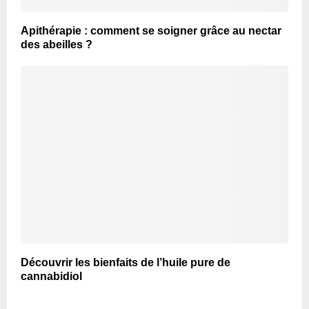
Apithérapie : comment se soigner grâce au nectar
des abeilles ?
Découvrir les bienfaits de l’huile pure de
cannabidiol