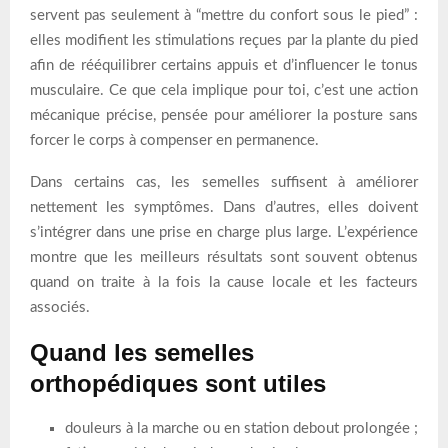
servent pas seulement à “mettre du confort sous le pied” :
elles modifient les stimulations reçues par la plante du pied
afin de rééquilibrer certains appuis et d’influencer le tonus
musculaire. Ce que cela implique pour toi, c’est une action
mécanique précise, pensée pour améliorer la posture sans
forcer le corps à compenser en permanence.
Dans certains cas, les semelles suffisent à améliorer
nettement les symptômes. Dans d’autres, elles doivent
s’intégrer dans une prise en charge plus large. L’expérience
montre que les meilleurs résultats sont souvent obtenus
quand on traite à la fois la cause locale et les facteurs
associés.
Quand les semelles
orthopédiques sont utiles
douleurs à la marche ou en station debout prolongée ;