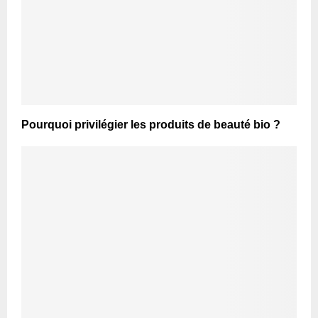
Pourquoi privilégier les produits de beauté bio ?