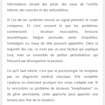
informations venant des pieds, des yeux, de l’oreille
interne, des muscles et des articulations.
Si l’un de ces systèmes envoie un signal perturbé, le corps
compense. Et c’est souvent là que les problèmes
commencent : douleurs musculaires, tensions
asymétriques, fatigue posturale, perte d’équilibre,
lombalgies ou maux de tête peuvent apparaître. Dans la
majorité des cas, ce n’est pas un seul facteur qui explique
tout, mais un ensemble de petites perturbations qui
finissent par désorganiser la posture.
Ce qu’il faut retenir, c’est que la posturologie ne remplace
pas un diagnostic médical classique. Elle complète
l’analyse en cherchant pourquoi ton corps s’adapte mal. Si
tu rencontres ce problème de douleurs “inexpliquées” ou
de gêne persistante, cette approche peut apporter une
lecture plus fine de la situation.