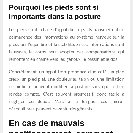
Pourquoi les pieds sont si
importants dans la posture
Les pieds sont la base d’appui du corps. Ils transmettent en
permanence des informations au système nerveux sur la
pression, l’équilibre et la stabilité. Si ces informations sont
faussées, le corps peut adopter des compensations qui
remontent en chaîne vers les genoux, le bassin et le dos.
Concrètement, un appui trop prononcé d’un côté, un pied
creux, un pied plat, une douleur au talon ou une limitation
de mobilité peuvent modifier ta posture sans que tu t’en
rendes compte. C’est souvent progressif, donc facile à
négliger au début. Mais à la longue, ces micro-
déséquilibres peuvent devenir très gênants.
En cas de mauvais