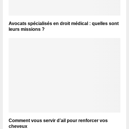
Avocats spécialisés en droit médical : quelles sont
leurs missions ?
Comment vous servir d’ail pour renforcer vos
cheveux