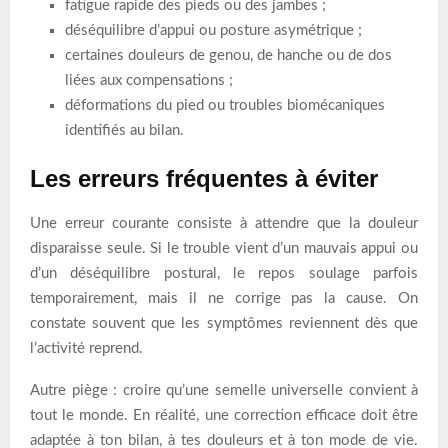
fatigue rapide des pieds ou des jambes ;
déséquilibre d’appui ou posture asymétrique ;
certaines douleurs de genou, de hanche ou de dos
liées aux compensations ;
déformations du pied ou troubles biomécaniques
identifiés au bilan.
Les erreurs fréquentes à éviter
Une erreur courante consiste à attendre que la douleur
disparaisse seule. Si le trouble vient d’un mauvais appui ou
d’un déséquilibre postural, le repos soulage parfois
temporairement, mais il ne corrige pas la cause. On
constate souvent que les symptômes reviennent dès que
l’activité reprend.
Autre piège : croire qu’une semelle universelle convient à
tout le monde. En réalité, une correction efficace doit être
adaptée à ton bilan, à tes douleurs et à ton mode de vie.