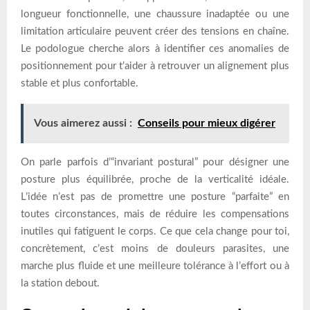
longueur fonctionnelle, une chaussure inadaptée ou une
limitation articulaire peuvent créer des tensions en chaîne.
Le podologue cherche alors à identifier ces anomalies de
positionnement pour t’aider à retrouver un alignement plus
stable et plus confortable.
Vous aimerez aussi :
Conseils pour mieux digérer
On parle parfois d’“invariant postural” pour désigner une
posture plus équilibrée, proche de la verticalité idéale.
L’idée n’est pas de promettre une posture “parfaite” en
toutes circonstances, mais de réduire les compensations
inutiles qui fatiguent le corps. Ce que cela change pour toi,
concrètement, c’est moins de douleurs parasites, une
marche plus fluide et une meilleure tolérance à l’effort ou à
la station debout.