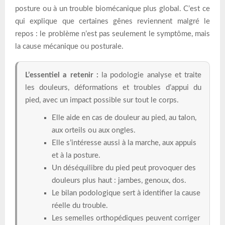
posture ou à un trouble biomécanique plus global. C’est ce
qui explique que certaines gênes reviennent malgré le
repos : le problème n’est pas seulement le symptôme, mais
la cause mécanique ou posturale.
L’essentiel a retenir :
la podologie analyse et traite
les douleurs, déformations et troubles d’appui du
pied, avec un impact possible sur tout le corps.
Elle aide en cas de douleur au pied, au talon,
aux orteils ou aux ongles.
Elle s’intéresse aussi à la marche, aux appuis
et à la posture.
Un déséquilibre du pied peut provoquer des
douleurs plus haut : jambes, genoux, dos.
Le bilan podologique sert à identifier la cause
réelle du trouble.
Les semelles orthopédiques peuvent corriger