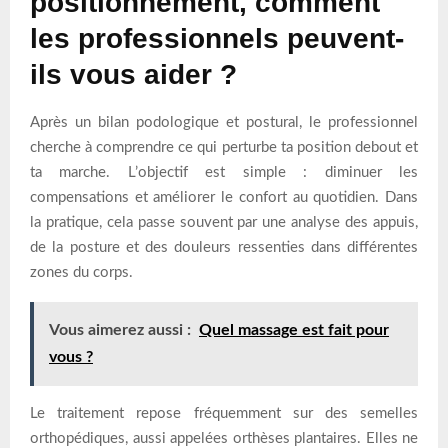
positionnement, comment
les professionnels peuvent-
ils vous aider ?
Après un bilan podologique et postural, le professionnel
cherche à comprendre ce qui perturbe ta position debout et
ta marche. L’objectif est simple : diminuer les
compensations et améliorer le confort au quotidien. Dans
la pratique, cela passe souvent par une analyse des appuis,
de la posture et des douleurs ressenties dans différentes
zones du corps.
Vous aimerez aussi :
Quel massage est fait pour
vous ?
Le traitement repose fréquemment sur des semelles
orthopédiques, aussi appelées orthèses plantaires. Elles ne