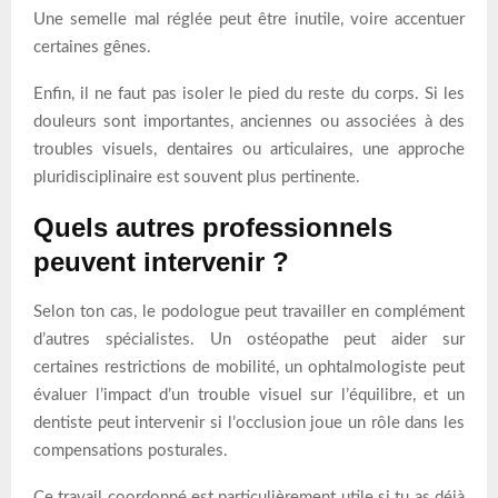
Une semelle mal réglée peut être inutile, voire accentuer
certaines gênes.
Enfin, il ne faut pas isoler le pied du reste du corps. Si les
douleurs sont importantes, anciennes ou associées à des
troubles visuels, dentaires ou articulaires, une approche
pluridisciplinaire est souvent plus pertinente.
Quels autres professionnels
peuvent intervenir ?
Selon ton cas, le podologue peut travailler en complément
d’autres spécialistes. Un ostéopathe peut aider sur
certaines restrictions de mobilité, un ophtalmologiste peut
évaluer l’impact d’un trouble visuel sur l’équilibre, et un
dentiste peut intervenir si l’occlusion joue un rôle dans les
compensations posturales.
Ce travail coordonné est particulièrement utile si tu as déjà