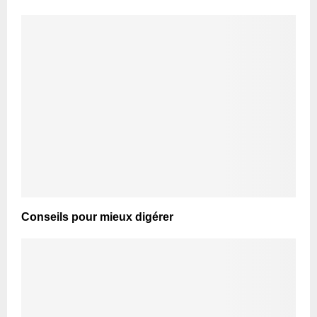
Conseils pour mieux digérer