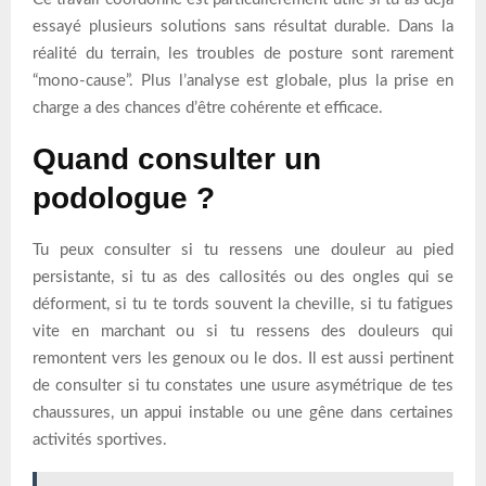
essayé plusieurs solutions sans résultat durable. Dans la
réalité du terrain, les troubles de posture sont rarement
“mono-cause”. Plus l’analyse est globale, plus la prise en
charge a des chances d’être cohérente et efficace.
Quand consulter un
podologue ?
Tu peux consulter si tu ressens une douleur au pied
persistante, si tu as des callosités ou des ongles qui se
déforment, si tu te tords souvent la cheville, si tu fatigues
vite en marchant ou si tu ressens des douleurs qui
remontent vers les genoux ou le dos. Il est aussi pertinent
de consulter si tu constates une usure asymétrique de tes
chaussures, un appui instable ou une gêne dans certaines
activités sportives.