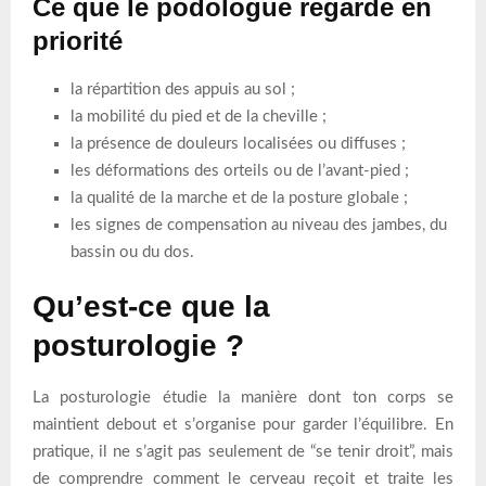
Ce que le podologue regarde en
priorité
la répartition des appuis au sol ;
la mobilité du pied et de la cheville ;
la présence de douleurs localisées ou diffuses ;
les déformations des orteils ou de l’avant-pied ;
la qualité de la marche et de la posture globale ;
les signes de compensation au niveau des jambes, du
bassin ou du dos.
Qu’est-ce que la
posturologie ?
La posturologie étudie la manière dont ton corps se
maintient debout et s’organise pour garder l’équilibre. En
pratique, il ne s’agit pas seulement de “se tenir droit”, mais
de comprendre comment le cerveau reçoit et traite les