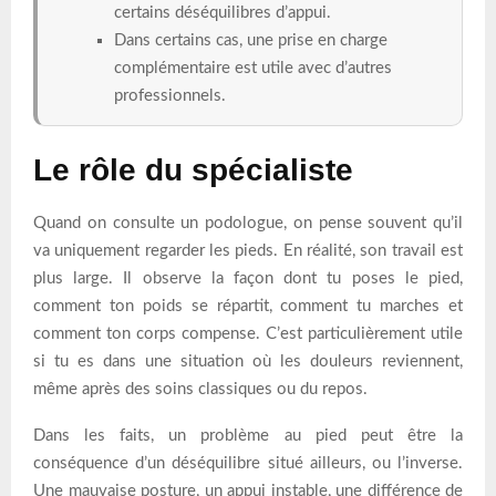
certains déséquilibres d’appui.
Dans certains cas, une prise en charge
complémentaire est utile avec d’autres
professionnels.
Le rôle du spécialiste
Quand on consulte un podologue, on pense souvent qu’il
va uniquement regarder les pieds. En réalité, son travail est
plus large. Il observe la façon dont tu poses le pied,
comment ton poids se répartit, comment tu marches et
comment ton corps compense. C’est particulièrement utile
si tu es dans une situation où les douleurs reviennent,
même après des soins classiques ou du repos.
Dans les faits, un problème au pied peut être la
conséquence d’un déséquilibre situé ailleurs, ou l’inverse.
Une mauvaise posture, un appui instable, une différence de