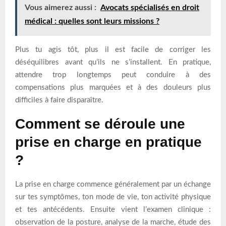
Vous aimerez aussi :
Avocats spécialisés en droit
médical : quelles sont leurs missions ?
Plus tu agis tôt, plus il est facile de corriger les
déséquilibres avant qu’ils ne s’installent. En pratique,
attendre trop longtemps peut conduire à des
compensations plus marquées et à des douleurs plus
difficiles à faire disparaître.
Comment se déroule une
prise en charge en pratique
?
La prise en charge commence généralement par un échange
sur tes symptômes, ton mode de vie, ton activité physique
et tes antécédents. Ensuite vient l’examen clinique :
observation de la posture, analyse de la marche, étude des