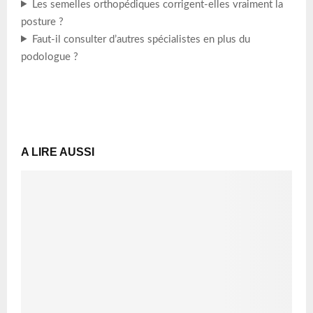
Les semelles orthopédiques corrigent-elles vraiment la
posture ?
Faut-il consulter d’autres spécialistes en plus du
podologue ?
A LIRE AUSSI