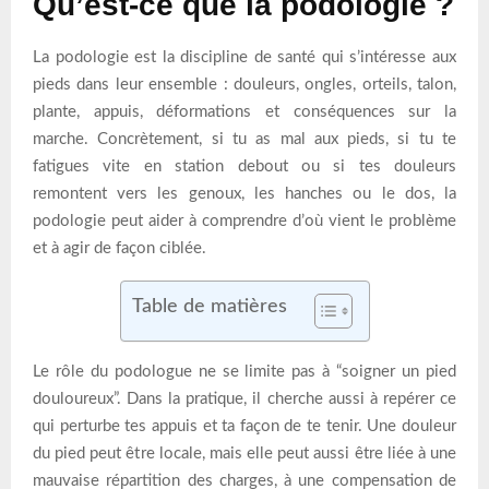
Qu’est-ce que la podologie ?
La podologie est la discipline de santé qui s’intéresse aux
pieds dans leur ensemble : douleurs, ongles, orteils, talon,
plante, appuis, déformations et conséquences sur la
marche. Concrètement, si tu as mal aux pieds, si tu te
fatigues vite en station debout ou si tes douleurs
remontent vers les genoux, les hanches ou le dos, la
podologie peut aider à comprendre d’où vient le problème
et à agir de façon ciblée.
Table de matières
Le rôle du podologue ne se limite pas à “soigner un pied
douloureux”. Dans la pratique, il cherche aussi à repérer ce
qui perturbe tes appuis et ta façon de te tenir. Une douleur
du pied peut être locale, mais elle peut aussi être liée à une
mauvaise répartition des charges, à une compensation de