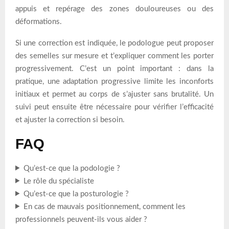
appuis et repérage des zones douloureuses ou des
déformations.
Si une correction est indiquée, le podologue peut proposer
des semelles sur mesure et t’expliquer comment les porter
progressivement. C’est un point important : dans la
pratique, une adaptation progressive limite les inconforts
initiaux et permet au corps de s’ajuster sans brutalité. Un
suivi peut ensuite être nécessaire pour vérifier l’efficacité
et ajuster la correction si besoin.
FAQ
Qu’est-ce que la podologie ?
Le rôle du spécialiste
Qu’est-ce que la posturologie ?
En cas de mauvais positionnement, comment les
professionnels peuvent-ils vous aider ?