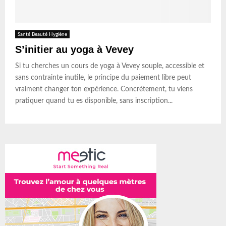
Santé Beauté Hygiène
S’initier au yoga à Vevey
Si tu cherches un cours de yoga à Vevey souple, accessible et
sans contrainte inutile, le principe du paiement libre peut
vraiment changer ton expérience. Concrètement, tu viens
pratiquer quand tu es disponible, sans inscription...