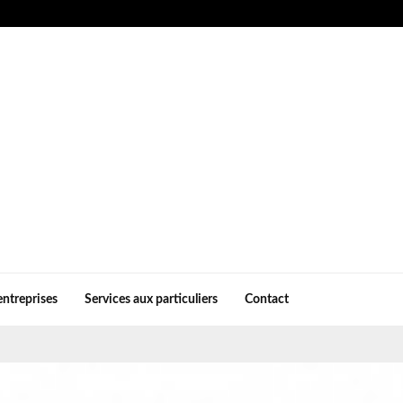
entreprises
Services aux particuliers
Contact