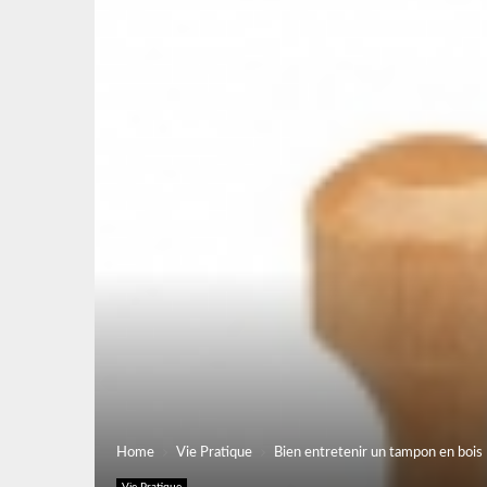
Home
Vie Pratique
Bien entretenir un tampon en bois