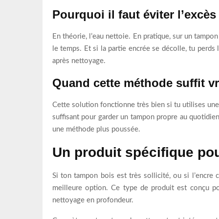
Pourquoi il faut éviter l’excès
En théorie, l’eau nettoie. En pratique, sur un tampon 
le temps. Et si la partie encrée se décolle, tu perd
après nettoyage.
Quand cette méthode suffit v
Cette solution fonctionne très bien si tu utilises une
suffisant pour garder un tampon propre au quotidien.
une méthode plus poussée.
Un produit spécifique po
Si ton tampon bois est très sollicité, ou si l’encr
meilleure option. Ce type de produit est conçu pou
nettoyage en profondeur.