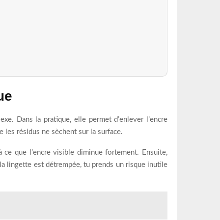
ue
exe. Dans la pratique, elle permet d’enlever l’encre
e les résidus ne sèchent sur la surface.
à ce que l’encre visible diminue fortement. Ensuite,
a lingette est détrempée, tu prends un risque inutile