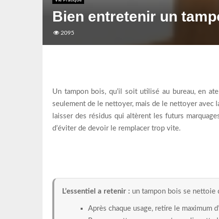
Vie Pratique
Bien entretenir un tamp
2095
Un tampon bois, qu’il soit utilisé au bureau, en at
seulement de le nettoyer, mais de le nettoyer avec l
laisser des résidus qui altèrent les futurs marqua
d’éviter de devoir le remplacer trop vite.
L’essentiel a retenir :
un tampon bois se nettoie di
Après chaque usage, retire le maximum d’