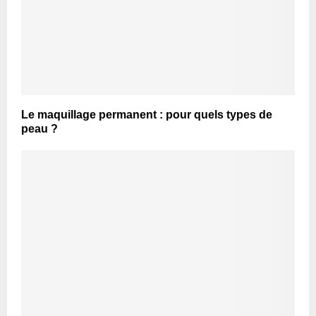
Le maquillage permanent : pour quels types de
peau ?