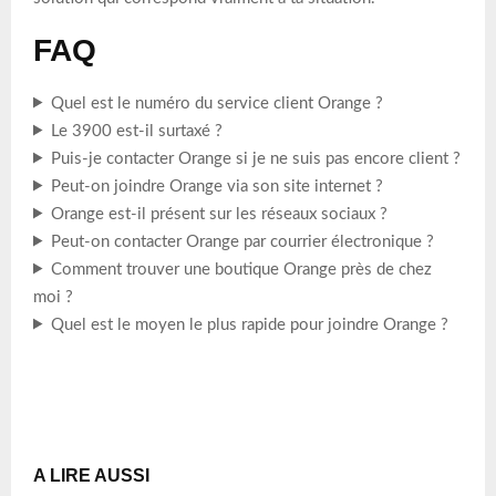
FAQ
Quel est le numéro du service client Orange ?
Le 3900 est-il surtaxé ?
Puis-je contacter Orange si je ne suis pas encore client ?
Peut-on joindre Orange via son site internet ?
Orange est-il présent sur les réseaux sociaux ?
Peut-on contacter Orange par courrier électronique ?
Comment trouver une boutique Orange près de chez
moi ?
Quel est le moyen le plus rapide pour joindre Orange ?
A LIRE AUSSI