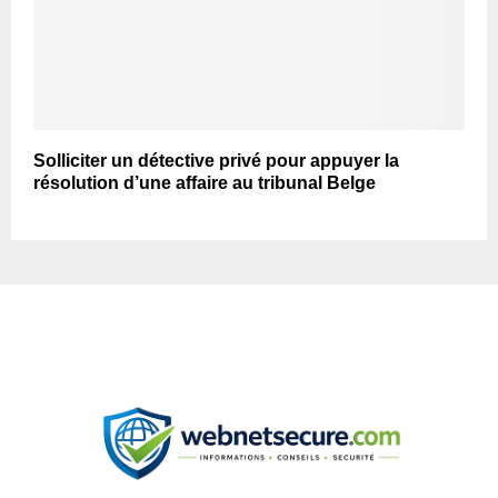
Solliciter un détective privé pour appuyer la
résolution d’une affaire au tribunal Belge