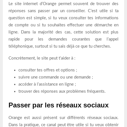
Le site internet d’Orange permet souvent de trouver des
réponses sans passer par un conseiller. C’est utile si ta
question est simple, si tu veux consulter tes informations
de compte ou si tu souhaites effectuer une démarche en
ligne. Dans la majorité des cas, cette solution est plus
rapide pour les demandes courantes que l’appel
téléphonique, surtout si tu sais déjà ce que tu cherches.
Concrètement, le site peut t’aider à :
consulter tes offres et options ;
suivre une commande ou une demande ;
accéder à l’assistance en ligne ;
trouver des réponses aux problèmes fréquents.
Passer par les réseaux sociaux
Orange est aussi présent sur différents réseaux sociaux.
Dans la pratique, ce canal peut être utile si tu veux obtenir