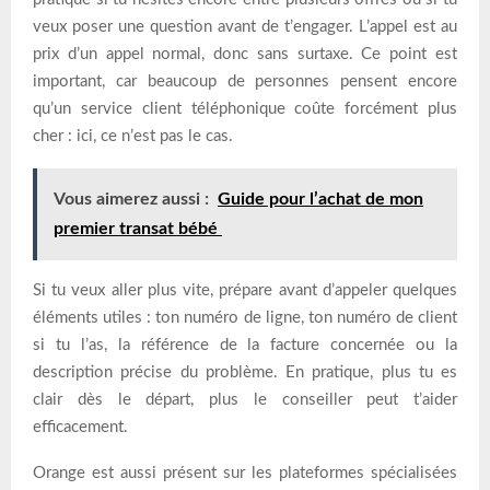
veux poser une question avant de t’engager. L’appel est au
prix d’un appel normal, donc sans surtaxe. Ce point est
important, car beaucoup de personnes pensent encore
qu’un service client téléphonique coûte forcément plus
cher : ici, ce n’est pas le cas.
Vous aimerez aussi :
Guide pour l’achat de mon
premier transat bébé
Si tu veux aller plus vite, prépare avant d’appeler quelques
éléments utiles : ton numéro de ligne, ton numéro de client
si tu l’as, la référence de la facture concernée ou la
description précise du problème. En pratique, plus tu es
clair dès le départ, plus le conseiller peut t’aider
efficacement.
Orange est aussi présent sur les plateformes spécialisées