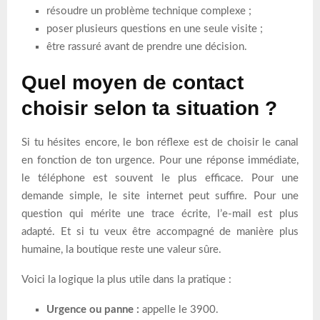
résoudre un problème technique complexe ;
poser plusieurs questions en une seule visite ;
être rassuré avant de prendre une décision.
Quel moyen de contact
choisir selon ta situation ?
Si tu hésites encore, le bon réflexe est de choisir le canal
en fonction de ton urgence. Pour une réponse immédiate,
le téléphone est souvent le plus efficace. Pour une
demande simple, le site internet peut suffire. Pour une
question qui mérite une trace écrite, l’e-mail est plus
adapté. Et si tu veux être accompagné de manière plus
humaine, la boutique reste une valeur sûre.
Voici la logique la plus utile dans la pratique :
Urgence ou panne :
appelle le 3900.