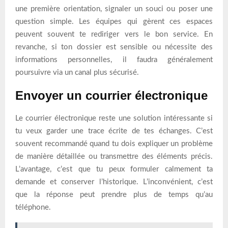
une première orientation, signaler un souci ou poser une
question simple. Les équipes qui gèrent ces espaces
peuvent souvent te rediriger vers le bon service. En
revanche, si ton dossier est sensible ou nécessite des
informations personnelles, il faudra généralement
poursuivre via un canal plus sécurisé.
Envoyer un courrier électronique
Le courrier électronique reste une solution intéressante si
tu veux garder une trace écrite de tes échanges. C’est
souvent recommandé quand tu dois expliquer un problème
de manière détaillée ou transmettre des éléments précis.
L’avantage, c’est que tu peux formuler calmement ta
demande et conserver l’historique. L’inconvénient, c’est
que la réponse peut prendre plus de temps qu’au
téléphone.