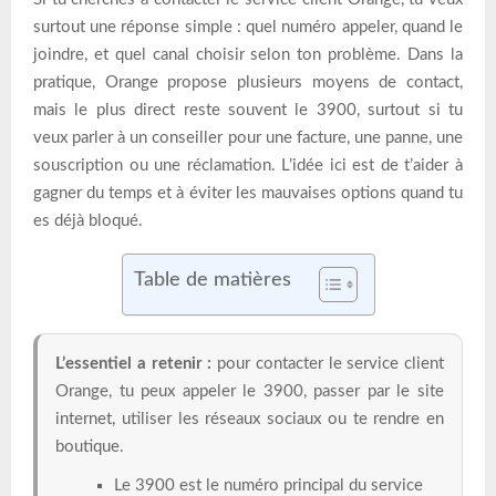
surtout une réponse simple : quel numéro appeler, quand le
joindre, et quel canal choisir selon ton problème. Dans la
pratique, Orange propose plusieurs moyens de contact,
mais le plus direct reste souvent le 3900, surtout si tu
veux parler à un conseiller pour une facture, une panne, une
souscription ou une réclamation. L’idée ici est de t’aider à
gagner du temps et à éviter les mauvaises options quand tu
es déjà bloqué.
Table de matières
L’essentiel a retenir :
pour contacter le service client
Orange, tu peux appeler le 3900, passer par le site
internet, utiliser les réseaux sociaux ou te rendre en
boutique.
Le 3900 est le numéro principal du service