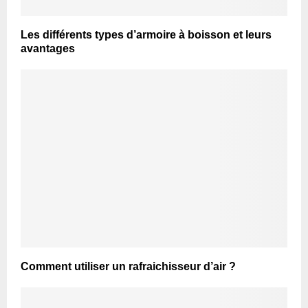
Les différents types d’armoire à boisson et leurs
avantages
Comment utiliser un rafraichisseur d’air ?