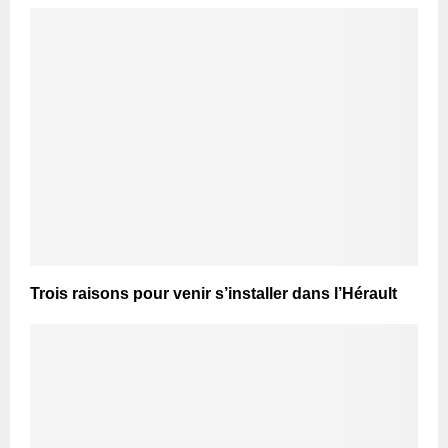
Trois raisons pour venir s’installer dans l’Hérault