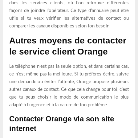
dans les services clients, où l’on retrouve différentes
façons de joindre l’opérateur. Ce type d’annuaire peut être
utile si tu veux vérifier les alternatives de contact ou
comparer les canaux disponibles selon ton besoin.
Autres moyens de contacter
le service client Orange
Le téléphone n’est pas la seule option, et dans certains cas,
ce n’est même pas la meilleure. Si tu préfères écrire, suivre
une demande ou éviter l’attente, Orange propose plusieurs
autres canaux de contact. Ce que cela change pour toi, c’est
que tu peux choisir le mode de communication le plus
adapté à l’urgence et à la nature de ton problème.
Contacter Orange via son site
internet