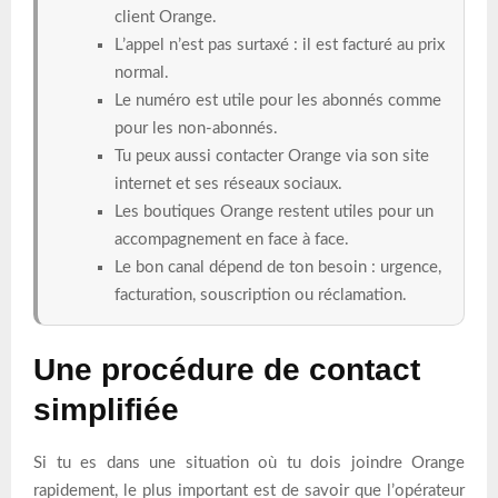
client Orange.
L’appel n’est pas surtaxé : il est facturé au prix
normal.
Le numéro est utile pour les abonnés comme
pour les non-abonnés.
Tu peux aussi contacter Orange via son site
internet et ses réseaux sociaux.
Les boutiques Orange restent utiles pour un
accompagnement en face à face.
Le bon canal dépend de ton besoin : urgence,
facturation, souscription ou réclamation.
Une procédure de contact
simplifiée
Si tu es dans une situation où tu dois joindre Orange
rapidement, le plus important est de savoir que l’opérateur