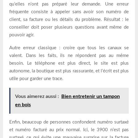
qu’elles n’ont pas préparé leur demande. Une erreur
fréquente consiste à appeler sans avoir son numéro de
client, sa facture ou les détails du problème. Résultat : le
conseiller doit poser plusieurs questions avant même de
pouvoir agir.
Autre erreur classique : croire que tous les canaux se
valent. Dans les faits, ils ne répondent pas au même
besoin. Le téléphone est plus direct, le site est plus
autonome, la boutique est plus rassurante, et l’écrit est plus
utile pour garder une trace.
Vous aimerez aussi :
Bien entretenir un tampon
en bois
Enfin, beaucoup de personnes confondent numéro surtaxé
et numéro facturé au prix normal. Ici, le 3900 n’est pas
surtaxé, ce qui évite une mauvaise surprise sur la facture