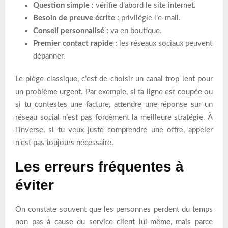
Question simple :
vérifie d’abord le site internet.
Besoin de preuve écrite :
privilégie l’e-mail.
Conseil personnalisé :
va en boutique.
Premier contact rapide :
les réseaux sociaux peuvent
dépanner.
Le piège classique, c’est de choisir un canal trop lent pour
un problème urgent. Par exemple, si ta ligne est coupée ou
si tu contestes une facture, attendre une réponse sur un
réseau social n’est pas forcément la meilleure stratégie. À
l’inverse, si tu veux juste comprendre une offre, appeler
n’est pas toujours nécessaire.
Les erreurs fréquentes à
éviter
On constate souvent que les personnes perdent du temps
non pas à cause du service client lui-même, mais parce