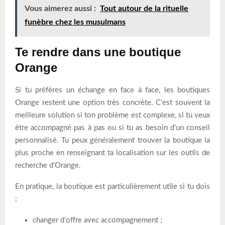
Vous aimerez aussi :
Tout autour de la rituelle
funèbre chez les musulmans
Te rendre dans une boutique
Orange
Si tu préfères un échange en face à face, les boutiques
Orange restent une option très concrète. C’est souvent la
meilleure solution si ton problème est complexe, si tu veux
être accompagné pas à pas ou si tu as besoin d’un conseil
personnalisé. Tu peux généralement trouver la boutique la
plus proche en renseignant ta localisation sur les outils de
recherche d’Orange.
En pratique, la boutique est particulièrement utile si tu dois
:
changer d’offre avec accompagnement ;