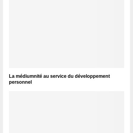
La médiumnité au service du développement
personnel