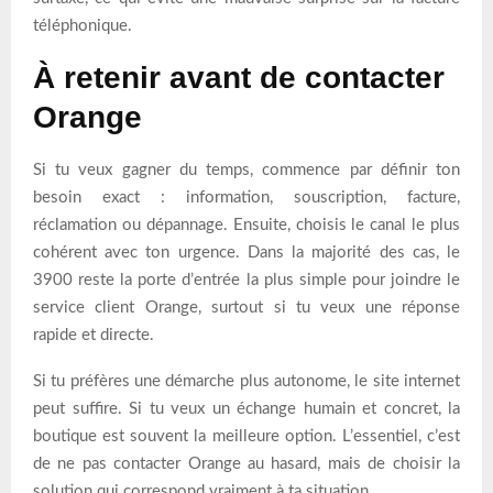
téléphonique.
À retenir avant de contacter
Orange
Si tu veux gagner du temps, commence par définir ton
besoin exact : information, souscription, facture,
réclamation ou dépannage. Ensuite, choisis le canal le plus
cohérent avec ton urgence. Dans la majorité des cas, le
3900 reste la porte d’entrée la plus simple pour joindre le
service client Orange, surtout si tu veux une réponse
rapide et directe.
Si tu préfères une démarche plus autonome, le site internet
peut suffire. Si tu veux un échange humain et concret, la
boutique est souvent la meilleure option. L’essentiel, c’est
de ne pas contacter Orange au hasard, mais de choisir la
solution qui correspond vraiment à ta situation.