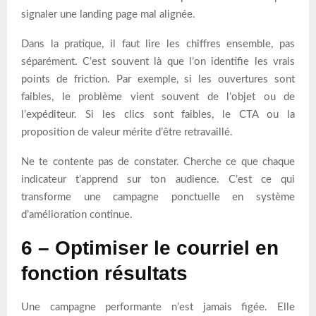
signaler une landing page mal alignée.
Dans la pratique, il faut lire les chiffres ensemble, pas
séparément. C’est souvent là que l’on identifie les vrais
points de friction. Par exemple, si les ouvertures sont
faibles, le problème vient souvent de l’objet ou de
l’expéditeur. Si les clics sont faibles, le CTA ou la
proposition de valeur mérite d’être retravaillé.
Ne te contente pas de constater. Cherche ce que chaque
indicateur t’apprend sur ton audience. C’est ce qui
transforme une campagne ponctuelle en système
d’amélioration continue.
6 – Optimiser le courriel en
fonction résultats
Une campagne performante n’est jamais figée. Elle