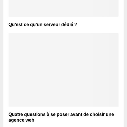
Qu’est-ce qu’un serveur dédié ?
Quatre questions à se poser avant de choisir une
agence web