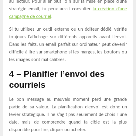
au lecteur. Pour aller plus loin sur la mise en place d’une
stratégie email, tu peux aussi consulter
la création d’une
campagne de courriel
.
Si tu utilises un outil externe ou un éditeur dédié, vérifie
toujours l’affichage sur différents appareils avant l’envoi.
Dans les faits, un email parfait sur ordinateur peut devenir
difficile à lire sur smartphone si les marges, les boutons ou
les images sont mal calibrés.
4 – Planifier l’envoi des
courriels
Le bon message au mauvais moment perd une grande
partie de sa valeur. La planification d’envoi est donc un
levier stratégique. Il ne s’agit pas seulement de choisir une
date, mais de comprendre quand ta cible est la plus
disponible pour lire, cliquer ou acheter.