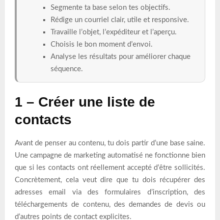
Segmente ta base selon tes objectifs.
Rédige un courriel clair, utile et responsive.
Travaille l’objet, l’expéditeur et l’aperçu.
Choisis le bon moment d’envoi.
Analyse les résultats pour améliorer chaque
séquence.
1 – Créer une liste de
contacts
Avant de penser au contenu, tu dois partir d’une base saine.
Une campagne de marketing automatisé ne fonctionne bien
que si les contacts ont réellement accepté d’être sollicités.
Concrètement, cela veut dire que tu dois récupérer des
adresses email via des formulaires d’inscription, des
téléchargements de contenu, des demandes de devis ou
d’autres points de contact explicites.