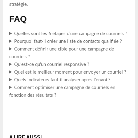
stratégie.
FAQ
Quelles sont les 6 étapes d’une campagne de courriels ?
Pourquoi faut-il créer une liste de contacts qualifiée ?
Comment définir une cible pour une campagne de
courriels ?
Qu’est-ce qu’un courriel responsive ?
Quel est le meilleur moment pour envoyer un courriel ?
Quels indicateurs faut-il analyser après l’envoi ?
Comment optimiser une campagne de courriels en
fonction des résultats ?
A LIRE AUSSI