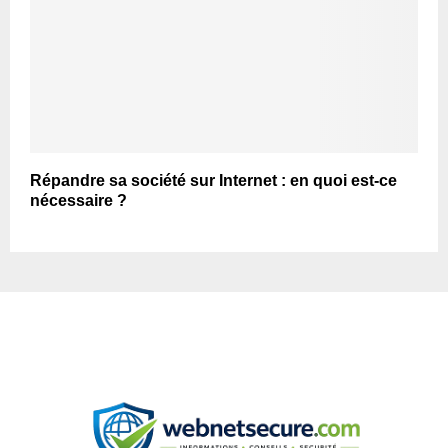
Répandre sa société sur Internet : en quoi est-ce
nécessaire ?