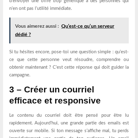
d’envoyer une offre trop générique à des personnes qui
n’en ont pas l’utilité immédiate.
Vous aimerez aussi :
Qu’est-ce qu’un serveur
dédié ?
Si tu hésites encore, pose-toi une question simple : qu’est-
ce que cette personne veut résoudre, comprendre ou
obtenir maintenant ? C’est cette réponse qui doit guider la
campagne.
3 – Créer un courriel
efficace et responsive
Le contenu du courriel doit être pensé pour être lu
rapidement. Aujourd’hui, une grande partie des emails est
ouverte sur mobile. Si ton message s’affiche mal, tu perds