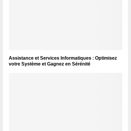
Assistance et Services Informatiques : Optimisez
votre Système et Gagnez en Sérénité