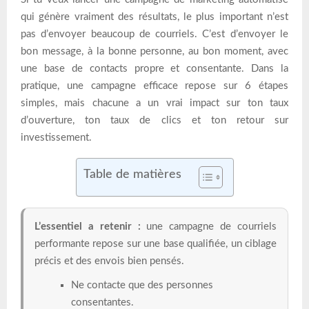
qui génère vraiment des résultats, le plus important n’est
pas d’envoyer beaucoup de courriels. C’est d’envoyer le
bon message, à la bonne personne, au bon moment, avec
une base de contacts propre et consentante. Dans la
pratique, une campagne efficace repose sur 6 étapes
simples, mais chacune a un vrai impact sur ton taux
d’ouverture, ton taux de clics et ton retour sur
investissement.
Table de matières
L’essentiel a retenir :
une campagne de courriels
performante repose sur une base qualifiée, un ciblage
précis et des envois bien pensés.
Ne contacte que des personnes
consentantes.