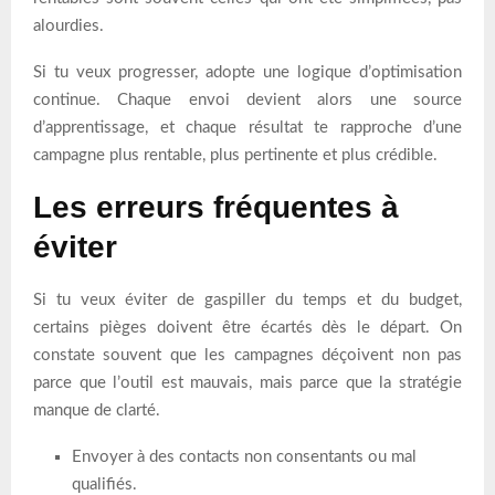
alourdies.
Si tu veux progresser, adopte une logique d’optimisation
continue. Chaque envoi devient alors une source
d’apprentissage, et chaque résultat te rapproche d’une
campagne plus rentable, plus pertinente et plus crédible.
Les erreurs fréquentes à
éviter
Si tu veux éviter de gaspiller du temps et du budget,
certains pièges doivent être écartés dès le départ. On
constate souvent que les campagnes déçoivent non pas
parce que l’outil est mauvais, mais parce que la stratégie
manque de clarté.
Envoyer à des contacts non consentants ou mal
qualifiés.