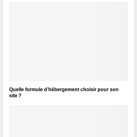
Quelle formule d’hébergement choisir pour son
site ?