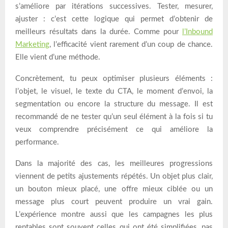
s’améliore par itérations successives. Tester, mesurer,
ajuster : c’est cette logique qui permet d’obtenir de
meilleurs résultats dans la durée. Comme pour
l’Inbound
Marketing
, l’efficacité vient rarement d’un coup de chance.
Elle vient d’une méthode.
Concrètement, tu peux optimiser plusieurs éléments :
l’objet, le visuel, le texte du CTA, le moment d’envoi, la
segmentation ou encore la structure du message. Il est
recommandé de ne tester qu’un seul élément à la fois si tu
veux comprendre précisément ce qui améliore la
performance.
Dans la majorité des cas, les meilleures progressions
viennent de petits ajustements répétés. Un objet plus clair,
un bouton mieux placé, une offre mieux ciblée ou un
message plus court peuvent produire un vrai gain.
L’expérience montre aussi que les campagnes les plus
rentables sont souvent celles qui ont été simplifiées, pas