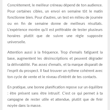
Concrètement, le meilleur créneau dépend de ton audience.
Pour certaines cibles, un envoi en semaine tôt le matin
fonctionne bien. Pour d’autres, un test en milieu de journée
ou en fin de semaine donne de meilleurs résultats.
L’expérience montre qu’il est préférable de tester plusieurs
horaires plutôt que de suivre une règle supposée
universelle.
Attention aussi à la fréquence. Trop d’emails fatiguent la
base, augmentent les désinscriptions et peuvent dégrader
la délivrabilité. Pas assez d’emails, et ta marque disparaît de
l’esprit du prospect. Il faut trouver un rythme cohérent avec
ton cycle de vente et le niveau d’intérêt de tes contacts.
En pratique, une bonne planification repose sur un équilibre
: être présent sans être intrusif. C’est ce qui permet à ta
campagne de rester utile et attendue, plutôt que de finir
noyée dans la masse.