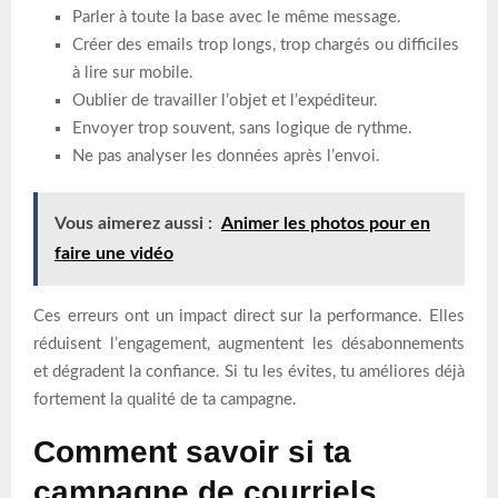
Parler à toute la base avec le même message.
Créer des emails trop longs, trop chargés ou difficiles
à lire sur mobile.
Oublier de travailler l’objet et l’expéditeur.
Envoyer trop souvent, sans logique de rythme.
Ne pas analyser les données après l’envoi.
Vous aimerez aussi :
Animer les photos pour en
faire une vidéo
Ces erreurs ont un impact direct sur la performance. Elles
réduisent l’engagement, augmentent les désabonnements
et dégradent la confiance. Si tu les évites, tu améliores déjà
fortement la qualité de ta campagne.
Comment savoir si ta
campagne de courriels