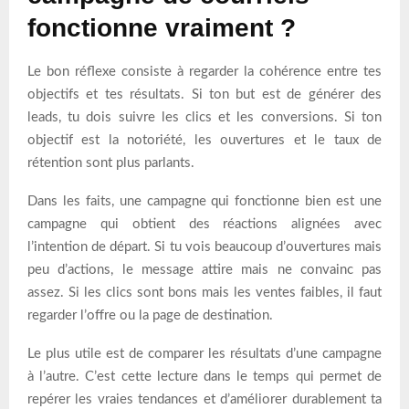
fonctionne vraiment ?
Le bon réflexe consiste à regarder la cohérence entre tes
objectifs et tes résultats. Si ton but est de générer des
leads, tu dois suivre les clics et les conversions. Si ton
objectif est la notoriété, les ouvertures et le taux de
rétention sont plus parlants.
Dans les faits, une campagne qui fonctionne bien est une
campagne qui obtient des réactions alignées avec
l’intention de départ. Si tu vois beaucoup d’ouvertures mais
peu d’actions, le message attire mais ne convainc pas
assez. Si les clics sont bons mais les ventes faibles, il faut
regarder l’offre ou la page de destination.
Le plus utile est de comparer les résultats d’une campagne
à l’autre. C’est cette lecture dans le temps qui permet de
repérer les vraies tendances et d’améliorer durablement ta