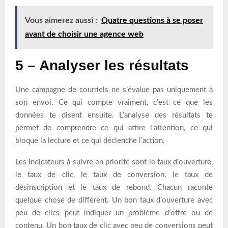
Vous aimerez aussi :
Quatre questions à se poser
avant de choisir une agence web
5 – Analyser les résultats
Une campagne de courriels ne s’évalue pas uniquement à
son envoi. Ce qui compte vraiment, c’est ce que les
données te disent ensuite. L’analyse des résultats te
permet de comprendre ce qui attire l’attention, ce qui
bloque la lecture et ce qui déclenche l’action.
Les indicateurs à suivre en priorité sont le taux d’ouverture,
le taux de clic, le taux de conversion, le taux de
désinscription et le taux de rebond. Chacun raconte
quelque chose de différent. Un bon taux d’ouverture avec
peu de clics peut indiquer un problème d’offre ou de
contenu. Un bon taux de clic avec peu de conversions peut