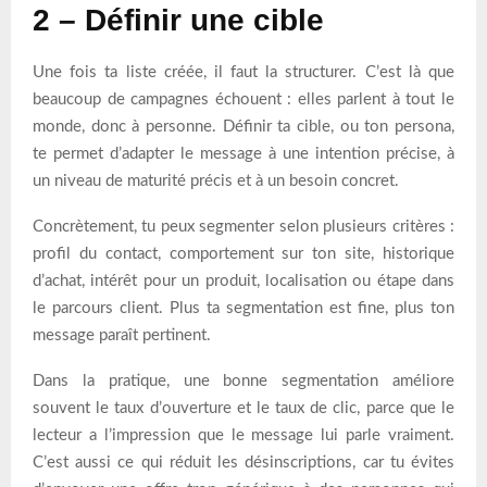
2 – Définir une cible
Une fois ta liste créée, il faut la structurer. C’est là que
beaucoup de campagnes échouent : elles parlent à tout le
monde, donc à personne. Définir ta cible, ou ton persona,
te permet d’adapter le message à une intention précise, à
un niveau de maturité précis et à un besoin concret.
Concrètement, tu peux segmenter selon plusieurs critères :
profil du contact, comportement sur ton site, historique
d’achat, intérêt pour un produit, localisation ou étape dans
le parcours client. Plus ta segmentation est fine, plus ton
message paraît pertinent.
Dans la pratique, une bonne segmentation améliore
souvent le taux d’ouverture et le taux de clic, parce que le
lecteur a l’impression que le message lui parle vraiment.
C’est aussi ce qui réduit les désinscriptions, car tu évites