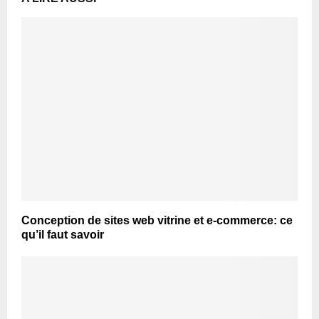
Conception de sites web vitrine et e-commerce: ce
qu’il faut savoir