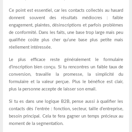
Ce point est essentiel, car les contacts collectés au hasard
donnent souvent des résultats médiocres : faible
engagement, plaintes, désinscriptions et parfois problèmes
de conformité. Dans les faits, une base trop large mais peu
qualifiée coûte plus cher qu’une base plus petite mais
réellement intéressée.
Le plus efficace reste généralement le formulaire
d’inscription bien conçu. Si tu rencontres un faible taux de
conversion, travaille la promesse, la simplicité du
formulaire et la valeur perçue. Plus le bénéfice est clair,
plus la personne accepte de laisser son email.
Si tu es dans une logique B2B, pense aussi à qualifier les
contacts dès l’entrée : fonction, secteur, taille d’entreprise,
besoin principal. Cela te fera gagner un temps précieux au
moment de la segmentation.