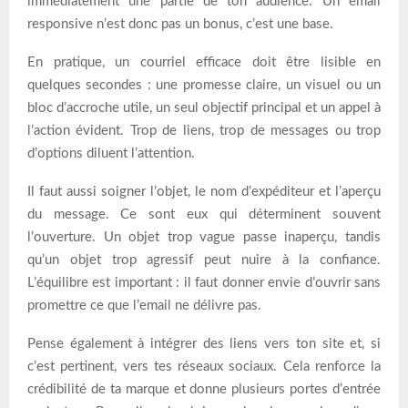
immédiatement une partie de ton audience. Un email
responsive n’est donc pas un bonus, c’est une base.
En pratique, un courriel efficace doit être lisible en
quelques secondes : une promesse claire, un visuel ou un
bloc d’accroche utile, un seul objectif principal et un appel à
l’action évident. Trop de liens, trop de messages ou trop
d’options diluent l’attention.
Il faut aussi soigner l’objet, le nom d’expéditeur et l’aperçu
du message. Ce sont eux qui déterminent souvent
l’ouverture. Un objet trop vague passe inaperçu, tandis
qu’un objet trop agressif peut nuire à la confiance.
L’équilibre est important : il faut donner envie d’ouvrir sans
promettre ce que l’email ne délivre pas.
Pense également à intégrer des liens vers ton site et, si
c’est pertinent, vers tes réseaux sociaux. Cela renforce la
crédibilité de ta marque et donne plusieurs portes d’entrée