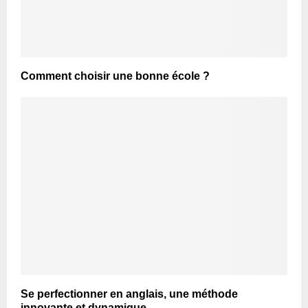
Comment choisir une bonne école ?
Se perfectionner en anglais, une méthode
innovante et dynamique