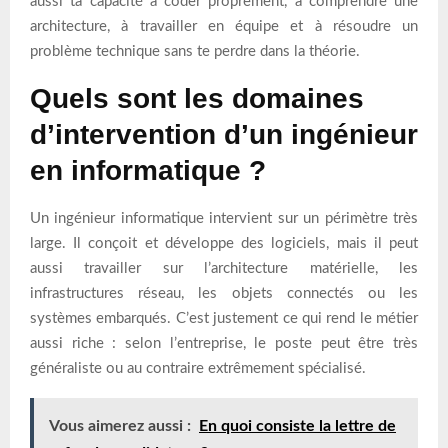
aussi ta capacité à coder proprement, à comprendre une
architecture, à travailler en équipe et à résoudre un
problème technique sans te perdre dans la théorie.
Quels sont les domaines
d’intervention d’un ingénieur
en informatique ?
Un ingénieur informatique intervient sur un périmètre très
large. Il conçoit et développe des logiciels, mais il peut
aussi travailler sur l’architecture matérielle, les
infrastructures réseau, les objets connectés ou les
systèmes embarqués. C’est justement ce qui rend le métier
aussi riche : selon l’entreprise, le poste peut être très
généraliste ou au contraire extrêmement spécialisé.
Vous aimerez aussi :
En quoi consiste la lettre de