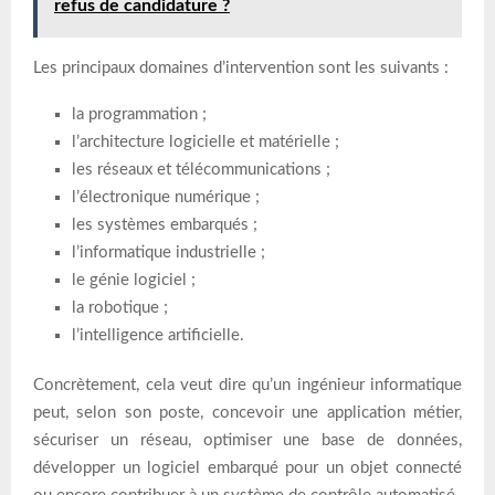
refus de candidature ?
Les principaux domaines d’intervention sont les suivants :
la programmation ;
l’architecture logicielle et matérielle ;
les réseaux et télécommunications ;
l’électronique numérique ;
les systèmes embarqués ;
l’informatique industrielle ;
le génie logiciel ;
la robotique ;
l’intelligence artificielle.
Concrètement, cela veut dire qu’un ingénieur informatique
peut, selon son poste, concevoir une application métier,
sécuriser un réseau, optimiser une base de données,
développer un logiciel embarqué pour un objet connecté