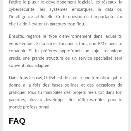
t’attire le plus : le développement logiciel, les réseaux, la
cybersécurité, les systèmes embarqués, la data ou
l’intelligence artificielle. Cette question est importante, car
elle t’aide à éviter un parcours trop flou.
Ensuite, regarde le type d’environnement dans lequel tu
veux évoluer. Si tu aimes toucher à tout, une PME peut te
convenir. Si tu préfères approfondir un sujet technique
précis, une grande structure ou un service spécialisé sera
souvent plus adaptée.
Dans tous les cas, l’idéal est de choisir une formation qui te
donne à la fois des bases solides et des occasions de
pratiquer. Plus tu manipules des projets réels tôt dans ton
parcours, plus tu développes des réflexes utiles pour le
monde professionnel.
FAQ