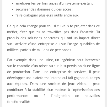
améliorer les performances d’un système existant ;
sécuriser des données ou des accès ;
faire dialoguer plusieurs outils entre eux.
Ce que cela change pour toi, si tu veux te projeter dans ce
métier, c’est que tu ne travailles pas dans l’abstrait. Tu
produis des solutions concrètes qui ont un impact direct
sur l’activité d’une entreprise ou sur l’usage quotidien de
milliers, parfois de millions de personnes.
Par exemple, dans une usine, un ingénieur peut intervenir
sur le contrôle d’un robot ou sur la supervision d’une ligne
de production. Dans une entreprise de services, il peut
développer une plateforme interne qui fait gagner du temps
aux équipes. Dans une société de jeux vidéo, il peut
contribuer à la stabilité d’un moteur, à l’optimisation des
performances ou à l’intégration de nouvelles
fonctionnalités.