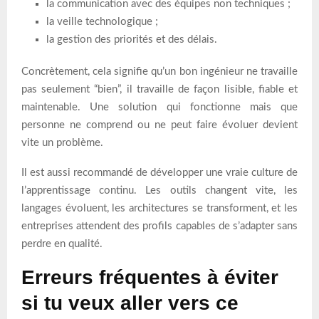
la communication avec des équipes non techniques ;
la veille technologique ;
la gestion des priorités et des délais.
Concrètement, cela signifie qu’un bon ingénieur ne travaille
pas seulement “bien”, il travaille de façon lisible, fiable et
maintenable. Une solution qui fonctionne mais que
personne ne comprend ou ne peut faire évoluer devient
vite un problème.
Il est aussi recommandé de développer une vraie culture de
l’apprentissage continu. Les outils changent vite, les
langages évoluent, les architectures se transforment, et les
entreprises attendent des profils capables de s’adapter sans
perdre en qualité.
Erreurs fréquentes à éviter
si tu veux aller vers ce