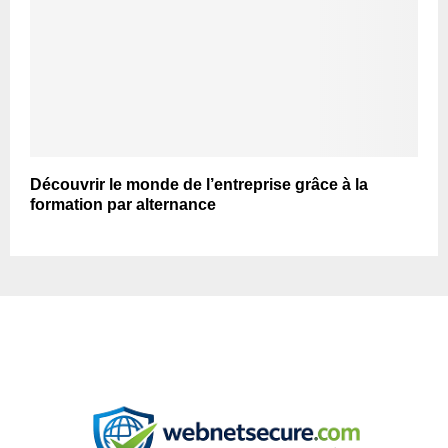
Découvrir le monde de l’entreprise grâce à la
formation par alternance