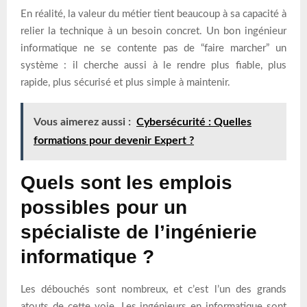
En réalité, la valeur du métier tient beaucoup à sa capacité à
relier la technique à un besoin concret. Un bon ingénieur
informatique ne se contente pas de “faire marcher” un
système : il cherche aussi à le rendre plus fiable, plus
rapide, plus sécurisé et plus simple à maintenir.
Vous aimerez aussi :
Cybersécurité : Quelles
formations pour devenir Expert ?
Quels sont les emplois
possibles pour un
spécialiste de l’ingénierie
informatique ?
Les débouchés sont nombreux, et c’est l’un des grands
atouts de cette voie. Les ingénieurs en informatique sont