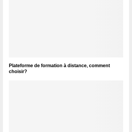
Plateforme de formation à distance, comment
choisir?