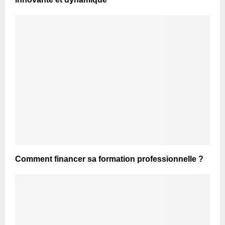
Comment financer sa formation professionnelle ?