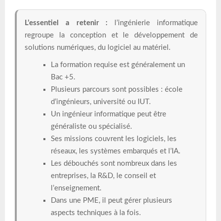
L’essentiel a retenir :
l’ingénierie informatique
regroupe la conception et le développement de
solutions numériques, du logiciel au matériel.
La formation requise est généralement un
Bac +5.
Plusieurs parcours sont possibles : école
d’ingénieurs, université ou IUT.
Un ingénieur informatique peut être
généraliste ou spécialisé.
Ses missions couvrent les logiciels, les
réseaux, les systèmes embarqués et l’IA.
Les débouchés sont nombreux dans les
entreprises, la R&D, le conseil et
l’enseignement.
Dans une PME, il peut gérer plusieurs
aspects techniques à la fois.