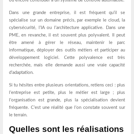
ou encore contribuer à un système de contrôle automatisé.
Dans une grande entreprise, il est fréquent qu’il se
spécialise sur un domaine précis, par exemple le cloud, la
cybersécurité, l’IA ou l’architecture applicative. Dans une
PME, en revanche, il est souvent plus polyvalent. Il peut
être amené à gérer le réseau, maintenir le parc
informatique, déployer des outils métiers et participer au
développement logiciel. Cette polyvalence est très
recherchée, mais elle demande aussi une vraie capacité
d’adaptation.
Si tu hésites entre plusieurs orientations, retiens ceci : plus
l’entreprise est petite, plus le métier est large ; plus
l’organisation est grande, plus la spécialisation devient
fréquente. C’est une réalité que l’on constate souvent sur
le terrain.
Quelles sont les réalisations