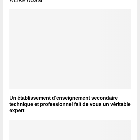
A LIRE AUSSI
Un établissement d’enseignement secondaire
technique et professionnel fait de vous un véritable
expert