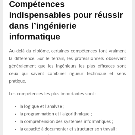
Compétences
indispensables pour réussir
dans l’ingénierie
informatique
Au-delà du diplôme, certaines compétences font vraiment
la différence. Sur le terrain, les professionnels observent
généralement que les ingénieurs les plus efficaces sont
ceux qui savent combiner rigueur technique et sens
pratique.
Les compétences les plus importantes sont :
la logique et l’analyse ;
la programmation et l’algorithmique ;
la compréhension des systèmes informatiques ;
la capacité à documenter et structurer son travail ;