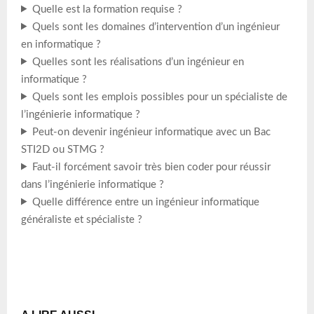
Quelle est la formation requise ?
Quels sont les domaines d’intervention d’un ingénieur
en informatique ?
Quelles sont les réalisations d’un ingénieur en
informatique ?
Quels sont les emplois possibles pour un spécialiste de
l’ingénierie informatique ?
Peut-on devenir ingénieur informatique avec un Bac
STI2D ou STMG ?
Faut-il forcément savoir très bien coder pour réussir
dans l’ingénierie informatique ?
Quelle différence entre un ingénieur informatique
généraliste et spécialiste ?