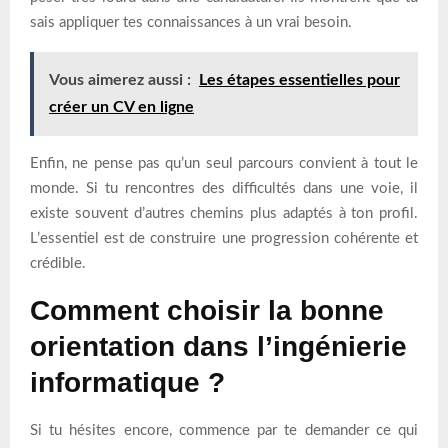
sais appliquer tes connaissances à un vrai besoin.
Vous aimerez aussi :
Les étapes essentielles pour
créer un CV en ligne
Enfin, ne pense pas qu’un seul parcours convient à tout le
monde. Si tu rencontres des difficultés dans une voie, il
existe souvent d’autres chemins plus adaptés à ton profil.
L’essentiel est de construire une progression cohérente et
crédible.
Comment choisir la bonne
orientation dans l’ingénierie
informatique ?
Si tu hésites encore, commence par te demander ce qui