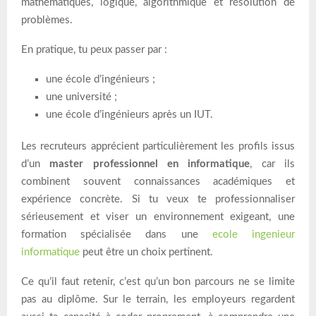
mathématiques, logique, algorithmique et résolution de
problèmes.
En pratique, tu peux passer par :
une école d’ingénieurs ;
une université ;
une école d’ingénieurs après un IUT.
Les recruteurs apprécient particulièrement les profils issus
d’un
master professionnel en informatique
, car ils
combinent souvent connaissances académiques et
expérience concrète. Si tu veux te professionnaliser
sérieusement et viser un environnement exigeant, une
formation spécialisée dans une
ecole ingenieur
informatique
peut être un choix pertinent.
Ce qu’il faut retenir, c’est qu’un bon parcours ne se limite
pas au diplôme. Sur le terrain, les employeurs regardent