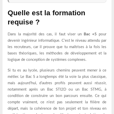
Quelle est la formation
requise ?
Dans la majorité des cas, il faut viser un
Bac +5
pour
devenir ingénieur informatique. C’est le niveau attendu par
les recruteurs, car il prouve que tu maîtrises à la fois les
bases théoriques, les méthodes de développement et la
logique de conception de systèmes complexes.
Si tu es au lycée, plusieurs chemins peuvent mener à ce
métier. Le Bac S a longtemps été la voie la plus classique,
mais aujourd’hui, d’autres profils peuvent aussi réussir,
notamment après un Bac STI2D ou un Bac STMG, à
condition de construire un bon parcours ensuite. Ce qui
compte vraiment, ce n’est pas seulement la filière de
départ, mais la cohérence de ton projet et ton niveau en