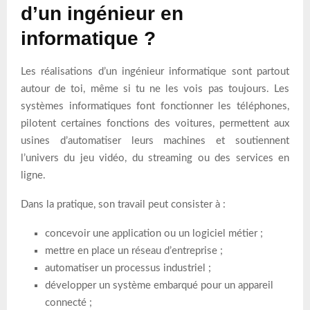
d’un ingénieur en
informatique ?
Les réalisations d’un ingénieur informatique sont partout
autour de toi, même si tu ne les vois pas toujours. Les
systèmes informatiques font fonctionner les téléphones,
pilotent certaines fonctions des voitures, permettent aux
usines d’automatiser leurs machines et soutiennent
l’univers du jeu vidéo, du streaming ou des services en
ligne.
Dans la pratique, son travail peut consister à :
concevoir une application ou un logiciel métier ;
mettre en place un réseau d’entreprise ;
automatiser un processus industriel ;
développer un système embarqué pour un appareil
connecté ;