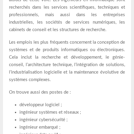
recherchés dans les services scientifiques, techniques et
professionnels, mais aussi dans les entreprises
industrielles, les sociétés de services numériques, les
cabinets de conseil et les structures de recherche.
Les emplois les plus fréquents concernent la conception de
systèmes et de produits informatiques ou électroniques.
Cela inclut la recherche et développement, le génie-
conseil, l’architecture technique, l’intégration de solutions,
l’industrialisation logicielle et la maintenance évolutive de
systèmes complexes.
On trouve aussi des postes de :
développeur logiciel ;
ingénieur systèmes et réseaux ;
ingénieur cybersécurité ;
ingénieur embarqué ;