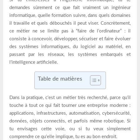
demandes sûrement ce que fait vraiment un ingénieur
informatique, quelle formation suivre, dans quels domaines
il travaille et quels débouchés il peut viser. Concrètement,
ce métier ne se limite pas à “faire de l’ordinateur” : il
consiste à concevoir, développer, sécuriser et faire évoluer
des systèmes informatiques, du logiciel au matériel, en
passant par les réseaux, les systèmes embarqués et
l’intelligence artificielle.
Table de matières
Dans la pratique, c’est un métier très recherché, parce qu’il
touche à tout ce qui fait tourner une entreprise moderne :
applications, infrastructures, automatisation, cybersécurité,
données, objets connectés, et parfois même robotique. Si
tu envisages cette voie, ou si tu veux simplement
comprendre ce qu’elle implique, tu es au bon endroit.