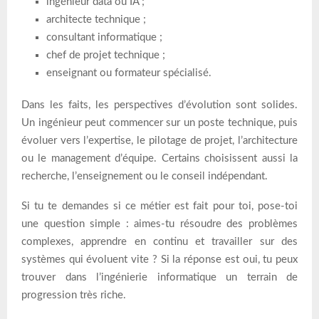
ingénieur data ou IA ;
architecte technique ;
consultant informatique ;
chef de projet technique ;
enseignant ou formateur spécialisé.
Dans les faits, les perspectives d’évolution sont solides.
Un ingénieur peut commencer sur un poste technique, puis
évoluer vers l’expertise, le pilotage de projet, l’architecture
ou le management d’équipe. Certains choisissent aussi la
recherche, l’enseignement ou le conseil indépendant.
Si tu te demandes si ce métier est fait pour toi, pose-toi
une question simple : aimes-tu résoudre des problèmes
complexes, apprendre en continu et travailler sur des
systèmes qui évoluent vite ? Si la réponse est oui, tu peux
trouver dans l’ingénierie informatique un terrain de
progression très riche.