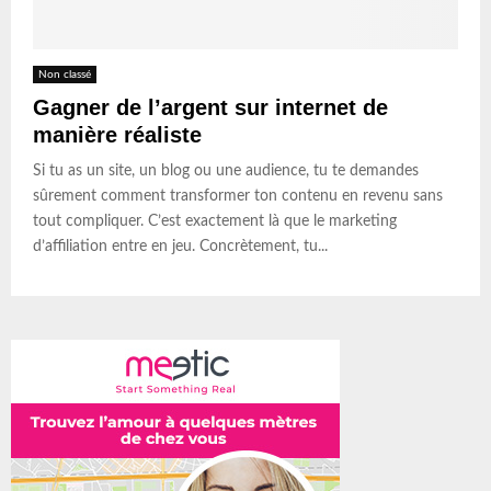
Non classé
Gagner de l’argent sur internet de
manière réaliste
Si tu as un site, un blog ou une audience, tu te demandes
sûrement comment transformer ton contenu en revenu sans
tout compliquer. C’est exactement là que le marketing
d’affiliation entre en jeu. Concrètement, tu...