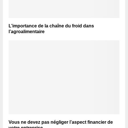
L’importance de la chaîne du froid dans
l’agroalimentaire
Vous ne devez pas négliger l’aspect financier de
votre entreprise