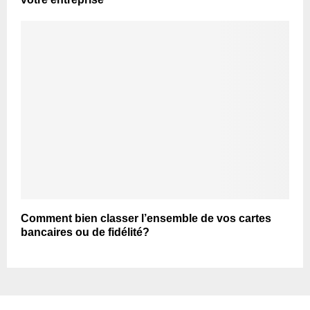
Comment bien classer l’ensemble de vos cartes
bancaires ou de fidélité?