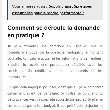
Vous aimerez aussi :
Supply chain : Six étapes
essentielles pour la rendre performante ?
Comment se déroule la demande
en pratique ?
Tu peux formuler une demande en ligne ou via un
formulaire envoyé par la poste, en indiquant le montant
souhaité, ton salaire actuel et les informations demandées.
Ensuite, tu reçois une proposition détaillée avec les
conditions du crédit, la durée, les intérêts et les
mensualités.
Ce que cela implique pour toi, c’est que tu peux comparer
calmement avant de t’engager. Si l’offre te convient, tu
peux avancer vers la concrétisation de ton projet. Si elle ne
correspond pas à ton budget, il est préférable d’ajuster le