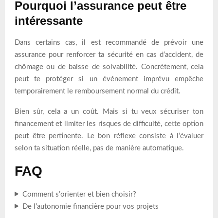
Pourquoi l’assurance peut être
intéressante
Dans certains cas, il est recommandé de prévoir une
assurance pour renforcer ta sécurité en cas d’accident, de
chômage ou de baisse de solvabilité. Concrètement, cela
peut te protéger si un événement imprévu empêche
temporairement le remboursement normal du crédit.
Bien sûr, cela a un coût. Mais si tu veux sécuriser ton
financement et limiter les risques de difficulté, cette option
peut être pertinente. Le bon réflexe consiste à l’évaluer
selon ta situation réelle, pas de manière automatique.
FAQ
Comment s’orienter et bien choisir?
De l’autonomie financière pour vos projets