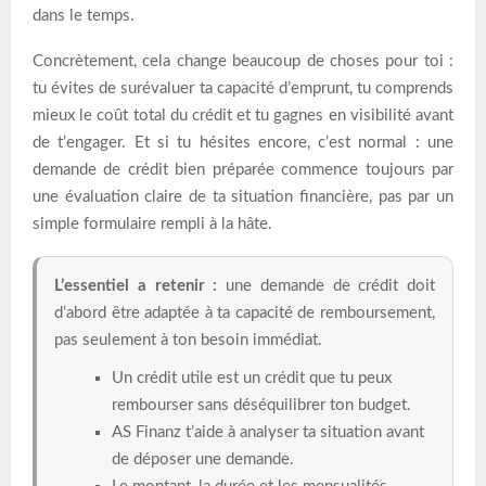
dans le temps.
Concrètement, cela change beaucoup de choses pour toi :
tu évites de surévaluer ta capacité d’emprunt, tu comprends
mieux le coût total du crédit et tu gagnes en visibilité avant
de t’engager. Et si tu hésites encore, c’est normal : une
demande de crédit bien préparée commence toujours par
une évaluation claire de ta situation financière, pas par un
simple formulaire rempli à la hâte.
L’essentiel a retenir :
une demande de crédit doit
d’abord être adaptée à ta capacité de remboursement,
pas seulement à ton besoin immédiat.
Un crédit utile est un crédit que tu peux
rembourser sans déséquilibrer ton budget.
AS Finanz t’aide à analyser ta situation avant
de déposer une demande.