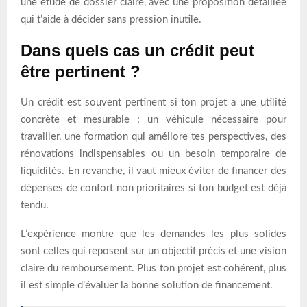
une étude de dossier claire, avec une proposition détaillée
qui t’aide à décider sans pression inutile.
Dans quels cas un crédit peut
être pertinent ?
Un crédit est souvent pertinent si ton projet a une utilité
concrète et mesurable : un véhicule nécessaire pour
travailler, une formation qui améliore tes perspectives, des
rénovations indispensables ou un besoin temporaire de
liquidités. En revanche, il vaut mieux éviter de financer des
dépenses de confort non prioritaires si ton budget est déjà
tendu.
L’expérience montre que les demandes les plus solides
sont celles qui reposent sur un objectif précis et une vision
claire du remboursement. Plus ton projet est cohérent, plus
il est simple d’évaluer la bonne solution de financement.