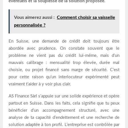
éventuels et la souplesse de la solution proposée.
Vous aimerez aussi :
Comment choisir sa vaisselle
personnalisée ?
En Suisse, une demande de crédit doit toujours être
abordée avec prudence. On constate souvent que le
problème ne vient pas du crédit lui-même, mais d’un
mauvais calibrage : mensualité trop élevée, durée mal
choisie, ou projet financé sans marge de sécurité. C’est
pour cette raison qu’un interlocuteur expérimenté peut
vraiment t’aider à y voir plus clair.
AS Finance Sàrl s’appuie sur une solide expérience et opère
partout en Suisse. Dans les faits, cela signifie que tu peux
bénéficier d’un accompagnement structuré, avec une
analyse de ta capacité d’endettement et une recherche de
solution adaptée à ton profil. L’entreprise est contrôlée par