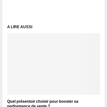
A LIRE AUSSI
Quel présentoir choisir pour booster sa
performance de vente ?