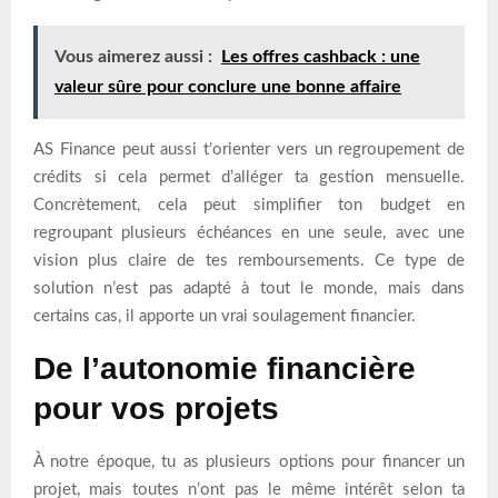
Vous aimerez aussi :
Les offres cashback : une
valeur sûre pour conclure une bonne affaire
AS Finance peut aussi t’orienter vers un regroupement de
crédits si cela permet d’alléger ta gestion mensuelle.
Concrètement, cela peut simplifier ton budget en
regroupant plusieurs échéances en une seule, avec une
vision plus claire de tes remboursements. Ce type de
solution n’est pas adapté à tout le monde, mais dans
certains cas, il apporte un vrai soulagement financier.
De l’autonomie financière
pour vos projets
À notre époque, tu as plusieurs options pour financer un
projet, mais toutes n’ont pas le même intérêt selon ta