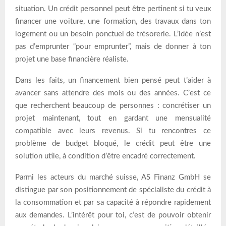
situation. Un crédit personnel peut être pertinent si tu veux
financer une voiture, une formation, des travaux dans ton
logement ou un besoin ponctuel de trésorerie. L’idée n’est
pas d’emprunter “pour emprunter”, mais de donner à ton
projet une base financière réaliste.
Dans les faits, un financement bien pensé peut t’aider à
avancer sans attendre des mois ou des années. C’est ce
que recherchent beaucoup de personnes : concrétiser un
projet maintenant, tout en gardant une mensualité
compatible avec leurs revenus. Si tu rencontres ce
problème de budget bloqué, le crédit peut être une
solution utile, à condition d’être encadré correctement.
Parmi les acteurs du marché suisse, AS Finanz GmbH se
distingue par son positionnement de spécialiste du crédit à
la consommation et par sa capacité à répondre rapidement
aux demandes. L’intérêt pour toi, c’est de pouvoir obtenir