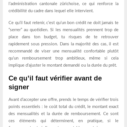
l’administration cantonale zürichoise, ce qui renforce la
crédibilité du cadre dans lequel elle intervient.
Ce qu’il faut retenir, c’est qu’un bon crédit ne doit jamais te
“serrer” au quotidien. Si les mensualités prennent trop de
place dans ton budget, tu risques de te retrouver
rapidement sous pression. Dans la majorité des cas, il est
recommandé de viser une mensualité confortable plutôt
qu’un remboursement trop ambitieux, même si cela
implique d’ajuster le montant demandé ou la durée du prêt.
Ce qu’il faut vérifier avant de
signer
Avant d’accepter une offre, prends le temps de vérifier trois
points essentiels : le coût total du crédit, le montant exact
des mensualités et la durée de remboursement. Ce sont
ces éléments qui déterminent, en pratique, si le