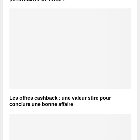
Les offres cashback : une valeur sûre pour
conclure une bonne affaire