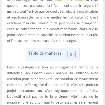
question n’est pas seulement “comment obtenir l’argent ?”,
mais surtout “est-ce que ce crédit est adapté à ma situation
et remboursable sans me mettre en difficulté ?”. C’est
exactement là que beaucoup de personnes se trompent :
elles se concentrent sur le montant demandé, alors que le
point décisif reste la capacité de remboursement, la durée
et l’impact réel des mensualités sur le budget.
Table de matières
Dans la pratique, un bon accompagnement fait toute la
différence. AS Finanz GmbH analyse ta situation avec
attention pour t’orienter vers une solution de financement
cohérente, qu’il s’agisse d’un petit crédit, d’un prêt pour un
projet personnel ou d’un regroupement de crédits.
L’objectif n’est pas de te faire signer “vite”, mais de te
proposer une solution que tu peux assumer sereinement