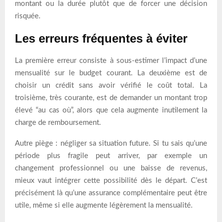
montant ou la durée plutôt que de forcer une décision
risquée.
Les erreurs fréquentes à éviter
La première erreur consiste à sous-estimer l’impact d’une
mensualité sur le budget courant. La deuxième est de
choisir un crédit sans avoir vérifié le coût total. La
troisième, très courante, est de demander un montant trop
élevé “au cas où”, alors que cela augmente inutilement la
charge de remboursement.
Autre piège : négliger sa situation future. Si tu sais qu’une
période plus fragile peut arriver, par exemple un
changement professionnel ou une baisse de revenus,
mieux vaut intégrer cette possibilité dès le départ. C’est
précisément là qu’une assurance complémentaire peut être
utile, même si elle augmente légèrement la mensualité.