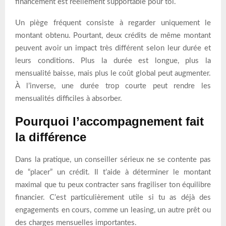
financement est réellement supportable pour toi.
Un piège fréquent consiste à regarder uniquement le
montant obtenu. Pourtant, deux crédits de même montant
peuvent avoir un impact très différent selon leur durée et
leurs conditions. Plus la durée est longue, plus la
mensualité baisse, mais plus le coût global peut augmenter.
À l’inverse, une durée trop courte peut rendre les
mensualités difficiles à absorber.
Pourquoi l’accompagnement fait
la différence
Dans la pratique, un conseiller sérieux ne se contente pas
de “placer” un crédit. Il t’aide à déterminer le montant
maximal que tu peux contracter sans fragiliser ton équilibre
financier. C’est particulièrement utile si tu as déjà des
engagements en cours, comme un leasing, un autre prêt ou
des charges mensuelles importantes.