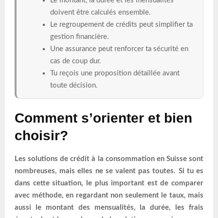
Le montant, la durée et les mensualités
doivent être calculés ensemble.
Le regroupement de crédits peut simplifier ta
gestion financière.
Une assurance peut renforcer ta sécurité en
cas de coup dur.
Tu reçois une proposition détaillée avant
toute décision.
Comment s’orienter et bien
choisir?
Les solutions de crédit à la consommation en Suisse sont
nombreuses, mais elles ne se valent pas toutes. Si tu es
dans cette situation, le plus important est de comparer
avec méthode, en regardant non seulement le taux, mais
aussi le montant des mensualités, la durée, les frais