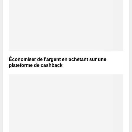
Économiser de l’argent en achetant sur une
plateforme de cashback