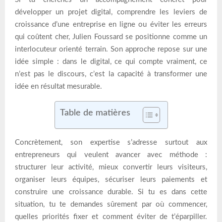
développer un projet digital, comprendre les leviers de
croissance d’une entreprise en ligne ou éviter les erreurs
qui coûtent cher, Julien Foussard se positionne comme un
interlocuteur orienté terrain. Son approche repose sur une
idée simple : dans le digital, ce qui compte vraiment, ce
n’est pas le discours, c’est la capacité à transformer une
idée en résultat mesurable.
Table de matières
Concrètement, son expertise s’adresse surtout aux
entrepreneurs qui veulent avancer avec méthode :
structurer leur activité, mieux convertir leurs visiteurs,
organiser leurs équipes, sécuriser leurs paiements et
construire une croissance durable. Si tu es dans cette
situation, tu te demandes sûrement par où commencer,
quelles priorités fixer et comment éviter de t’éparpiller.