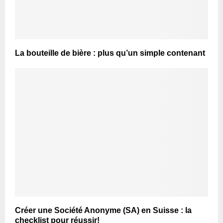
La bouteille de bière : plus qu’un simple contenant
Créer une Société Anonyme (SA) en Suisse : la
checklist pour réussir!