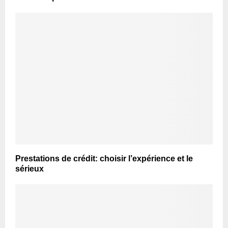
Prestations de crédit: choisir l’expérience et le
sérieux