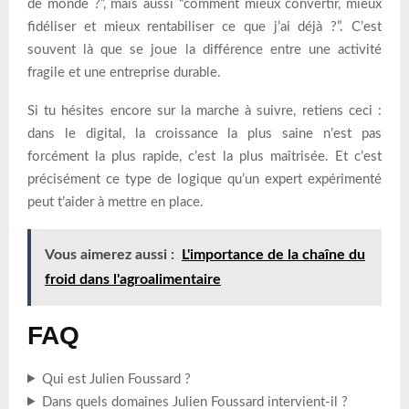
de monde ?”, mais aussi “comment mieux convertir, mieux
fidéliser et mieux rentabiliser ce que j’ai déjà ?”. C’est
souvent là que se joue la différence entre une activité
fragile et une entreprise durable.
Si tu hésites encore sur la marche à suivre, retiens ceci :
dans le digital, la croissance la plus saine n’est pas
forcément la plus rapide, c’est la plus maîtrisée. Et c’est
précisément ce type de logique qu’un expert expérimenté
peut t’aider à mettre en place.
Vous aimerez aussi :
L'importance de la chaîne du
froid dans l'agroalimentaire
FAQ
Qui est Julien Foussard ?
Dans quels domaines Julien Foussard intervient-il ?