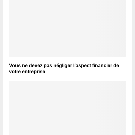
Vous ne devez pas négliger l’aspect financier de
votre entreprise