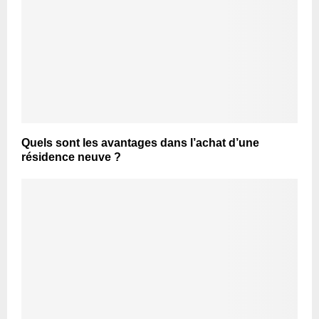
Quels sont les avantages dans l’achat d’une
résidence neuve ?