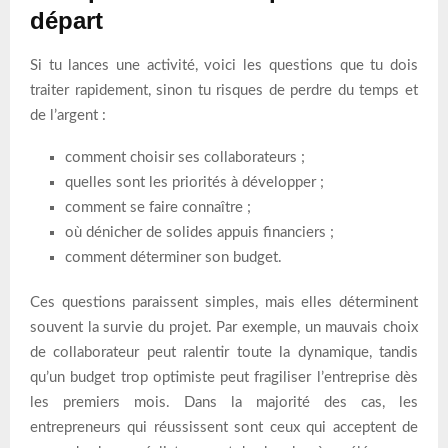
départ
Si tu lances une activité, voici les questions que tu dois
traiter rapidement, sinon tu risques de perdre du temps et
de l’argent :
comment choisir ses collaborateurs ;
quelles sont les priorités à développer ;
comment se faire connaître ;
où dénicher de solides appuis financiers ;
comment déterminer son budget.
Ces questions paraissent simples, mais elles déterminent
souvent la survie du projet. Par exemple, un mauvais choix
de collaborateur peut ralentir toute la dynamique, tandis
qu’un budget trop optimiste peut fragiliser l’entreprise dès
les premiers mois. Dans la majorité des cas, les
entrepreneurs qui réussissent sont ceux qui acceptent de