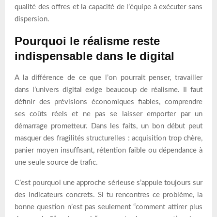
qualité des offres et la capacité de l’équipe à exécuter sans
dispersion.
Pourquoi le réalisme reste
indispensable dans le digital
A la différence de ce que l’on pourrait penser, travailler
dans l’univers digital exige beaucoup de réalisme. Il faut
définir des prévisions économiques fiables, comprendre
ses coûts réels et ne pas se laisser emporter par un
démarrage prometteur. Dans les faits, un bon début peut
masquer des fragilités structurelles : acquisition trop chère,
panier moyen insuffisant, rétention faible ou dépendance à
une seule source de trafic.
C’est pourquoi une approche sérieuse s’appuie toujours sur
des indicateurs concrets. Si tu rencontres ce problème, la
bonne question n’est pas seulement “comment attirer plus