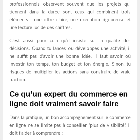
professionnels observent souvent que les projets qui
tiennent dans la durée sont ceux qui combinent trois
éléments : une offre claire, une exécution rigoureuse et
une lecture lucide des chiffres.
C’est aussi pour cela qu’il insiste sur la qualité des
décisions. Quand tu lances ou développes une activité, il
ne suffit pas d’avoir une bonne idée. Il faut savoir où
investir ton temps, ton budget et ton énergie. Sinon, tu
risques de multiplier les actions sans construire de vraie
traction.
Ce qu’un expert du commerce en
ligne doit vraiment savoir faire
Dans la pratique, un bon accompagnement sur le commerce
en ligne ne se limite pas à conseiller “plus de visibilité”. Il
doit t’aider à comprendre :