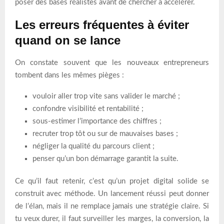
poser des bases réalistes avant de chercher à accélérer.
Les erreurs fréquentes à éviter
quand on se lance
On constate souvent que les nouveaux entrepreneurs
tombent dans les mêmes pièges :
vouloir aller trop vite sans valider le marché ;
confondre visibilité et rentabilité ;
sous-estimer l’importance des chiffres ;
recruter trop tôt ou sur de mauvaises bases ;
négliger la qualité du parcours client ;
penser qu’un bon démarrage garantit la suite.
Ce qu’il faut retenir, c’est qu’un projet digital solide se
construit avec méthode. Un lancement réussi peut donner
de l’élan, mais il ne remplace jamais une stratégie claire. Si
tu veux durer, il faut surveiller les marges, la conversion, la