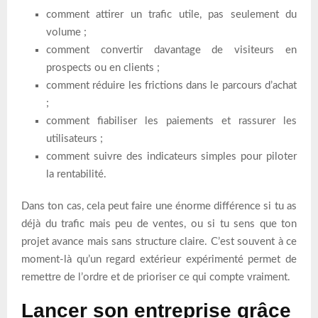
comment attirer un trafic utile, pas seulement du
volume ;
comment convertir davantage de visiteurs en
prospects ou en clients ;
comment réduire les frictions dans le parcours d’achat
;
comment fiabiliser les paiements et rassurer les
utilisateurs ;
comment suivre des indicateurs simples pour piloter
la rentabilité.
Dans ton cas, cela peut faire une énorme différence si tu as
déjà du trafic mais peu de ventes, ou si tu sens que ton
projet avance mais sans structure claire. C’est souvent à ce
moment-là qu’un regard extérieur expérimenté permet de
remettre de l’ordre et de prioriser ce qui compte vraiment.
Lancer son entreprise grâce