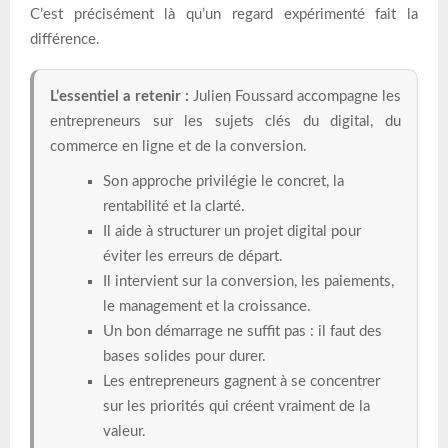
C’est précisément là qu’un regard expérimenté fait la
différence.
L’essentiel a retenir :
Julien Foussard accompagne les
entrepreneurs sur les sujets clés du digital, du
commerce en ligne et de la conversion.
Son approche privilégie le concret, la
rentabilité et la clarté.
Il aide à structurer un projet digital pour
éviter les erreurs de départ.
Il intervient sur la conversion, les paiements,
le management et la croissance.
Un bon démarrage ne suffit pas : il faut des
bases solides pour durer.
Les entrepreneurs gagnent à se concentrer
sur les priorités qui créent vraiment de la
valeur.