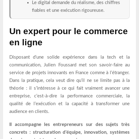
Le digital demande du réalisme, des chiffres
fiables et une exécution rigoureuse.
Un expert pour le commerce
en ligne
Disposant d’une solide expérience dans la tech et la
communication, Julien Foussard met son savoir-faire au
service de projets innovants en France comme à l’étranger.
Dans la pratique, cela veut dire qu’il ne se limite pas à la
théorie : il s’intéresse à ce qui fait vraiment avancer une
entreprise, c’est-à-dire la performance commerciale, la
qualité de l’exécution et la capacité à transformer une
audience en clients.
Il accompagne les entrepreneurs sur des sujets très
concrets : structuration d’équipe, innovation, systèmes