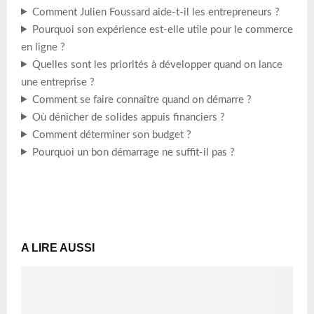
Comment Julien Foussard aide-t-il les entrepreneurs ?
Pourquoi son expérience est-elle utile pour le commerce
en ligne ?
Quelles sont les priorités à développer quand on lance
une entreprise ?
Comment se faire connaître quand on démarre ?
Où dénicher de solides appuis financiers ?
Comment déterminer son budget ?
Pourquoi un bon démarrage ne suffit-il pas ?
A LIRE AUSSI