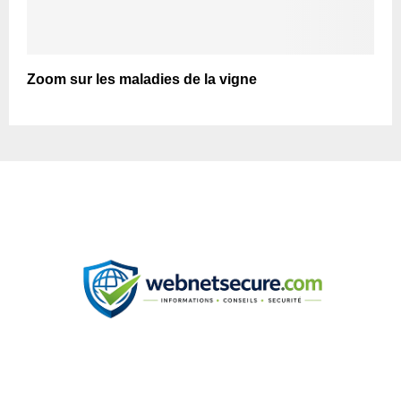
Zoom sur les maladies de la vigne