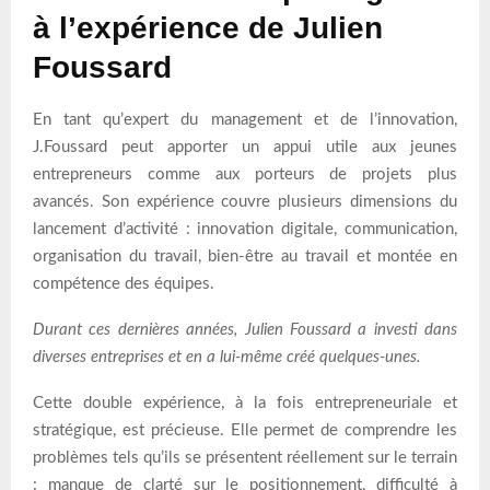
à l’expérience de Julien
Foussard
En tant qu’expert du management et de l’innovation,
J.Foussard peut apporter un appui utile aux jeunes
entrepreneurs comme aux porteurs de projets plus
avancés. Son expérience couvre plusieurs dimensions du
lancement d’activité : innovation digitale, communication,
organisation du travail, bien-être au travail et montée en
compétence des équipes.
Durant ces dernières années, Julien Foussard a investi dans
diverses entreprises et en a lui-même créé quelques-unes.
Cette double expérience, à la fois entrepreneuriale et
stratégique, est précieuse. Elle permet de comprendre les
problèmes tels qu’ils se présentent réellement sur le terrain
: manque de clarté sur le positionnement, difficulté à