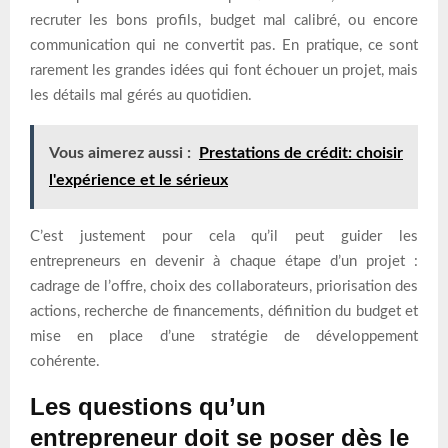
recruter les bons profils, budget mal calibré, ou encore
communication qui ne convertit pas. En pratique, ce sont
rarement les grandes idées qui font échouer un projet, mais
les détails mal gérés au quotidien.
Vous aimerez aussi :
Prestations de crédit: choisir
l'expérience et le sérieux
C’est justement pour cela qu’il peut guider les
entrepreneurs en devenir à chaque étape d’un projet :
cadrage de l’offre, choix des collaborateurs, priorisation des
actions, recherche de financements, définition du budget et
mise en place d’une stratégie de développement
cohérente.
Les questions qu’un
entrepreneur doit se poser dès le