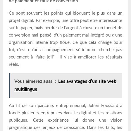
de paiement et taux de conversion.
Ce sont souvent les points qui bloquent le plus dans un
projet digital. Par exemple, une offre peut être intéressante
sur le papier, mais perdre de l’argent à cause d’un tunnel de
conversion mal pensé, d’un paiement mal intégré ou d’une
organisation interne trop floue. Ce que cela change pour
toi, c’est qu’un accompagnement sérieux ne cherche pas
seulement à “faire joli” : il vise à améliorer les résultats
réels.
Vous aimerez aussi :
Les avantages d’un site web
multilingue
Au fil de son parcours entrepreneurial, Julien Foussard a
fondé plusieurs entreprises dans le digital et les relations
publiques. Cette expérience lui donne une vision
pragmatique des enjeux de croissance. Dans les faits, les