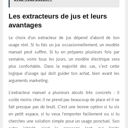
Les extracteurs de jus et leurs
avantages
Le choix d’un extracteur de jus dépend d’abord de ton
usage réel. Si tu fais un jus occasionnellement, un modèle
manuel peut suffire. Si tu en prépares plusieurs fois par
semaine, voire tous les jours, un modèle électrique sera
plus confortable. Dans la majorité des cas, c’est cette
logique d’usage qui doit guider ton achat, bien avant les
arguments marketing.
L’extracteur manuel a plusieurs atouts très concrets : il
coûte moins cher, il ne prend pas beaucoup de place et il ne
fait presque pas de bruit. C’est une bonne option si tu vis
en petit espace, si tu veux l’emporter facilement ou si tu
cherches une solution simple pour un usage ponctuel. Son