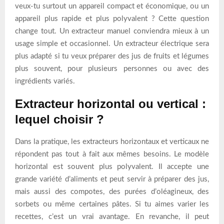
veux-tu surtout un appareil compact et économique, ou un
appareil plus rapide et plus polyvalent ? Cette question
change tout. Un extracteur manuel conviendra mieux à un
usage simple et occasionnel. Un extracteur électrique sera
plus adapté si tu veux préparer des jus de fruits et légumes
plus souvent, pour plusieurs personnes ou avec des
ingrédients variés.
Extracteur horizontal ou vertical :
lequel choisir ?
Dans la pratique, les extracteurs horizontaux et verticaux ne
répondent pas tout à fait aux mêmes besoins. Le modèle
horizontal est souvent plus polyvalent. Il accepte une
grande variété d’aliments et peut servir à préparer des jus,
mais aussi des compotes, des purées d’oléagineux, des
sorbets ou même certaines pâtes. Si tu aimes varier les
recettes, c’est un vrai avantage. En revanche, il peut