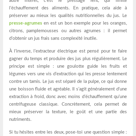
autre intérêt, c’est le pressage lent, qui limite
l’échauffement des aliments. En pratique, cela aide à
préserver au mieux les qualités nutritionnelles du jus. Le
presse-agrumes
en est un bon exemple pour les oranges,
citrons, pamplemousses ou autres agrumes : il permet
d’obtenir un jus frais sans complexité inutile.
À l’inverse, l’extracteur électrique est pensé pour te faire
gagner du temps et produire des jus plus régulièrement. Le
principe est simple : une goulotte guide les fruits et
légumes vers une vis d’extraction qui les presse lentement
contre un tamis. Le jus est séparé de la pulpe, ce qui donne
une boisson fluide et agréable. Il s’agit généralement d’une
extraction à froid, donc avec moins d’échauffement qu’une
centrifugeuse classique. Concrètement, cela permet de
mieux préserver la texture, le goût et une partie des
nutriments.
Si tu hésites entre les deux, pose-toi une question simple :