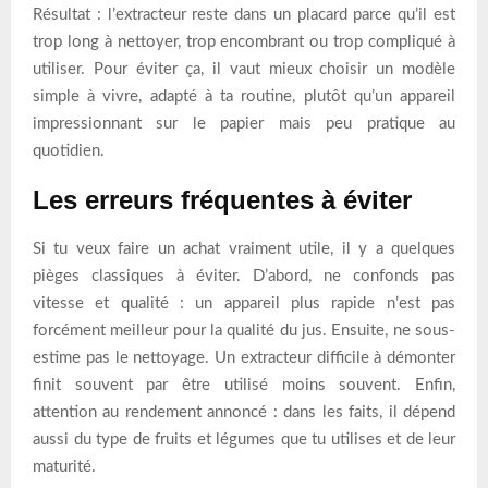
Résultat : l’extracteur reste dans un placard parce qu’il est
trop long à nettoyer, trop encombrant ou trop compliqué à
utiliser. Pour éviter ça, il vaut mieux choisir un modèle
simple à vivre, adapté à ta routine, plutôt qu’un appareil
impressionnant sur le papier mais peu pratique au
quotidien.
Les erreurs fréquentes à éviter
Si tu veux faire un achat vraiment utile, il y a quelques
pièges classiques à éviter. D’abord, ne confonds pas
vitesse et qualité : un appareil plus rapide n’est pas
forcément meilleur pour la qualité du jus. Ensuite, ne sous-
estime pas le nettoyage. Un extracteur difficile à démonter
finit souvent par être utilisé moins souvent. Enfin,
attention au rendement annoncé : dans les faits, il dépend
aussi du type de fruits et légumes que tu utilises et de leur
maturité.