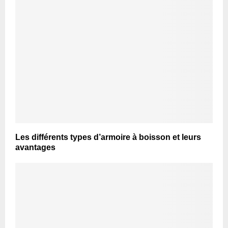
Les différents types d’armoire à boisson et leurs
avantages