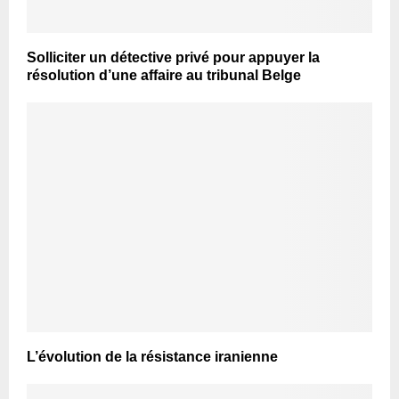
Solliciter un détective privé pour appuyer la
résolution d’une affaire au tribunal Belge
L’évolution de la résistance iranienne