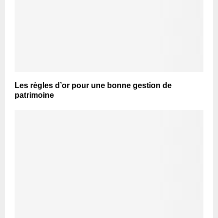
Les règles d’or pour une bonne gestion de
patrimoine