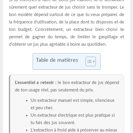
sûrement quel extracteur de jus choisir sans te tromper. Le
bon modèle dépend surtout de ce que tu veux préparer, de
la fréquence d’utilisation, de la place dont tu disposes et de
ton budget. Concrètement, un extracteur bien choisi te
permet de gagner du temps, de limiter le gaspillage et
d’obtenir un jus plus agréable à boire au quotidien.
Table de matières
L’essentiel a retenir :
le bon extracteur de jus dépend
de ton usage réel, pas seulement du prix.
Un extracteur manuel est simple, silencieux
et peu cher.
Un extracteur électrique est plus pratique si
tu fais des jus souvent.
L’extraction à froid aide à préserver au mieux