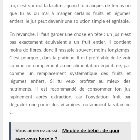
toi, c’est surtout la facilité : quand tu manques de temps ou
que tu as du mal à manger certains fruits et légumes
entiers, le jus peut devenir une solution simple et agréable.
En revanche, il faut garder une chose en tête : un jus n’est
pas exactement équivalent à un fruit entier. Il contient
moins de fibres, donc il rassasie souvent moins longtemps.
C’est pourquoi, dans la pratique, il est préférable de le voir
comme un complément à une alimentation équilibrée, pas
comme un remplacement systématique des fruits et
légumes entiers. Si tu veux profiter au mieux des
nutriments, il est recommandé de consommer ton jus
rapidement après extraction, car l’oxydation finit par
dégrader une partie des vitamines, notamment la vitamine
C.
Vous aimerez aussi :
Meuble de bébé : de quoi
avez-vous besoin ?