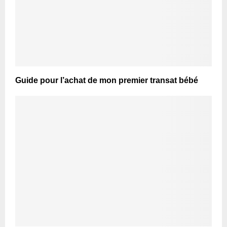
Guide pour l’achat de mon premier transat bébé