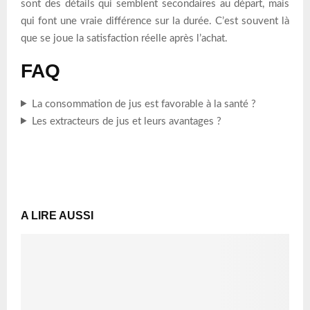
sont des détails qui semblent secondaires au départ, mais
qui font une vraie différence sur la durée. C’est souvent là
que se joue la satisfaction réelle après l’achat.
FAQ
La consommation de jus est favorable à la santé ?
Les extracteurs de jus et leurs avantages ?
A LIRE AUSSI