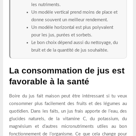
les nutriments.
Un modèle vertical prend moins de place et
donne souvent un meilleur rendement.
Un modèle horizontal est plus polyvalent
pour les jus, purées et sorbets.
Le bon choix dépend aussi du nettoyage, du
bruit et de la quantité de jus souhaitée.
La consommation de jus est
favorable à la santé
Boire du jus fait maison peut être intéressant si tu veux
consommer plus facilement des fruits et des légumes au
quotidien. Dans les faits, un jus frais apporte de l’eau, des
glucides naturels, de la vitamine C, du potassium, du
magnésium et d’autres micronutriments utiles au bon
fonctionnement de l’organisme. Ce que cela change pour