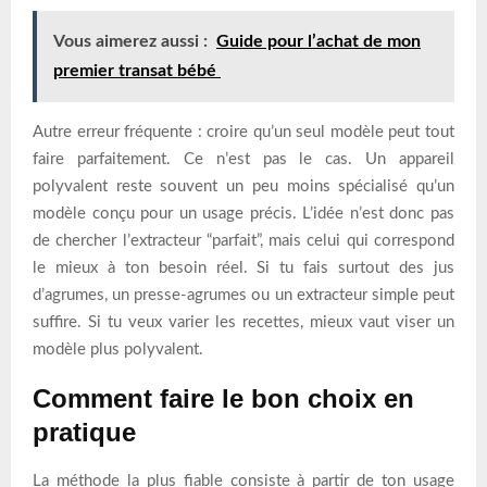
Vous aimerez aussi :
Guide pour l’achat de mon
premier transat bébé
Autre erreur fréquente : croire qu’un seul modèle peut tout
faire parfaitement. Ce n’est pas le cas. Un appareil
polyvalent reste souvent un peu moins spécialisé qu’un
modèle conçu pour un usage précis. L’idée n’est donc pas
de chercher l’extracteur “parfait”, mais celui qui correspond
le mieux à ton besoin réel. Si tu fais surtout des jus
d’agrumes, un presse-agrumes ou un extracteur simple peut
suffire. Si tu veux varier les recettes, mieux vaut viser un
modèle plus polyvalent.
Comment faire le bon choix en
pratique
La méthode la plus fiable consiste à partir de ton usage