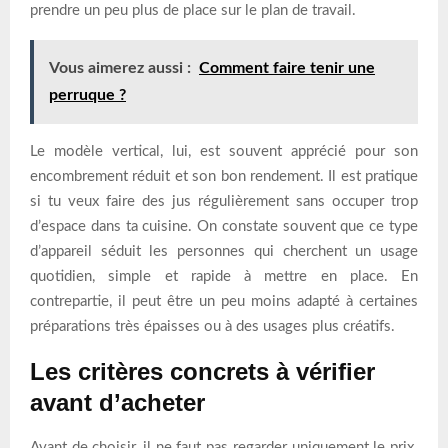
prendre un peu plus de place sur le plan de travail.
Vous aimerez aussi :
Comment faire tenir une
perruque ?
Le modèle vertical, lui, est souvent apprécié pour son
encombrement réduit et son bon rendement. Il est pratique
si tu veux faire des jus régulièrement sans occuper trop
d’espace dans ta cuisine. On constate souvent que ce type
d’appareil séduit les personnes qui cherchent un usage
quotidien, simple et rapide à mettre en place. En
contrepartie, il peut être un peu moins adapté à certaines
préparations très épaisses ou à des usages plus créatifs.
Les critères concrets à vérifier
avant d’acheter
Avant de choisir, il ne faut pas regarder uniquement le prix.