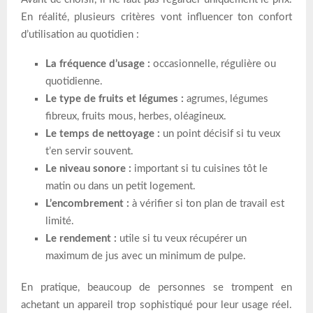
En réalité, plusieurs critères vont influencer ton confort
d’utilisation au quotidien :
La fréquence d’usage :
occasionnelle, régulière ou
quotidienne.
Le type de fruits et légumes :
agrumes, légumes
fibreux, fruits mous, herbes, oléagineux.
Le temps de nettoyage :
un point décisif si tu veux
t’en servir souvent.
Le niveau sonore :
important si tu cuisines tôt le
matin ou dans un petit logement.
L’encombrement :
à vérifier si ton plan de travail est
limité.
Le rendement :
utile si tu veux récupérer un
maximum de jus avec un minimum de pulpe.
En pratique, beaucoup de personnes se trompent en
achetant un appareil trop sophistiqué pour leur usage réel.