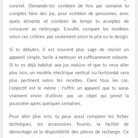
concret. Demande-toi combien de fois par semaine tu
comptes faire des jus, pour combien de personnes, avec
quels aliments et combien de temps tu acceptes de
consacrer au nettoyage. Ensuite, compare les modèles
selon ces critères, pas seulement selon le prix ou le design.
Si tu débutes, il est souvent plus sage de choisir un
appareil simple, facile à nettoyer et suffisamment robuste.
Si tu es déjà habitué aux jus maison et que tu veux aller
plus loin, un modèle électrique vertical ou horizontal sera
plus pertinent selon tes recettes. Dans tous les cas,
l’objectif est le même : t’offrir un appareil que tu auras
vraiment envie d’utiliser, pas un objet qui prend la
poussière après quelques semaines.
Pour aller plus loin, tu peux aussi comparer les fiches
techniques, les accessoires fournis, la facilité de
démontage et la disponibilité des pièces de rechange. Ce