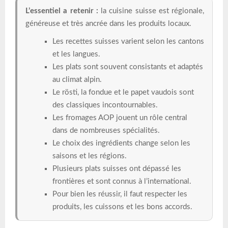
L’essentiel a retenir :
la cuisine suisse est régionale,
généreuse et très ancrée dans les produits locaux.
Les recettes suisses varient selon les cantons
et les langues.
Les plats sont souvent consistants et adaptés
au climat alpin.
Le rösti, la fondue et le papet vaudois sont
des classiques incontournables.
Les fromages AOP jouent un rôle central
dans de nombreuses spécialités.
Le choix des ingrédients change selon les
saisons et les régions.
Plusieurs plats suisses ont dépassé les
frontières et sont connus à l’international.
Pour bien les réussir, il faut respecter les
produits, les cuissons et les bons accords.