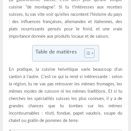
cuisine “de montagne”. Si tu t’intéresses aux recettes
suisses, tu vas vite voir qu’elles racontent l’histoire du pays
: des influences françaises, allemandes et italiennes, des
plats nourrissants pensés pour le froid, et une vraie
importance donnée aux produits locaux et de saison.
Table de matières
En pratique, la cuisine helvétique varie beaucoup d’un
canton à l’autre. C’est ce qui la rend si intéressante : selon
la région, tu ne vas pas retrouver les mêmes fromages, les
mêmes modes de cuisson ni les mêmes traditions. Et si tu
cherches les spécialités suisses les plus connues, il y a de
grandes chances que tu tombes sur les mêmes
incontournables : rösti, fondue, papet vaudois, soupe du
chalet ou gratin de pommes de terre.