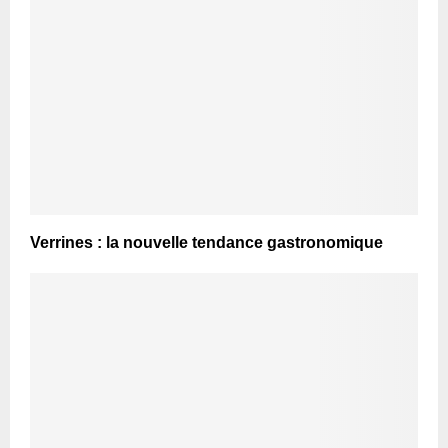
Verrines : la nouvelle tendance gastronomique