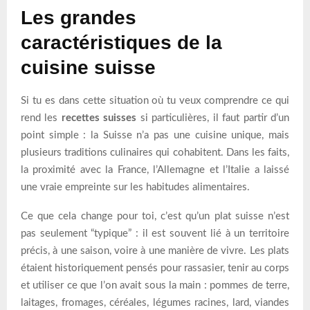
Les grandes
caractéristiques de la
cuisine suisse
Si tu es dans cette situation où tu veux comprendre ce qui
rend les
recettes suisses
si particulières, il faut partir d’un
point simple : la Suisse n’a pas une cuisine unique, mais
plusieurs traditions culinaires qui cohabitent. Dans les faits,
la proximité avec la France, l’Allemagne et l’Italie a laissé
une vraie empreinte sur les habitudes alimentaires.
Ce que cela change pour toi, c’est qu’un plat suisse n’est
pas seulement “typique” : il est souvent lié à un territoire
précis, à une saison, voire à une manière de vivre. Les plats
étaient historiquement pensés pour rassasier, tenir au corps
et utiliser ce que l’on avait sous la main : pommes de terre,
laitages, fromages, céréales, légumes racines, lard, viandes