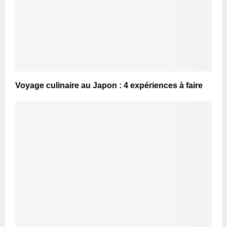
Voyage culinaire au Japon : 4 expériences à faire