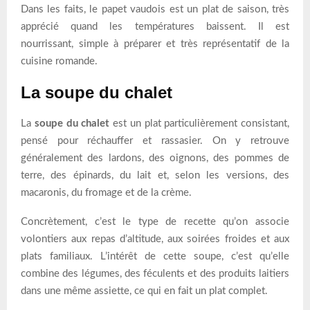
Dans les faits, le papet vaudois est un plat de saison, très
apprécié quand les températures baissent. Il est
nourrissant, simple à préparer et très représentatif de la
cuisine romande.
La soupe du chalet
La
soupe du chalet
est un plat particulièrement consistant,
pensé pour réchauffer et rassasier. On y retrouve
généralement des lardons, des oignons, des pommes de
terre, des épinards, du lait et, selon les versions, des
macaronis, du fromage et de la crème.
Concrètement, c’est le type de recette qu’on associe
volontiers aux repas d’altitude, aux soirées froides et aux
plats familiaux. L’intérêt de cette soupe, c’est qu’elle
combine des légumes, des féculents et des produits laitiers
dans une même assiette, ce qui en fait un plat complet.