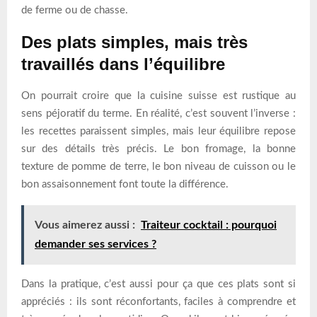
de ferme ou de chasse.
Des plats simples, mais très
travaillés dans l’équilibre
On pourrait croire que la cuisine suisse est rustique au
sens péjoratif du terme. En réalité, c’est souvent l’inverse :
les recettes paraissent simples, mais leur équilibre repose
sur des détails très précis. Le bon fromage, la bonne
texture de pomme de terre, le bon niveau de cuisson ou le
bon assaisonnement font toute la différence.
Vous aimerez aussi :
Traiteur cocktail : pourquoi
demander ses services ?
Dans la pratique, c’est aussi pour ça que ces plats sont si
appréciés : ils sont réconfortants, faciles à comprendre et