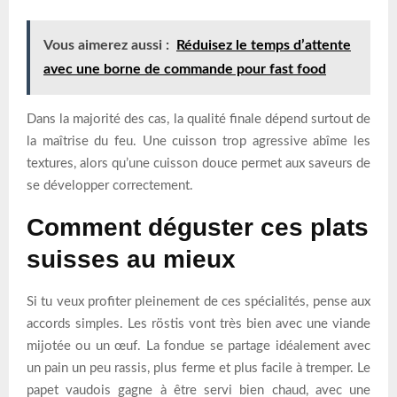
Vous aimerez aussi :
Réduisez le temps d’attente
avec une borne de commande pour fast food
Dans la majorité des cas, la qualité finale dépend surtout de
la maîtrise du feu. Une cuisson trop agressive abîme les
textures, alors qu’une cuisson douce permet aux saveurs de
se développer correctement.
Comment déguster ces plats
suisses au mieux
Si tu veux profiter pleinement de ces spécialités, pense aux
accords simples. Les röstis vont très bien avec une viande
mijotée ou un œuf. La fondue se partage idéalement avec
un pain un peu rassis, plus ferme et plus facile à tremper. Le
papet vaudois gagne à être servi bien chaud, avec une