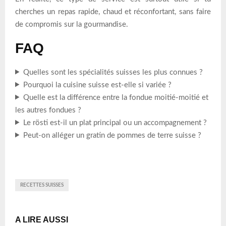
cherches un repas rapide, chaud et réconfortant, sans faire
de compromis sur la gourmandise.
FAQ
Quelles sont les spécialités suisses les plus connues ?
Pourquoi la cuisine suisse est-elle si variée ?
Quelle est la différence entre la fondue moitié-moitié et
les autres fondues ?
Le rösti est-il un plat principal ou un accompagnement ?
Peut-on alléger un gratin de pommes de terre suisse ?
RECETTES SUISSES
A LIRE AUSSI