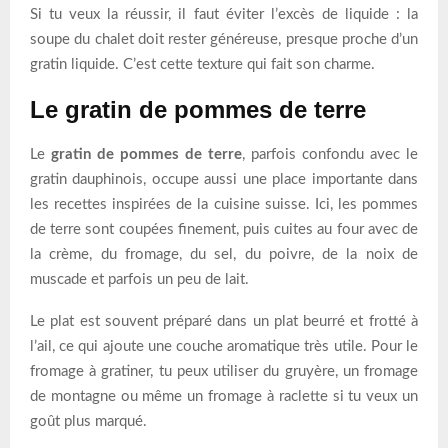
Si tu veux la réussir, il faut éviter l’excès de liquide : la
soupe du chalet doit rester généreuse, presque proche d’un
gratin liquide. C’est cette texture qui fait son charme.
Le gratin de pommes de terre
Le
gratin de pommes de terre
, parfois confondu avec le
gratin dauphinois, occupe aussi une place importante dans
les recettes inspirées de la cuisine suisse. Ici, les pommes
de terre sont coupées finement, puis cuites au four avec de
la crème, du fromage, du sel, du poivre, de la noix de
muscade et parfois un peu de lait.
Le plat est souvent préparé dans un plat beurré et frotté à
l’ail, ce qui ajoute une couche aromatique très utile. Pour le
fromage à gratiner, tu peux utiliser du gruyère, un fromage
de montagne ou même un fromage à raclette si tu veux un
goût plus marqué.