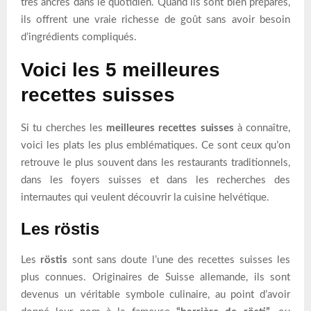
très ancrés dans le quotidien. Quand ils sont bien préparés,
ils offrent une vraie richesse de goût sans avoir besoin
d’ingrédients compliqués.
Voici les 5 meilleures
recettes suisses
Si tu cherches les
meilleures recettes suisses
à connaître,
voici les plats les plus emblématiques. Ce sont ceux qu’on
retrouve le plus souvent dans les restaurants traditionnels,
dans les foyers suisses et dans les recherches des
internautes qui veulent découvrir la cuisine helvétique.
Les röstis
Les
röstis
sont sans doute l’une des recettes suisses les
plus connues. Originaires de Suisse allemande, ils sont
devenus un véritable symbole culinaire, au point d’avoir