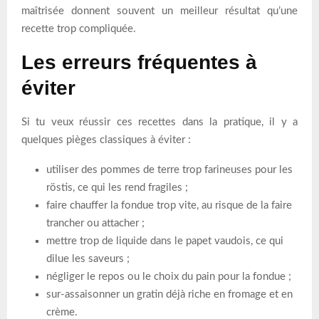
maîtrisée donnent souvent un meilleur résultat qu’une
recette trop compliquée.
Les erreurs fréquentes à
éviter
Si tu veux réussir ces recettes dans la pratique, il y a
quelques pièges classiques à éviter :
utiliser des pommes de terre trop farineuses pour les
röstis, ce qui les rend fragiles ;
faire chauffer la fondue trop vite, au risque de la faire
trancher ou attacher ;
mettre trop de liquide dans le papet vaudois, ce qui
dilue les saveurs ;
négliger le repos ou le choix du pain pour la fondue ;
sur-assaisonner un gratin déjà riche en fromage et en
crème.