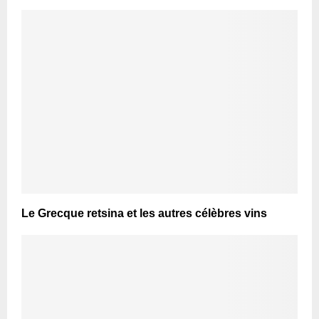
Le Grecque retsina et les autres célèbres vins