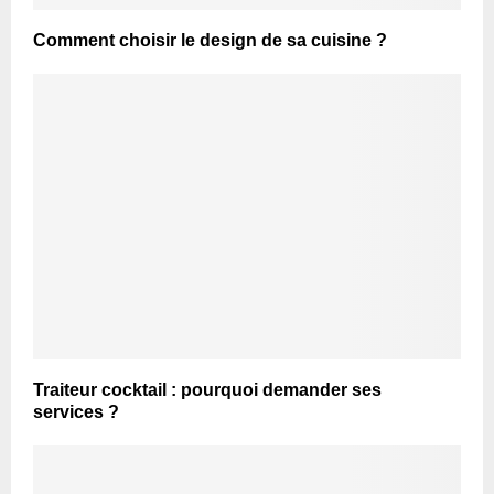
Comment choisir le design de sa cuisine ?
Traiteur cocktail : pourquoi demander ses
services ?