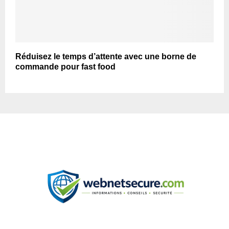
Réduisez le temps d’attente avec une borne de
commande pour fast food