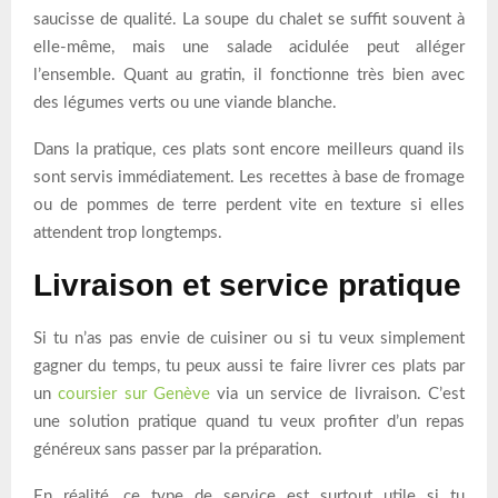
saucisse de qualité. La soupe du chalet se suffit souvent à
elle-même, mais une salade acidulée peut alléger
l’ensemble. Quant au gratin, il fonctionne très bien avec
des légumes verts ou une viande blanche.
Dans la pratique, ces plats sont encore meilleurs quand ils
sont servis immédiatement. Les recettes à base de fromage
ou de pommes de terre perdent vite en texture si elles
attendent trop longtemps.
Livraison et service pratique
Si tu n’as pas envie de cuisiner ou si tu veux simplement
gagner du temps, tu peux aussi te faire livrer ces plats par
un
coursier sur Genève
via un service de livraison. C’est
une solution pratique quand tu veux profiter d’un repas
généreux sans passer par la préparation.
En réalité, ce type de service est surtout utile si tu