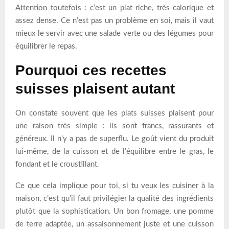
Attention toutefois : c’est un plat riche, très calorique et
assez dense. Ce n’est pas un problème en soi, mais il vaut
mieux le servir avec une salade verte ou des légumes pour
équilibrer le repas.
Pourquoi ces recettes
suisses plaisent autant
On constate souvent que les plats suisses plaisent pour
une raison très simple : ils sont francs, rassurants et
généreux. Il n’y a pas de superflu. Le goût vient du produit
lui-même, de la cuisson et de l’équilibre entre le gras, le
fondant et le croustillant.
Ce que cela implique pour toi, si tu veux les cuisiner à la
maison, c’est qu’il faut privilégier la qualité des ingrédients
plutôt que la sophistication. Un bon fromage, une pomme
de terre adaptée, un assaisonnement juste et une cuisson