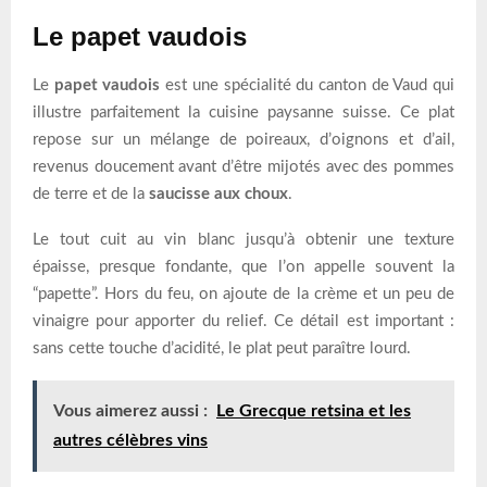
Le papet vaudois
Le
papet vaudois
est une spécialité du canton de Vaud qui
illustre parfaitement la cuisine paysanne suisse. Ce plat
repose sur un mélange de poireaux, d’oignons et d’ail,
revenus doucement avant d’être mijotés avec des pommes
de terre et de la
saucisse aux choux
.
Le tout cuit au vin blanc jusqu’à obtenir une texture
épaisse, presque fondante, que l’on appelle souvent la
“papette”. Hors du feu, on ajoute de la crème et un peu de
vinaigre pour apporter du relief. Ce détail est important :
sans cette touche d’acidité, le plat peut paraître lourd.
Vous aimerez aussi :
Le Grecque retsina et les
autres célèbres vins