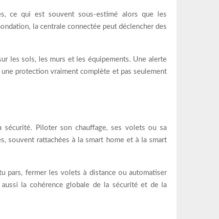
ues, ce qui est souvent sous-estimé alors que les
ondation, la centrale connectée peut déclencher des
sur les sols, les murs et les équipements. Une alerte
x une protection vraiment complète et pas seulement
 sécurité. Piloter son chauffage, ses volets ou sa
s, souvent rattachées à la smart home et à la smart
tu pars, fermer les volets à distance ou automatiser
 aussi la cohérence globale de la sécurité et de la