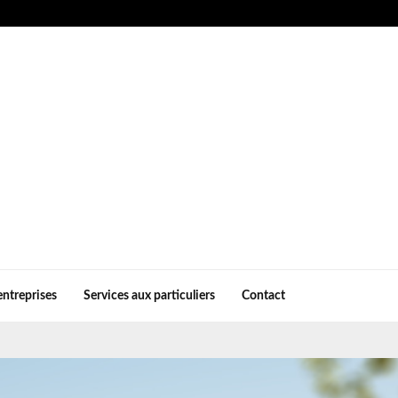
entreprises
Services aux particuliers
Contact