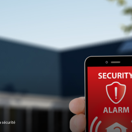
a sécurité