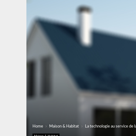
Home
Maison & Habitat
La technologie au service de l