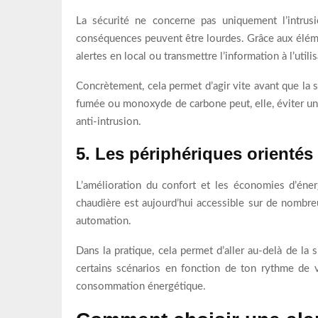
La sécurité ne concerne pas uniquement l’intrusi
conséquences peuvent être lourdes. Grâce aux éléme
alertes en local ou transmettre l’information à l’utilis
Concrètement, cela permet d’agir vite avant que la s
fumée ou monoxyde de carbone peut, elle, éviter un
anti-intrusion.
5. Les périphériques orientés
L’amélioration du confort et les économies d’éner
chaudière est aujourd’hui accessible sur de nombre
automation.
Dans la pratique, cela permet d’aller au-delà de la
certains scénarios en fonction de ton rythme de vi
consommation énergétique.