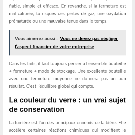
fiable, simple et efficace. En revanche, si la fermeture est
mal calibrée, tu risques des pertes de gaz, une oxydation
prématurée ou une mauvaise tenue dans le temps.
Vous aimerez aussi :
Vous ne devez pas négliger
l’aspect financier de votre entreprise
Dans les faits, il faut toujours penser à l’ensemble bouteille
+ fermeture + mode de stockage. Une excellente bouteille
avec une fermeture moyenne ne donnera pas un bon
résultat. C’est l’équilibre global qui compte.
La couleur du verre : un vrai sujet
de conservation
La lumière est l’un des principaux ennemis de la bière. Elle
accélère certaines réactions chimiques qui modifient le