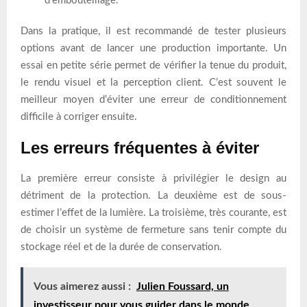
d’embouteillage.
Dans la pratique, il est recommandé de tester plusieurs
options avant de lancer une production importante. Un
essai en petite série permet de vérifier la tenue du produit,
le rendu visuel et la perception client. C’est souvent le
meilleur moyen d’éviter une erreur de conditionnement
difficile à corriger ensuite.
Les erreurs fréquentes à éviter
La première erreur consiste à privilégier le design au
détriment de la protection. La deuxième est de sous-
estimer l’effet de la lumière. La troisième, très courante, est
de choisir un système de fermeture sans tenir compte du
stockage réel et de la durée de conservation.
Vous aimerez aussi :
Julien Foussard, un
investisseur pour vous guider dans le monde