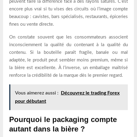
peuvent faire la différence face à des rayons saturés. C’est
encore plus vrai si tu vises des circuits où l’image compte
beaucoup : cavistes, bars spécialisés, restaurants, épiceries
fines ou vente directe.
On constate souvent que les consommateurs associent
inconsciemment la qualité du contenant à la qualité du
contenu. Si la bouteille paraît fragile, banale ou mal
adaptée, le produit peut sembler moins premium, même si
la bière est excellente. À l’inverse, un emballage maîtrisé
renforce la crédibilité de la marque dès le premier regard.
Vous aimerez aussi :
Découvrez le trading Forex
pour débutant
Pourquoi le packaging compte
autant dans la bière ?