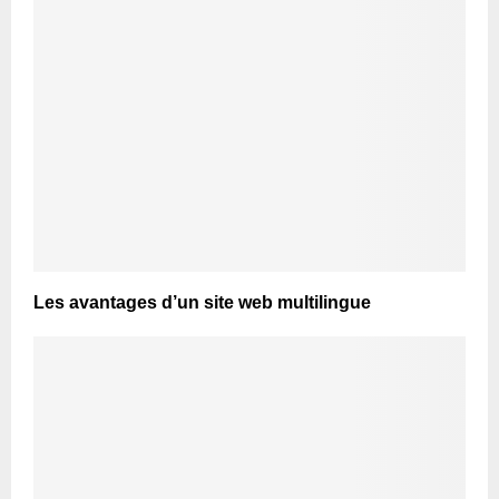
Les avantages d’un site web multilingue