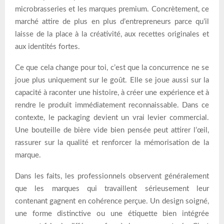
microbrasseries et les marques premium. Concrètement, ce
marché attire de plus en plus d’entrepreneurs parce qu’il
laisse de la place à la créativité, aux recettes originales et
aux identités fortes.
Ce que cela change pour toi, c’est que la concurrence ne se
joue plus uniquement sur le goût. Elle se joue aussi sur la
capacité à raconter une histoire, à créer une expérience et à
rendre le produit immédiatement reconnaissable. Dans ce
contexte, le packaging devient un vrai levier commercial.
Une bouteille de bière vide bien pensée peut attirer l’œil,
rassurer sur la qualité et renforcer la mémorisation de la
marque.
Dans les faits, les professionnels observent généralement
que les marques qui travaillent sérieusement leur
contenant gagnent en cohérence perçue. Un design soigné,
une forme distinctive ou une étiquette bien intégrée