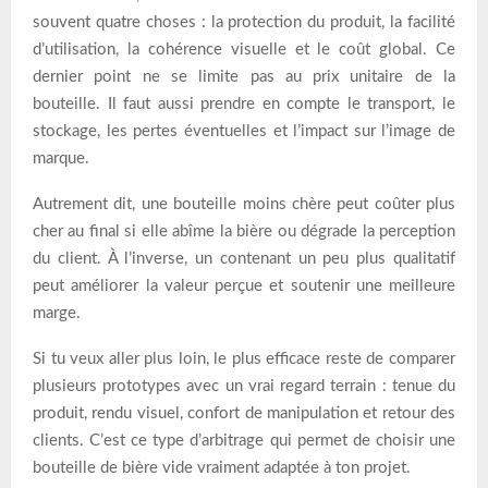
souvent quatre choses : la protection du produit, la facilité
d’utilisation, la cohérence visuelle et le coût global. Ce
dernier point ne se limite pas au prix unitaire de la
bouteille. Il faut aussi prendre en compte le transport, le
stockage, les pertes éventuelles et l’impact sur l’image de
marque.
Autrement dit, une bouteille moins chère peut coûter plus
cher au final si elle abîme la bière ou dégrade la perception
du client. À l’inverse, un contenant un peu plus qualitatif
peut améliorer la valeur perçue et soutenir une meilleure
marge.
Si tu veux aller plus loin, le plus efficace reste de comparer
plusieurs prototypes avec un vrai regard terrain : tenue du
produit, rendu visuel, confort de manipulation et retour des
clients. C’est ce type d’arbitrage qui permet de choisir une
bouteille de bière vide vraiment adaptée à ton projet.