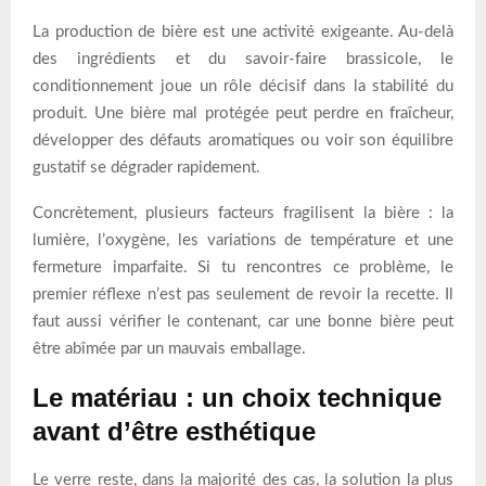
La production de bière est une activité exigeante. Au-delà
des ingrédients et du savoir-faire brassicole, le
conditionnement joue un rôle décisif dans la stabilité du
produit. Une bière mal protégée peut perdre en fraîcheur,
développer des défauts aromatiques ou voir son équilibre
gustatif se dégrader rapidement.
Concrètement, plusieurs facteurs fragilisent la bière : la
lumière, l’oxygène, les variations de température et une
fermeture imparfaite. Si tu rencontres ce problème, le
premier réflexe n’est pas seulement de revoir la recette. Il
faut aussi vérifier le contenant, car une bonne bière peut
être abîmée par un mauvais emballage.
Le matériau : un choix technique
avant d’être esthétique
Le verre reste, dans la majorité des cas, la solution la plus