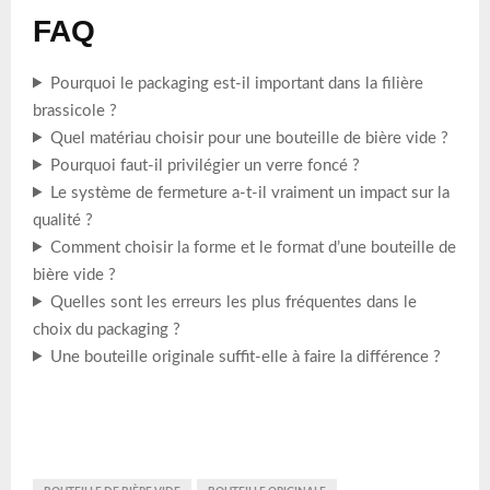
FAQ
Pourquoi le packaging est-il important dans la filière
brassicole ?
Quel matériau choisir pour une bouteille de bière vide ?
Pourquoi faut-il privilégier un verre foncé ?
Le système de fermeture a-t-il vraiment un impact sur la
qualité ?
Comment choisir la forme et le format d’une bouteille de
bière vide ?
Quelles sont les erreurs les plus fréquentes dans le
choix du packaging ?
Une bouteille originale suffit-elle à faire la différence ?