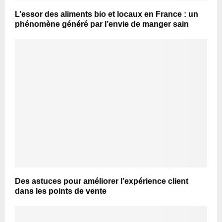
L’essor des aliments bio et locaux en France : un
phénomène généré par l’envie de manger sain
Des astuces pour améliorer l’expérience client
dans les points de vente