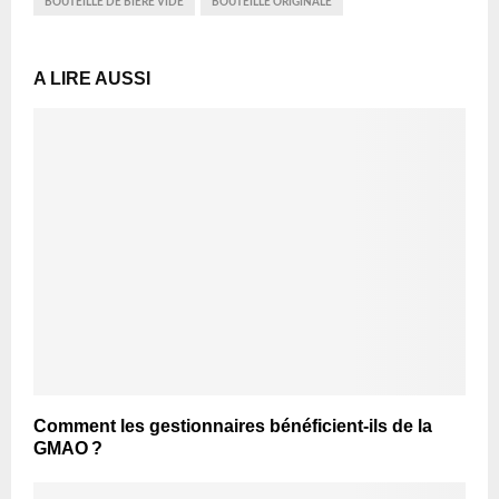
BOUTEILLE DE BIÈRE VIDE
BOUTEILLE ORIGINALE
A LIRE AUSSI
Comment les gestionnaires bénéficient-ils de la
GMAO ?