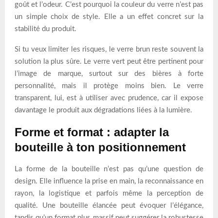
goût et l’odeur. C’est pourquoi la couleur du verre n’est pas
un simple choix de style. Elle a un effet concret sur la
stabilité du produit.
Si tu veux limiter les risques, le verre brun reste souvent la
solution la plus sûre. Le verre vert peut être pertinent pour
l’image de marque, surtout sur des bières à forte
personnalité, mais il protège moins bien. Le verre
transparent, lui, est à utiliser avec prudence, car il expose
davantage le produit aux dégradations liées à la lumière.
Forme et format : adapter la
bouteille à ton positionnement
La forme de la bouteille n’est pas qu’une question de
design. Elle influence la prise en main, la reconnaissance en
rayon, la logistique et parfois même la perception de
qualité. Une bouteille élancée peut évoquer l’élégance,
tandis qu’un format plus massif peut suggérer la robustesse