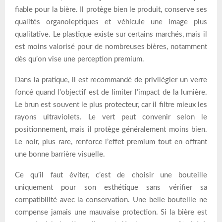
fiable pour la bière. Il protège bien le produit, conserve ses
qualités organoleptiques et véhicule une image plus
qualitative. Le plastique existe sur certains marchés, mais il
est moins valorisé pour de nombreuses bières, notamment
dès qu’on vise une perception premium.
Dans la pratique, il est recommandé de privilégier un verre
foncé quand l’objectif est de limiter l’impact de la lumière.
Le brun est souvent le plus protecteur, car il filtre mieux les
rayons ultraviolets. Le vert peut convenir selon le
positionnement, mais il protège généralement moins bien.
Le noir, plus rare, renforce l’effet premium tout en offrant
une bonne barrière visuelle.
Ce qu’il faut éviter, c’est de choisir une bouteille
uniquement pour son esthétique sans vérifier sa
compatibilité avec la conservation. Une belle bouteille ne
compense jamais une mauvaise protection. Si la bière est