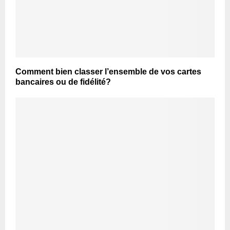
Comment bien classer l’ensemble de vos cartes
bancaires ou de fidélité?