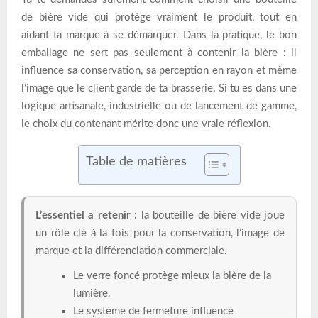
de bière vide qui protège vraiment le produit, tout en
aidant ta marque à se démarquer. Dans la pratique, le bon
emballage ne sert pas seulement à contenir la bière : il
influence sa conservation, sa perception en rayon et même
l’image que le client garde de ta brasserie. Si tu es dans une
logique artisanale, industrielle ou de lancement de gamme,
le choix du contenant mérite donc une vraie réflexion.
Table de matières
L’essentiel a retenir :
la bouteille de bière vide joue
un rôle clé à la fois pour la conservation, l’image de
marque et la différenciation commerciale.
Le verre foncé protège mieux la bière de la
lumière.
Le système de fermeture influence