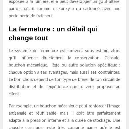
exposée à la lumière, elle peut développer un goût altéré,
parfois décrit comme « skunky » ou cartonné, avec une
perte nette de fraîcheur.
La fermeture : un détail qui
change tout
Le système de fermeture est souvent sous-estimé, alors
qu’il influence directement la conservation. Capsule,
bouchon mécanique, liège ou autre solution spécifique :
chaque option a ses avantages, mais aussi ses contraintes.
Le bon choix dépend de ton type de bière, de ton circuit de
distribution et de l’expérience que tu veux proposer au
client.
Par exemple, un bouchon mécanique peut renforcer l’image
artisanale et réutilisable, mais il doit être parfaitement
adapté à la pression interne et à la durée de stockage. Une
capsule classique reste très courante parce qu’elle est