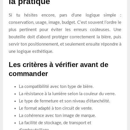
la pratique
Si tu hésites encore, pars d’une logique simple :
conservation, usage, image, budget. C’est souvent l’ordre le
plus pertinent pour éviter les erreurs coûteuses. Une
bouteille doit d’abord protéger correctement la bière, puis
servir ton positionnement, et seulement ensuite répondre à
une logique esthétique.
Les critères à vérifier avant de
commander
La compatibilité avec ton type de bière.
La résistance à la lumière selon la couleur du verre.
Le type de fermeture et son niveau d’étanchéité.
Le format adapté à ton circuit de vente.
La cohérence avec ton image de marque.
La facilité de stockage, de transport et