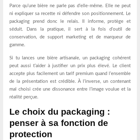
Parce qu’une bière ne parle pas d’elle-même. Elle ne peut
ni expliquer sa recette ni défendre son positionnement. Le
packaging prend donc le relais. Il informe, protège et
séduit. Dans la pratique, il sert à la fois d’outil de
conservation, de support marketing et de marqueur de
gamme.
Si tu lances une bière artisanale, un packaging cohérent
peut aussi t’aider à justifier un prix plus élevé. Le client
accepte plus facilement un tarif premium quand l’ensemble
de la présentation est crédible. À l’inverse, un contenant
mal choisi crée une dissonance entre l’image voulue et la
réalité perçue.
Le choix du packaging :
penser à sa fonction de
protection