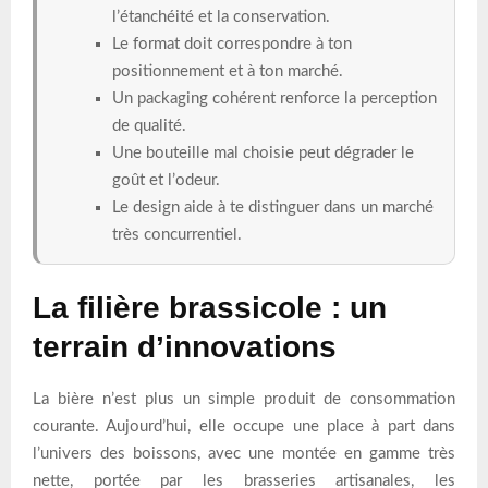
l’étanchéité et la conservation.
Le format doit correspondre à ton
positionnement et à ton marché.
Un packaging cohérent renforce la perception
de qualité.
Une bouteille mal choisie peut dégrader le
goût et l’odeur.
Le design aide à te distinguer dans un marché
très concurrentiel.
La filière brassicole : un
terrain d’innovations
La bière n’est plus un simple produit de consommation
courante. Aujourd’hui, elle occupe une place à part dans
l’univers des boissons, avec une montée en gamme très
nette, portée par les brasseries artisanales, les