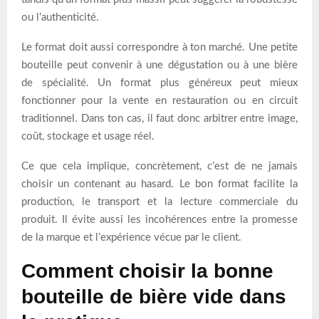
ou l’authenticité.
Le format doit aussi correspondre à ton marché. Une petite
bouteille peut convenir à une dégustation ou à une bière
de spécialité. Un format plus généreux peut mieux
fonctionner pour la vente en restauration ou en circuit
traditionnel. Dans ton cas, il faut donc arbitrer entre image,
coût, stockage et usage réel.
Ce que cela implique, concrètement, c’est de ne jamais
choisir un contenant au hasard. Le bon format facilite la
production, le transport et la lecture commerciale du
produit. Il évite aussi les incohérences entre la promesse
de la marque et l’expérience vécue par le client.
Comment choisir la bonne
bouteille de bière vide dans