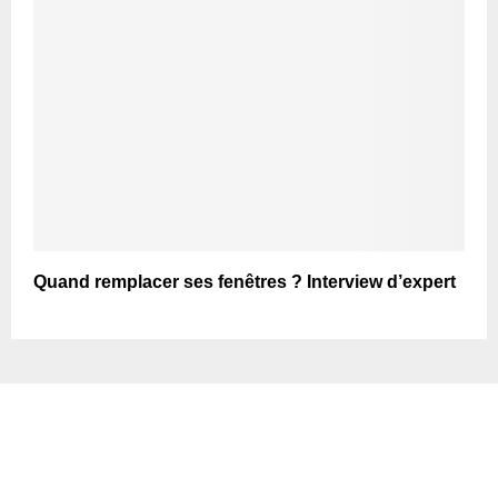
Quand remplacer ses fenêtres ? Interview d’expert