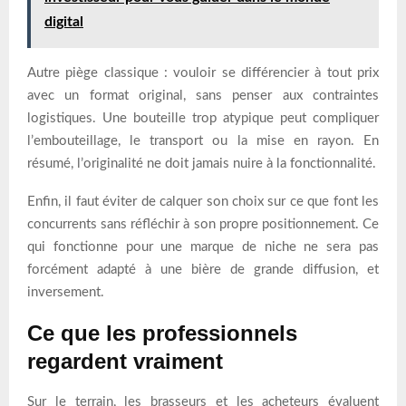
digital
Autre piège classique : vouloir se différencier à tout prix
avec un format original, sans penser aux contraintes
logistiques. Une bouteille trop atypique peut compliquer
l’embouteillage, le transport ou la mise en rayon. En
résumé, l’originalité ne doit jamais nuire à la fonctionnalité.
Enfin, il faut éviter de calquer son choix sur ce que font les
concurrents sans réfléchir à son propre positionnement. Ce
qui fonctionne pour une marque de niche ne sera pas
forcément adapté à une bière de grande diffusion, et
inversement.
Ce que les professionnels
regardent vraiment
Sur le terrain, les brasseurs et les acheteurs évaluent