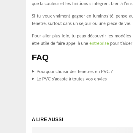
que la couleur et les finitions s’intègrent bien à l’
Si tu veux vraiment gagner en luminosité, pense au
fenêtre, surtout dans un séjour ou une pièce de vie.
Pour aller plus loin, tu peux découvrir les modèle
être utile de faire appel à une
entreprise
pour t’aider
FAQ
Pourquoi choisir des fenêtres en PVC ?
Le PVC s’adapte à toutes vos envies
A LIRE AUSSI