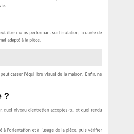
vie.
ut être moins performant sur l’isolation, la durée de
mal adapté à la pièce.
peut casser l’équilibre visuel de la maison. Enfin, ne
e ?
r, quel niveau d’entretien acceptes-tu, et quel rendu
 à l’orientation et à l’usage de la pièce, puis vérifier