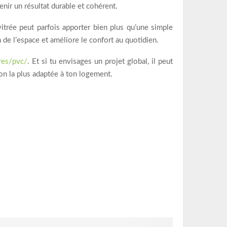
enir un résultat durable et cohérent.
itrée peut parfois apporter bien plus qu’une simple
 de l’espace et améliore le confort au quotidien.
res/pvc/
. Et si tu envisages un projet global, il peut
ion la plus adaptée à ton logement.