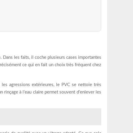
 Dans les faits, il coche plusieurs cases importantes
 précisément ce qui en fait un choix très fréquent chez
t les agressions extérieures, le PVC se nettoie très
un rinçage à l’eau claire permet souvent d’enlever les