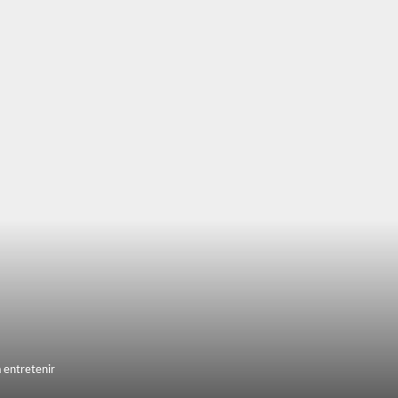
 entretenir