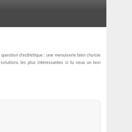
 question d’esthétique : une menuiserie bien choisie
s solutions les plus intéressantes si tu veux un bon