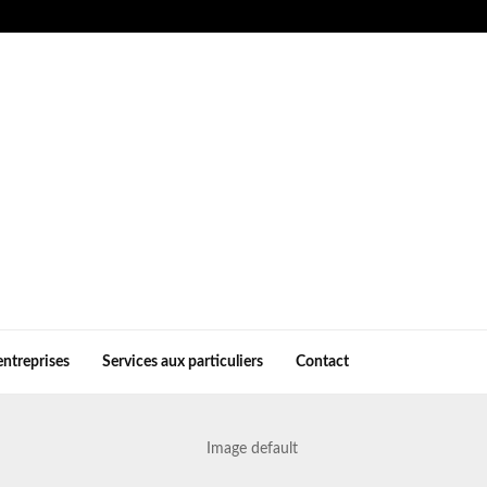
entreprises
Services aux particuliers
Contact