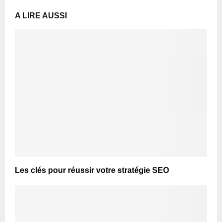
A LIRE AUSSI
Les clés pour réussir votre stratégie SEO