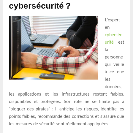
cybersécurité ?
L’expert
en
cyberséc
urité
est
la
personne
qui veille
à ce que
les
données,
les applications et les infrastructures restent fiables,
disponibles et protégées. Son rôle ne se limite pas à
“bloquer des pirates” : il anticipe les risques, identifie les
points faibles, recommande des corrections et s’assure que
les mesures de sécurité sont réellement appliquées.