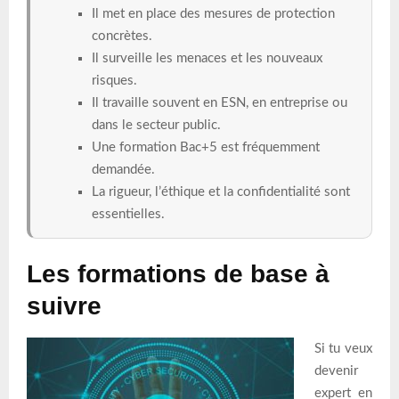
Il met en place des mesures de protection
concrètes.
Il surveille les menaces et les nouveaux
risques.
Il travaille souvent en ESN, en entreprise ou
dans le secteur public.
Une formation Bac+5 est fréquemment
demandée.
La rigueur, l’éthique et la confidentialité sont
essentielles.
Les formations de base à
suivre
Si tu veux
devenir
expert en