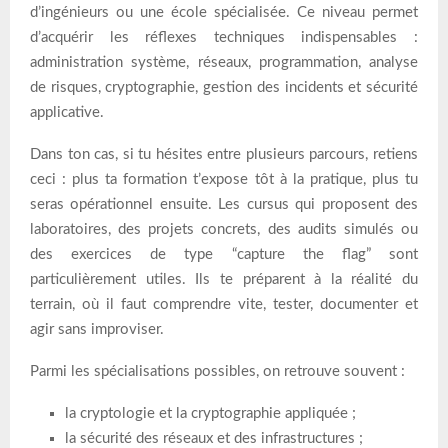
d’ingénieurs ou une école spécialisée. Ce niveau permet
d’acquérir les réflexes techniques indispensables :
administration système, réseaux, programmation, analyse
de risques, cryptographie, gestion des incidents et sécurité
applicative.
Dans ton cas, si tu hésites entre plusieurs parcours, retiens
ceci : plus ta formation t’expose tôt à la pratique, plus tu
seras opérationnel ensuite. Les cursus qui proposent des
laboratoires, des projets concrets, des audits simulés ou
des exercices de type “capture the flag” sont
particulièrement utiles. Ils te préparent à la réalité du
terrain, où il faut comprendre vite, tester, documenter et
agir sans improviser.
Parmi les spécialisations possibles, on retrouve souvent :
la cryptologie et la cryptographie appliquée ;
la sécurité des réseaux et des infrastructures ;