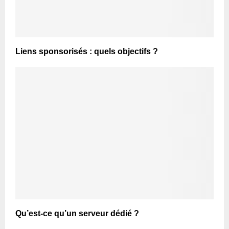
Liens sponsorisés : quels objectifs ?
Qu’est-ce qu’un serveur dédié ?