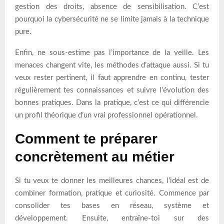
gestion des droits, absence de sensibilisation. C’est
pourquoi la cybersécurité ne se limite jamais à la technique
pure.
Enfin, ne sous-estime pas l’importance de la veille. Les
menaces changent vite, les méthodes d’attaque aussi. Si tu
veux rester pertinent, il faut apprendre en continu, tester
régulièrement tes connaissances et suivre l’évolution des
bonnes pratiques. Dans la pratique, c’est ce qui différencie
un profil théorique d’un vrai professionnel opérationnel.
Comment te préparer
concrètement au métier
Si tu veux te donner les meilleures chances, l’idéal est de
combiner formation, pratique et curiosité. Commence par
consolider tes bases en réseau, système et
développement. Ensuite, entraîne-toi sur des