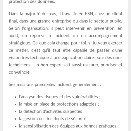
protection des données.
Dans la majorité des cas, il travaille en ESN, chez un client
final, dans une grande entreprise ou dans le secteur public.
Selon l’organisation, il peut intervenir en prévention, en
audit, en réponse à incident ou en accompagnement
stratégique. Ce que cela change pour toi, si tu veux exercer
ce métier, c’est qu’il faut être capable de passer d’une
vision très technique à une explication claire pour des non-
techniciens. Un bon expert sait aussi rassurer, prioriser et
convaincre.
Ses missions principales incluent généralement :
l’analyse des risques et des vulnérabilités ;
la mise en place de protections adaptées ;
la détection d’activités suspectes ;
la gestion des incidents de sécurité ;
la sensibilisation des équipes aux bonnes pratiques ;