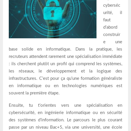
cyberséc
urité, il
faut
d’abord
construir
e une
base solide en informatique. Dans la pratique, les
recruteurs attendent rarement une spécialisation immédiate
: ils cherchent plutôt un profil qui comprend les systèmes,
les réseaux, le développement et la logique des
infrastructures. C’est pour ça qu’une formation généraliste
en informatique ou en technologies numériques est
souvent la première étape.
Ensuite, tu t’orientes vers une spécialisation en
cybersécurité, en ingénierie informatique ou en sécurité
des systèmes d’information. Le parcours le plus courant
passe par un niveau Bac+5, via une université, une école