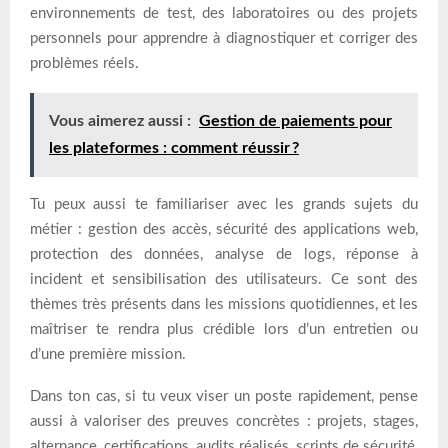
environnements de test, des laboratoires ou des projets
personnels pour apprendre à diagnostiquer et corriger des
problèmes réels.
Vous aimerez aussi :
Gestion de paiements pour
les plateformes : comment réussir ?
Tu peux aussi te familiariser avec les grands sujets du
métier : gestion des accès, sécurité des applications web,
protection des données, analyse de logs, réponse à
incident et sensibilisation des utilisateurs. Ce sont des
thèmes très présents dans les missions quotidiennes, et les
maîtriser te rendra plus crédible lors d’un entretien ou
d’une première mission.
Dans ton cas, si tu veux viser un poste rapidement, pense
aussi à valoriser des preuves concrètes : projets, stages,
alternance, certifications, audits réalisés, scripts de sécurité,