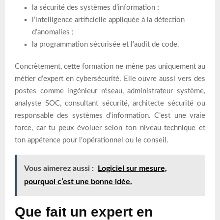
la sécurité des systèmes d’information ;
l’intelligence artificielle appliquée à la détection
d’anomalies ;
la programmation sécurisée et l’audit de code.
Concrètement, cette formation ne mène pas uniquement au
métier d’expert en cybersécurité. Elle ouvre aussi vers des
postes comme ingénieur réseau, administrateur système,
analyste SOC, consultant sécurité, architecte sécurité ou
responsable des systèmes d’information. C’est une vraie
force, car tu peux évoluer selon ton niveau technique et
ton appétence pour l’opérationnel ou le conseil.
Vous aimerez aussi :
Logiciel sur mesure,
pourquoi c’est une bonne idée.
Que fait un expert en