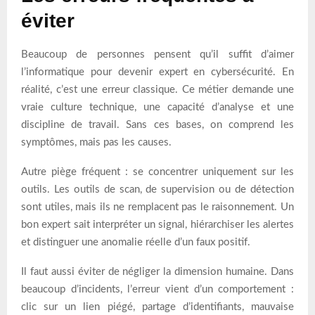
éviter
Beaucoup de personnes pensent qu’il suffit d’aimer
l’informatique pour devenir expert en cybersécurité. En
réalité, c’est une erreur classique. Ce métier demande une
vraie culture technique, une capacité d’analyse et une
discipline de travail. Sans ces bases, on comprend les
symptômes, mais pas les causes.
Autre piège fréquent : se concentrer uniquement sur les
outils. Les outils de scan, de supervision ou de détection
sont utiles, mais ils ne remplacent pas le raisonnement. Un
bon expert sait interpréter un signal, hiérarchiser les alertes
et distinguer une anomalie réelle d’un faux positif.
Il faut aussi éviter de négliger la dimension humaine. Dans
beaucoup d’incidents, l’erreur vient d’un comportement :
clic sur un lien piégé, partage d’identifiants, mauvaise