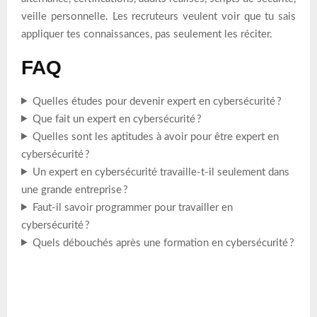
veille personnelle. Les recruteurs veulent voir que tu sais
appliquer tes connaissances, pas seulement les réciter.
FAQ
Quelles études pour devenir expert en cybersécurité ?
Que fait un expert en cybersécurité ?
Quelles sont les aptitudes à avoir pour être expert en
cybersécurité ?
Un expert en cybersécurité travaille-t-il seulement dans
une grande entreprise ?
Faut-il savoir programmer pour travailler en
cybersécurité ?
Quels débouchés après une formation en cybersécurité ?