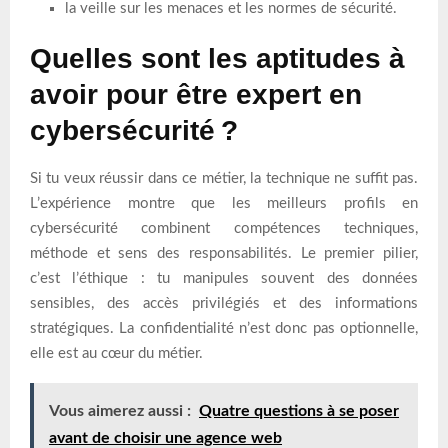
la veille sur les menaces et les normes de sécurité.
Quelles sont les aptitudes à
avoir pour être expert en
cybersécurité ?
Si tu veux réussir dans ce métier, la technique ne suffit pas.
L’expérience montre que les meilleurs profils en
cybersécurité combinent compétences techniques,
méthode et sens des responsabilités. Le premier pilier,
c’est l’éthique : tu manipules souvent des données
sensibles, des accès privilégiés et des informations
stratégiques. La confidentialité n’est donc pas optionnelle,
elle est au cœur du métier.
Vous aimerez aussi :
Quatre questions à se poser
avant de choisir une agence web