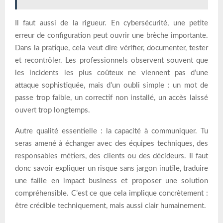
Il faut aussi de la rigueur. En cybersécurité, une petite
erreur de configuration peut ouvrir une brèche importante.
Dans la pratique, cela veut dire vérifier, documenter, tester
et recontrôler. Les professionnels observent souvent que
les incidents les plus coûteux ne viennent pas d’une
attaque sophistiquée, mais d’un oubli simple : un mot de
passe trop faible, un correctif non installé, un accès laissé
ouvert trop longtemps.
Autre qualité essentielle : la capacité à communiquer. Tu
seras amené à échanger avec des équipes techniques, des
responsables métiers, des clients ou des décideurs. Il faut
donc savoir expliquer un risque sans jargon inutile, traduire
une faille en impact business et proposer une solution
compréhensible. C’est ce que cela implique concrètement :
être crédible techniquement, mais aussi clair humainement.