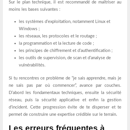
Sur le plan technique, il est recommandé de maîtriser au
moins les bases suivantes :
les systèmes d’exploitation, notamment Linux et
Windows ;
les réseaux, les protocoles et le routage ;
la programmation et la lecture de code ;
les principes de chiffrement et d’authentification ;
les outils de supervision, de scan et d’analyse de
vulnérabilités.
Si tu rencontres ce problème de “je sais apprendre, mais je
ne sais pas par où commencer”, avance par couches.
D’abord les fondamentaux techniques, ensuite la sécurité
réseau, puis la sécurité applicative et enfin la gestion
d’incident. Cette progression évite de te disperser et te
permet de construire une expertise crédible sur le terrain.
Les erreurs fréquentes à