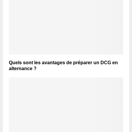
Quels sont les avantages de préparer un DCG en
alternance ?