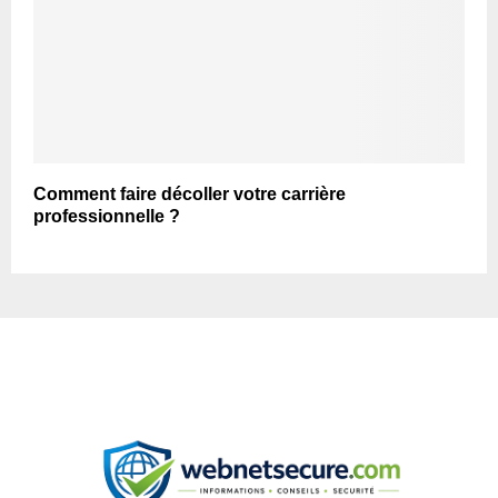
Comment faire décoller votre carrière
professionnelle ?