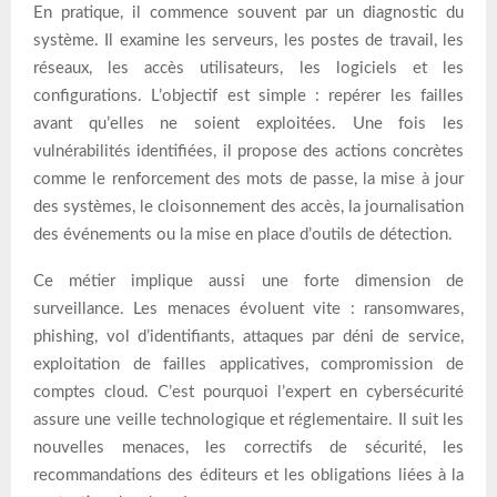
En pratique, il commence souvent par un diagnostic du
système. Il examine les serveurs, les postes de travail, les
réseaux, les accès utilisateurs, les logiciels et les
configurations. L’objectif est simple : repérer les failles
avant qu’elles ne soient exploitées. Une fois les
vulnérabilités identifiées, il propose des actions concrètes
comme le renforcement des mots de passe, la mise à jour
des systèmes, le cloisonnement des accès, la journalisation
des événements ou la mise en place d’outils de détection.
Ce métier implique aussi une forte dimension de
surveillance. Les menaces évoluent vite : ransomwares,
phishing, vol d’identifiants, attaques par déni de service,
exploitation de failles applicatives, compromission de
comptes cloud. C’est pourquoi l’expert en cybersécurité
assure une veille technologique et réglementaire. Il suit les
nouvelles menaces, les correctifs de sécurité, les
recommandations des éditeurs et les obligations liées à la