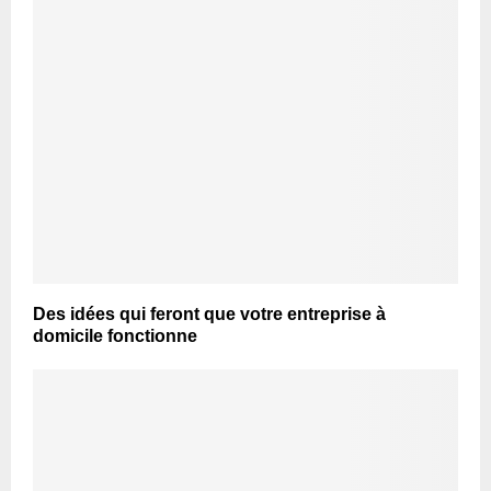
Des idées qui feront que votre entreprise à
domicile fonctionne