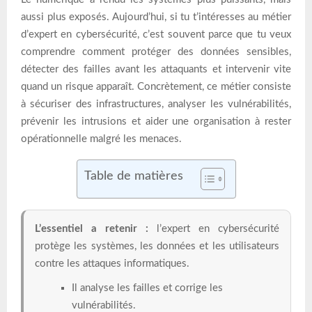
aussi plus exposés. Aujourd’hui, si tu t’intéresses au métier
d’expert en cybersécurité, c’est souvent parce que tu veux
comprendre comment protéger des données sensibles,
détecter des failles avant les attaquants et intervenir vite
quand un risque apparaît. Concrètement, ce métier consiste
à sécuriser des infrastructures, analyser les vulnérabilités,
prévenir les intrusions et aider une organisation à rester
opérationnelle malgré les menaces.
Table de matières
L’essentiel a retenir :
l’expert en cybersécurité
protège les systèmes, les données et les utilisateurs
contre les attaques informatiques.
Il analyse les failles et corrige les
vulnérabilités.