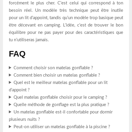
forcément le plus cher. C’est celui qui correspond à ton
besoin réel. Un modèle très technique peut être inutile
pour un lit d’appoint, tandis qu’un modèle trop basique peut
être décevant en camping. L’idée, c’est de trouver le bon
équilibre pour ne pas payer pour des caractéristiques que
tu n’utiliseras jamais.
FAQ
Comment choisir son matelas gonflable ?
Comment bien choisir un matelas gonflable ?
Quel est le meilleur matelas gonflable pour un lit
d’appoint ?
Quel matelas gonflable choisir pour le camping ?
Quelle méthode de gonflage est la plus pratique ?
Un matelas gonflable est-il confortable pour dormir
plusieurs nuits ?
Peut-on utiliser un matelas gonflable à la piscine ?