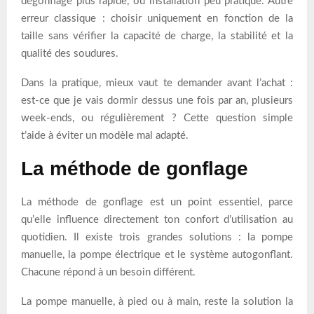
dégonflage plus rapide, ou installation peu pratique. Autre
erreur classique : choisir uniquement en fonction de la
taille sans vérifier la capacité de charge, la stabilité et la
qualité des soudures.
Dans la pratique, mieux vaut te demander avant l’achat :
est-ce que je vais dormir dessus une fois par an, plusieurs
week-ends, ou régulièrement ? Cette question simple
t’aide à éviter un modèle mal adapté.
La méthode de gonflage
La méthode de gonflage est un point essentiel, parce
qu’elle influence directement ton confort d’utilisation au
quotidien. Il existe trois grandes solutions : la pompe
manuelle, la pompe électrique et le système autogonflant.
Chacune répond à un besoin différent.
La pompe manuelle, à pied ou à main, reste la solution la