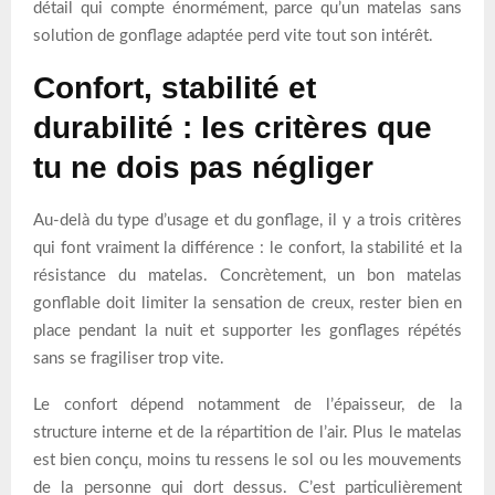
détail qui compte énormément, parce qu’un matelas sans
solution de gonflage adaptée perd vite tout son intérêt.
Confort, stabilité et
durabilité : les critères que
tu ne dois pas négliger
Au-delà du type d’usage et du gonflage, il y a trois critères
qui font vraiment la différence : le confort, la stabilité et la
résistance du matelas. Concrètement, un bon matelas
gonflable doit limiter la sensation de creux, rester bien en
place pendant la nuit et supporter les gonflages répétés
sans se fragiliser trop vite.
Le confort dépend notamment de l’épaisseur, de la
structure interne et de la répartition de l’air. Plus le matelas
est bien conçu, moins tu ressens le sol ou les mouvements
de la personne qui dort dessus. C’est particulièrement