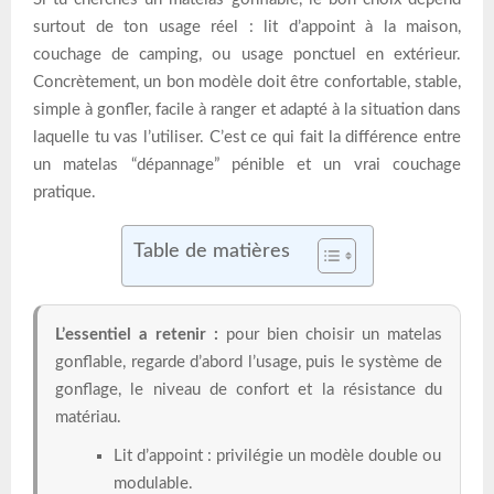
surtout de ton usage réel : lit d’appoint à la maison,
couchage de camping, ou usage ponctuel en extérieur.
Concrètement, un bon modèle doit être confortable, stable,
simple à gonfler, facile à ranger et adapté à la situation dans
laquelle tu vas l’utiliser. C’est ce qui fait la différence entre
un matelas “dépannage” pénible et un vrai couchage
pratique.
Table de matières
L’essentiel a retenir :
pour bien choisir un matelas
gonflable, regarde d’abord l’usage, puis le système de
gonflage, le niveau de confort et la résistance du
matériau.
Lit d’appoint : privilégie un modèle double ou
modulable.