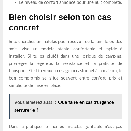
Le niveau de confort annoncé pour une nuit complète.
Bien choisir selon ton cas
concret
Si tu cherches un matelas pour recevoir de la famille ou des
amis, vise un modèle stable, confortable et rapide à
installer. Si tu es plutôt dans une logique de camping,
privilégie la légèreté, la résistance et la praticité de
transport. Et si tu veux un usage occasionnel à la maison, le
bon compromis se situe souvent entre confort, prix et
simplicité de mise en place.
Vous aimerez aussi :
Que faire en cas d'urgence
serrurerie ?
Dans la pratique, le meilleur matelas gonflable n’est pas