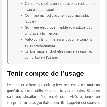
Camping : choisis un matelas plus résistant et
adapté au transport.
Gonflage manuel : économique, mais plus
fatigant.
Gonflage électrique : rapide et pratique pour
un usage à la maison.
Auto-gonflant : intéressant pour le camping
et les déplacements.
Un bon matelas doit être simple à ranger et
confortable à l’usage.
Tenir compte de l’usage
Le premier critère qui doit guider
ton choix de matelas
gonflable
, c’est l’utilisation que tu vas en faire. Si tu es
dans une situation où tu reçois des invités de temps en
temps, un matelas gonflable pour lit d’appoint est souvent