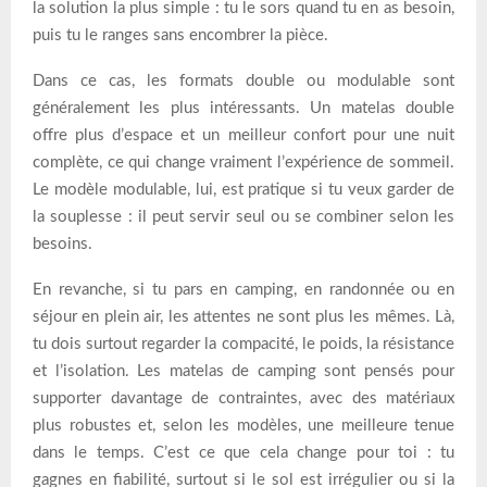
la solution la plus simple : tu le sors quand tu en as besoin,
puis tu le ranges sans encombrer la pièce.
Dans ce cas, les formats double ou modulable sont
généralement les plus intéressants. Un matelas double
offre plus d’espace et un meilleur confort pour une nuit
complète, ce qui change vraiment l’expérience de sommeil.
Le modèle modulable, lui, est pratique si tu veux garder de
la souplesse : il peut servir seul ou se combiner selon les
besoins.
En revanche, si tu pars en camping, en randonnée ou en
séjour en plein air, les attentes ne sont plus les mêmes. Là,
tu dois surtout regarder la compacité, le poids, la résistance
et l’isolation. Les matelas de camping sont pensés pour
supporter davantage de contraintes, avec des matériaux
plus robustes et, selon les modèles, une meilleure tenue
dans le temps. C’est ce que cela change pour toi : tu
gagnes en fiabilité, surtout si le sol est irrégulier ou si la