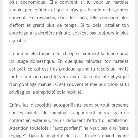
plus économique. Elle convient si tu veux un matelas
simple, peu coûteux et que tu n’as pas besoin de le gonfler
souvent. En revanche, dans les faits, elle demande plus
d’effort et prend plus de temps. Si tu dois installer ton
couchage à la dernière minute, ce n’est pas toujours la plus
agréable.
La pompe électrique, elle, change clairement la donne pour
un usage domestique. En quelques minutes, ton matelas
est prêt, ce qui est très pratique quand tu reçois un invité
tard le soir ou quand tu veux éviter la contrainte physique
d’un gonflage manuel. C’est souvent le meilleur choix si tu
privilégies la simplicité et la rapidité.
Enfin, les dispositifs autogonflants sont surtout présents
sur les matelas de camping. Ils apportent un vrai gain de
confort en extérieur, car ils réduisent l’effort d’installation.
Attention toutefois : “autogonflant” ne veut pas dire “sans
réglage”. Dans la majorité des cas, tu dois quand même