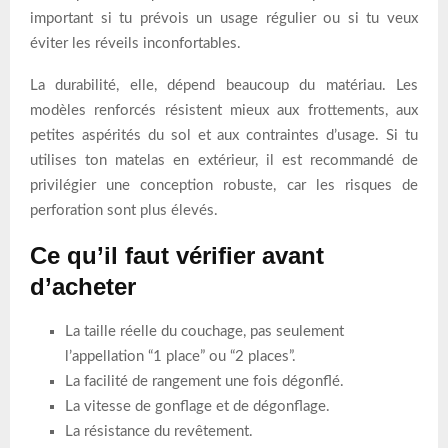
important si tu prévois un usage régulier ou si tu veux
éviter les réveils inconfortables.
La durabilité, elle, dépend beaucoup du matériau. Les
modèles renforcés résistent mieux aux frottements, aux
petites aspérités du sol et aux contraintes d’usage. Si tu
utilises ton matelas en extérieur, il est recommandé de
privilégier une conception robuste, car les risques de
perforation sont plus élevés.
Ce qu’il faut vérifier avant
d’acheter
La taille réelle du couchage, pas seulement
l’appellation “1 place” ou “2 places”.
La facilité de rangement une fois dégonflé.
La vitesse de gonflage et de dégonflage.
La résistance du revêtement.