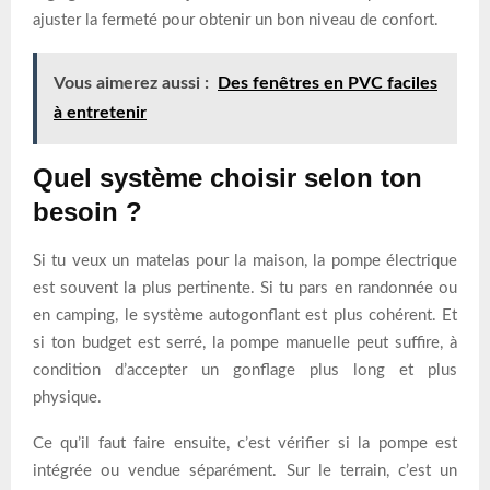
ajuster la fermeté pour obtenir un bon niveau de confort.
Vous aimerez aussi :
Des fenêtres en PVC faciles
à entretenir
Quel système choisir selon ton
besoin ?
Si tu veux un matelas pour la maison, la pompe électrique
est souvent la plus pertinente. Si tu pars en randonnée ou
en camping, le système autogonflant est plus cohérent. Et
si ton budget est serré, la pompe manuelle peut suffire, à
condition d’accepter un gonflage plus long et plus
physique.
Ce qu’il faut faire ensuite, c’est vérifier si la pompe est
intégrée ou vendue séparément. Sur le terrain, c’est un