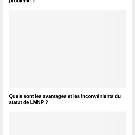
problème ?
Quels sont les avantages et les inconvénients du
statut de LMNP ?