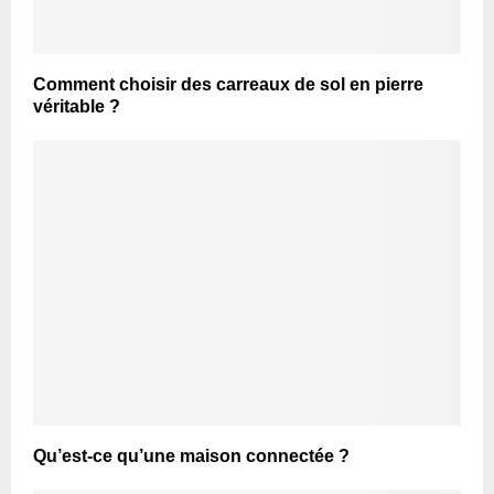
Comment choisir des carreaux de sol en pierre
véritable ?
Qu’est-ce qu’une maison connectée ?