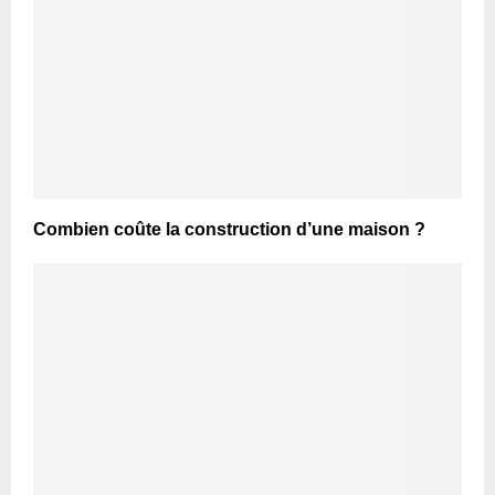
Combien coûte la construction d’une maison ?