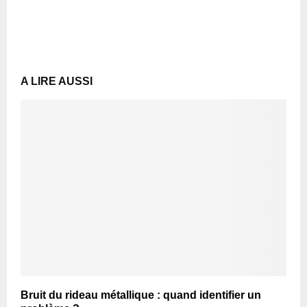
A LIRE AUSSI
Bruit du rideau métallique : quand identifier un