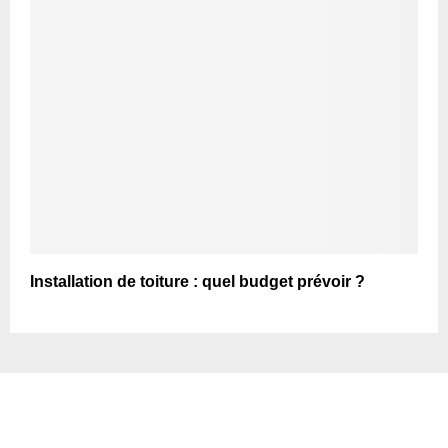
Installation de toiture : quel budget prévoir ?