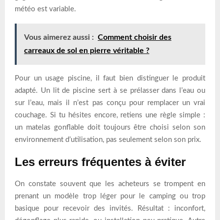
météo est variable.
Vous aimerez aussi :
Comment choisir des
carreaux de sol en pierre véritable ?
Pour un usage piscine, il faut bien distinguer le produit
adapté. Un lit de piscine sert à se prélasser dans l’eau ou
sur l’eau, mais il n’est pas conçu pour remplacer un vrai
couchage. Si tu hésites encore, retiens une règle simple :
un matelas gonflable doit toujours être choisi selon son
environnement d’utilisation, pas seulement selon son prix.
Les erreurs fréquentes à éviter
On constate souvent que les acheteurs se trompent en
prenant un modèle trop léger pour le camping ou trop
basique pour recevoir des invités. Résultat : inconfort,