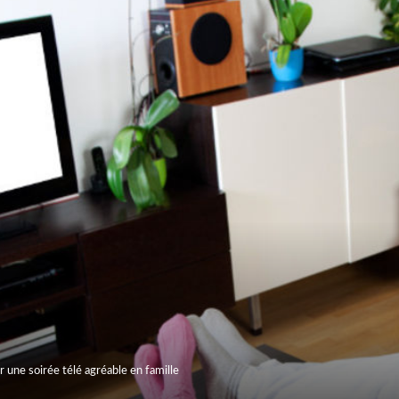
 une soirée télé agréable en famille