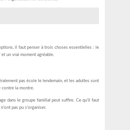
ptions, il faut penser à trois choses essentielles : le
” et un vrai moment agréable.
néralement pas école le lendemain, et les adultes sont
e contre la montre.
ge dans le groupe familial peut suffire. Ce qu’il faut
 n’ont pas pu s’organiser.