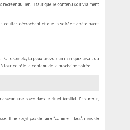
x recréer du lien, il faut que le contenu soit vraiment
es adultes décrochent et que la soirée s’arrête avant
. Par exemple, tu peux prévoir un mini quiz avant ou
 tour de rôle le contenu de la prochaine soirée.
hacun une place dans le rituel familial. Et surtout,
e. Il ne s’agit pas de faire “comme il faut”, mais de