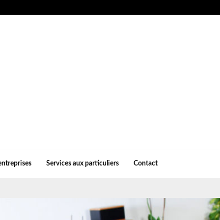
entreprises
Services aux particuliers
Contact