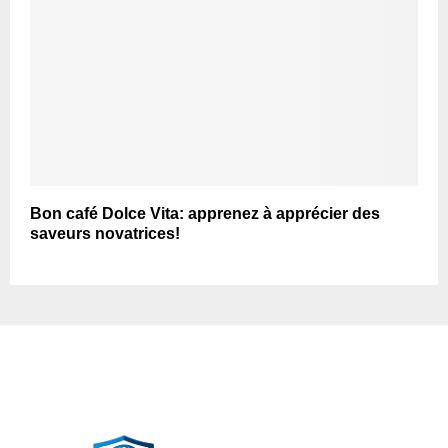
Bon café Dolce Vita: apprenez à apprécier des
saveurs novatrices!