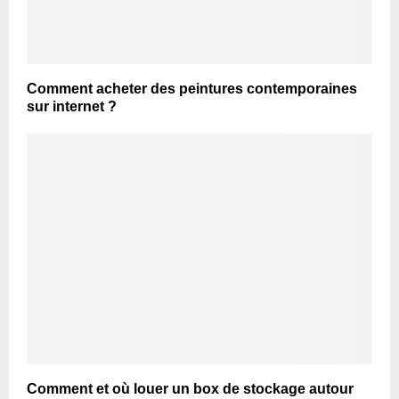
Comment acheter des peintures contemporaines
sur internet ?
Comment et où louer un box de stockage autour