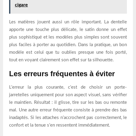
cigare
Les matières jouent aussi un rôle important. La dentelle
apporte une touche plus délicate, le satin donne un effet
plus sophistiqué et les modèles plus simples sont souvent
plus faciles à porter au quotidien. Dans la pratique, un bon
modèle est celui que tu oublies presque une fois porté,
tout en voyant clairement son effet sur ta silhouette.
Les erreurs fréquentes à éviter
L’erreur la plus courante, c’est de choisir un porte-
jarretelles uniquement pour son aspect visuel, sans vérifier
le maintien. Résultat : il glisse, tire sur les bas ou remonte
mal. Une autre erreur fréquente consiste à prendre des bas
inadaptés. Si les attaches n’accrochent pas correctement, le
confort et la tenue s’en ressentent immédiatement.