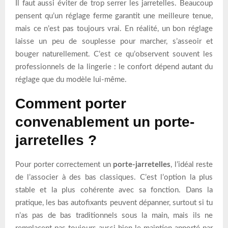
Il faut aussi éviter de trop serrer les jarretelles. Beaucoup
pensent qu’un réglage ferme garantit une meilleure tenue,
mais ce n’est pas toujours vrai. En réalité, un bon réglage
laisse un peu de souplesse pour marcher, s’asseoir et
bouger naturellement. C’est ce qu’observent souvent les
professionnels de la lingerie : le confort dépend autant du
réglage que du modèle lui-même.
Comment porter
convenablement un porte-
jarretelles ?
Pour porter correctement un
porte-jarretelles
, l’idéal reste
de l’associer à des bas classiques. C’est l’option la plus
stable et la plus cohérente avec sa fonction. Dans la
pratique, les bas autofixants peuvent dépanner, surtout si tu
n’as pas de bas traditionnels sous la main, mais ils ne