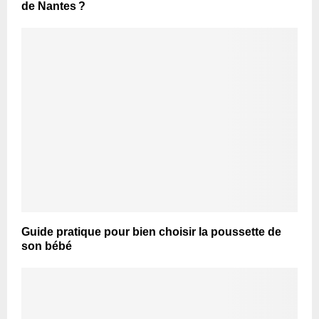
de Nantes ?
Guide pratique pour bien choisir la poussette de
son bébé