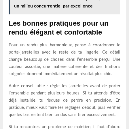
un milieu concurrentiel par excellence
Les bonnes pratiques pour un
rendu élégant et confortable
Pour un rendu plus harmonieux, pense à coordonner le
porte-jarretelles avec le reste de ta lingerie. Ce détail
change beaucoup de choses dans l’ensemble perçu. Une
couleur assortie, une matière cohérente et des finitions
soignées donnent immédiatement un résultat plus chic.
Autre conseil utile : règle les jarretelles avant de porter
l’ensemble pendant plusieurs heures. Si tu attends d’être
déjà installée, tu risques de perdre en précision. En
pratique, mieux vaut faire les réglages debout, puis vérifier
que les bas restent bien tendus sans tirer excessivement.
Si tu rencontres un problème de maintien, il faut d’abord