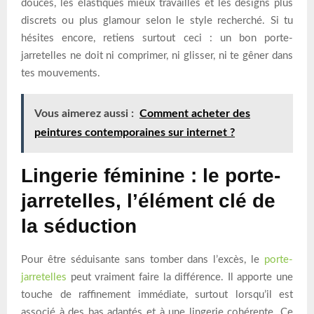
douces, les élastiques mieux travaillés et les designs plus
discrets ou plus glamour selon le style recherché. Si tu
hésites encore, retiens surtout ceci : un bon porte-
jarretelles ne doit ni comprimer, ni glisser, ni te gêner dans
tes mouvements.
Vous aimerez aussi :
Comment acheter des
peintures contemporaines sur internet ?
Lingerie féminine : le porte-
jarretelles, l’élément clé de
la séduction
Pour être séduisante sans tomber dans l’excès, le
porte-
jarretelles
peut vraiment faire la différence. Il apporte une
touche de raffinement immédiate, surtout lorsqu’il est
associé à des bas adaptés et à une lingerie cohérente. Ce