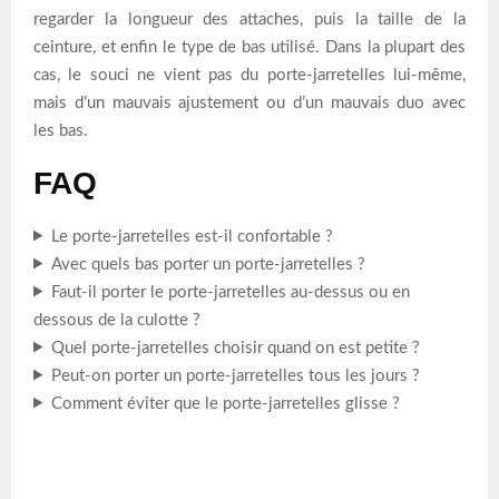
regarder la longueur des attaches, puis la taille de la
ceinture, et enfin le type de bas utilisé. Dans la plupart des
cas, le souci ne vient pas du porte-jarretelles lui-même,
mais d’un mauvais ajustement ou d’un mauvais duo avec
les bas.
FAQ
Le porte-jarretelles est-il confortable ?
Avec quels bas porter un porte-jarretelles ?
Faut-il porter le porte-jarretelles au-dessus ou en
dessous de la culotte ?
Quel porte-jarretelles choisir quand on est petite ?
Peut-on porter un porte-jarretelles tous les jours ?
Comment éviter que le porte-jarretelles glisse ?