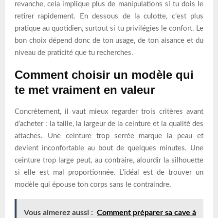
revanche, cela implique plus de manipulations si tu dois le
retirer rapidement. En dessous de la culotte, c’est plus
pratique au quotidien, surtout si tu privilégies le confort. Le
bon choix dépend donc de ton usage, de ton aisance et du
niveau de praticité que tu recherches.
Comment choisir un modèle qui
te met vraiment en valeur
Concrètement, il vaut mieux regarder trois critères avant
d’acheter : la taille, la largeur de la ceinture et la qualité des
attaches. Une ceinture trop serrée marque la peau et
devient inconfortable au bout de quelques minutes. Une
ceinture trop large peut, au contraire, alourdir la silhouette
si elle est mal proportionnée. L’idéal est de trouver un
modèle qui épouse ton corps sans le contraindre.
Vous aimerez aussi :
Comment préparer sa cave à