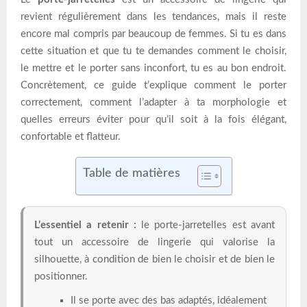
revient régulièrement dans les tendances, mais il reste
encore mal compris par beaucoup de femmes. Si tu es dans
cette situation et que tu te demandes comment le choisir,
le mettre et le porter sans inconfort, tu es au bon endroit.
Concrètement, ce guide t’explique comment le porter
correctement, comment l’adapter à ta morphologie et
quelles erreurs éviter pour qu’il soit à la fois élégant,
confortable et flatteur.
Table de matières
L’essentiel a retenir :
le porte-jarretelles est avant
tout un accessoire de lingerie qui valorise la
silhouette, à condition de bien le choisir et de bien le
positionner.
Il se porte avec des bas adaptés, idéalement