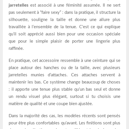
jarretelles
est associé à une féminité assumée. Il ne sert
pas seulement à “faire sexy” : dans la pratique, il structure la
silhouette, souligne la taille et donne une allure plus
travaillée à l’ensemble de la tenue. C’est ce qui explique
qu’il soit apprécié aussi bien pour une occasion spéciale
que pour le simple plaisir de porter une lingerie plus
raffinée.
En pratique, cet accessoire ressemble à une ceinture qui se
place autour des hanches ou de la taille, avec plusieurs
jarretelles munies d’attaches. Ces attaches servent à
maintenir les bas. Ce système change beaucoup de choses
: il apporte une tenue plus stable qu’un bas seul et donne
un rendu visuel plus élégant, surtout si tu choisis une
matière de qualité et une coupe bien ajustée.
Dans la majorité des cas, les modèles récents sont pensés
pour être plus confortables qu’avant. Les finitions sont plus