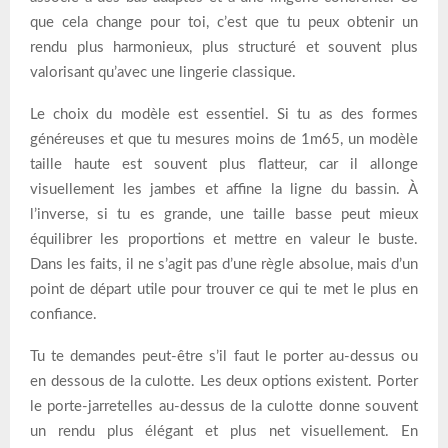
que cela change pour toi, c’est que tu peux obtenir un
rendu plus harmonieux, plus structuré et souvent plus
valorisant qu’avec une lingerie classique.
Le choix du modèle est essentiel. Si tu as des formes
généreuses et que tu mesures moins de 1m65, un modèle
taille haute est souvent plus flatteur, car il allonge
visuellement les jambes et affine la ligne du bassin. À
l’inverse, si tu es grande, une taille basse peut mieux
équilibrer les proportions et mettre en valeur le buste.
Dans les faits, il ne s’agit pas d’une règle absolue, mais d’un
point de départ utile pour trouver ce qui te met le plus en
confiance.
Tu te demandes peut-être s’il faut le porter au-dessus ou
en dessous de la culotte. Les deux options existent. Porter
le porte-jarretelles au-dessus de la culotte donne souvent
un rendu plus élégant et plus net visuellement. En