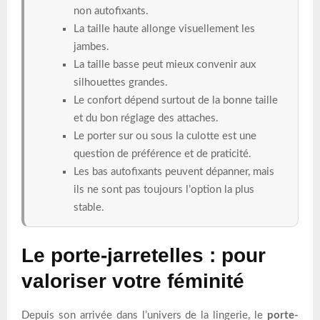
non autofixants.
La taille haute allonge visuellement les
jambes.
La taille basse peut mieux convenir aux
silhouettes grandes.
Le confort dépend surtout de la bonne taille
et du bon réglage des attaches.
Le porter sur ou sous la culotte est une
question de préférence et de praticité.
Les bas autofixants peuvent dépanner, mais
ils ne sont pas toujours l’option la plus
stable.
Le porte-jarretelles : pour
valoriser votre féminité
Depuis son arrivée dans l’univers de la lingerie, le
porte-