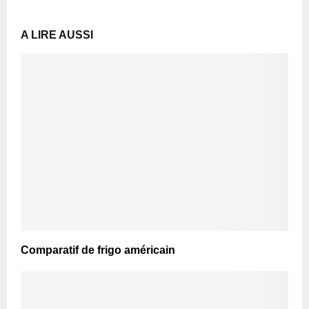
A LIRE AUSSI
Comparatif de frigo américain