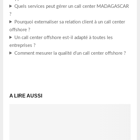
Quels services peut gérer un call center MADAGASCAR
?
Pourquoi externaliser sa relation client à un call center
offshore ?
Un call center offshore est-il adapté à toutes les
entreprises ?
Comment mesurer la qualité d’un call center offshore ?
A LIRE AUSSI