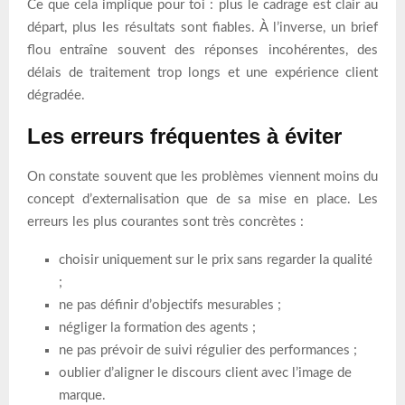
Ce que cela implique pour toi : plus le cadrage est clair au
départ, plus les résultats sont fiables. À l’inverse, un brief
flou entraîne souvent des réponses incohérentes, des
délais de traitement trop longs et une expérience client
dégradée.
Les erreurs fréquentes à éviter
On constate souvent que les problèmes viennent moins du
concept d’externalisation que de sa mise en place. Les
erreurs les plus courantes sont très concrètes :
choisir uniquement sur le prix sans regarder la qualité
;
ne pas définir d’objectifs mesurables ;
négliger la formation des agents ;
ne pas prévoir de suivi régulier des performances ;
oublier d’aligner le discours client avec l’image de
marque.