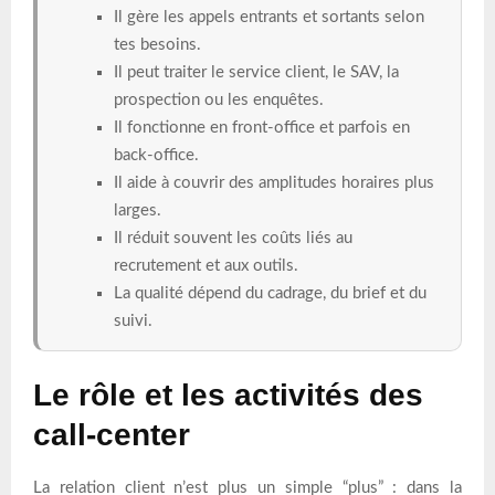
Il gère les appels entrants et sortants selon
tes besoins.
Il peut traiter le service client, le SAV, la
prospection ou les enquêtes.
Il fonctionne en front-office et parfois en
back-office.
Il aide à couvrir des amplitudes horaires plus
larges.
Il réduit souvent les coûts liés au
recrutement et aux outils.
La qualité dépend du cadrage, du brief et du
suivi.
Le rôle et les activités des
call-center
La relation client n’est plus un simple “plus” : dans la