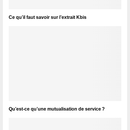
Ce qu’il faut savoir sur l’extrait Kbis
Qu’est-ce qu’une mutualisation de service ?