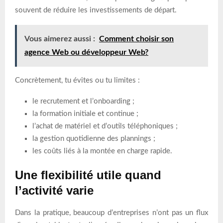
souvent de réduire les investissements de départ.
Vous aimerez aussi :
Comment choisir son
agence Web ou développeur Web?
Concrètement, tu évites ou tu limites :
le recrutement et l’onboarding ;
la formation initiale et continue ;
l’achat de matériel et d’outils téléphoniques ;
la gestion quotidienne des plannings ;
les coûts liés à la montée en charge rapide.
Une flexibilité utile quand
l’activité varie
Dans la pratique, beaucoup d’entreprises n’ont pas un flux