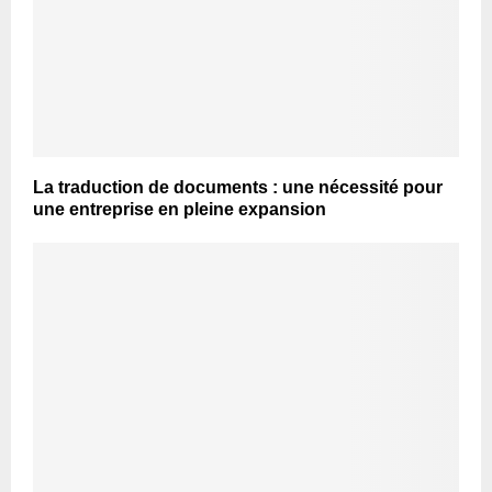
La traduction de documents : une nécessité pour
une entreprise en pleine expansion