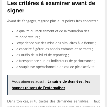
Les critères à examiner avant de
signer
Avant de t’engager, regarde plusieurs points très concrets :
la qualité du recrutement et de la formation des
téléopérateurs ;
l’expérience sur des missions similaires à la tienne ;
la capacité à gérer les appels entrants et sortants ;
les outils de suivi et de reporting ;
la transparence sur les indicateurs de performance ;
la souplesse opérationnelle en cas de pic d’activité.
Vous aimerez aussi :
La saisie de données : les
bonnes raisons de l’externaliser
Dans ton cas, si tu traites des demandes sensibles, il faut