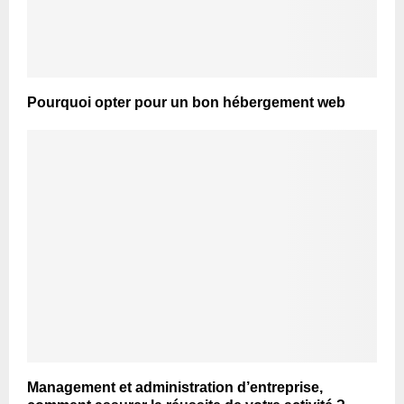
Pourquoi opter pour un bon hébergement web
Management et administration d’entreprise,