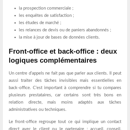
la prospection commerciale ;
les enquêtes de satisfaction ;
les études de marché ;
les relances de devis ou de paniers abandonnés ;
la mise à jour de bases de données clients.
Front-office et back-office : deux
logiques complémentaires
Un centre d’appels ne fait pas que parler aux clients. Il peut
aussi traiter des tâches invisibles mais essentielles en
back-office. C’est important à comprendre si tu compares
plusieurs prestataires, car certains sont très bons en
relation directe, mais moins adaptés aux tâches
administratives ou techniques.
Le front-office regroupe tout ce qui implique un contact
direct avec le client ou le partenaire : accueil, conseil,