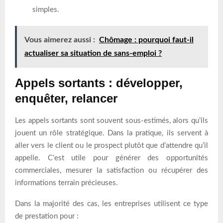
simples.
Vous aimerez aussi :
Chômage : pourquoi faut-il
actualiser sa situation de sans-emploi ?
Appels sortants : développer,
enquêter, relancer
Les appels sortants sont souvent sous-estimés, alors qu’ils
jouent un rôle stratégique. Dans la pratique, ils servent à
aller vers le client ou le prospect plutôt que d’attendre qu’il
appelle. C’est utile pour générer des opportunités
commerciales, mesurer la satisfaction ou récupérer des
informations terrain précieuses.
Dans la majorité des cas, les entreprises utilisent ce type
de prestation pour :