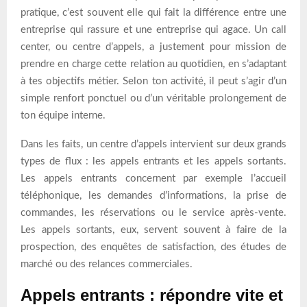
pratique, c’est souvent elle qui fait la différence entre une
entreprise qui rassure et une entreprise qui agace. Un call
center, ou centre d’appels, a justement pour mission de
prendre en charge cette relation au quotidien, en s’adaptant
à tes objectifs métier. Selon ton activité, il peut s’agir d’un
simple renfort ponctuel ou d’un véritable prolongement de
ton équipe interne.
Dans les faits, un centre d’appels intervient sur deux grands
types de flux : les appels entrants et les appels sortants.
Les appels entrants concernent par exemple l’accueil
téléphonique, les demandes d’informations, la prise de
commandes, les réservations ou le service après-vente.
Les appels sortants, eux, servent souvent à faire de la
prospection, des enquêtes de satisfaction, des études de
marché ou des relances commerciales.
Appels entrants : répondre vite et