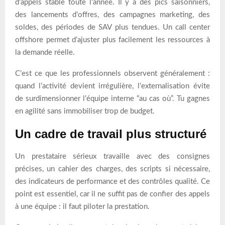
d’appels stable toute l’année. Il y a des pics saisonniers,
des lancements d’offres, des campagnes marketing, des
soldes, des périodes de SAV plus tendues. Un call center
offshore permet d’ajuster plus facilement les ressources à
la demande réelle.
C’est ce que les professionnels observent généralement :
quand l’activité devient irrégulière, l’externalisation évite
de surdimensionner l’équipe interne “au cas où”. Tu gagnes
en agilité sans immobiliser trop de budget.
Un cadre de travail plus structuré
Un prestataire sérieux travaille avec des consignes
précises, un cahier des charges, des scripts si nécessaire,
des indicateurs de performance et des contrôles qualité. Ce
point est essentiel, car il ne suffit pas de confier des appels
à une équipe : il faut piloter la prestation.