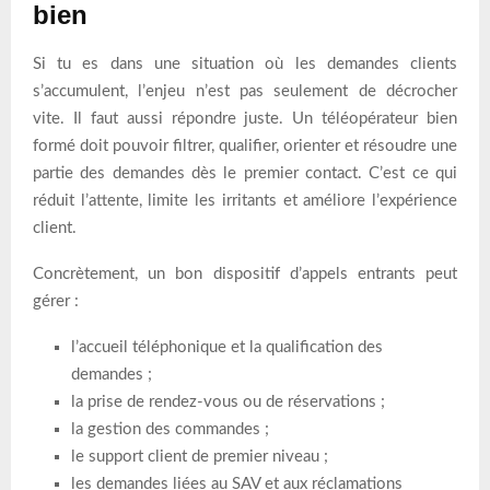
bien
Si tu es dans une situation où les demandes clients
s’accumulent, l’enjeu n’est pas seulement de décrocher
vite. Il faut aussi répondre juste. Un téléopérateur bien
formé doit pouvoir filtrer, qualifier, orienter et résoudre une
partie des demandes dès le premier contact. C’est ce qui
réduit l’attente, limite les irritants et améliore l’expérience
client.
Concrètement, un bon dispositif d’appels entrants peut
gérer :
l’accueil téléphonique et la qualification des
demandes ;
la prise de rendez-vous ou de réservations ;
la gestion des commandes ;
le support client de premier niveau ;
les demandes liées au SAV et aux réclamations