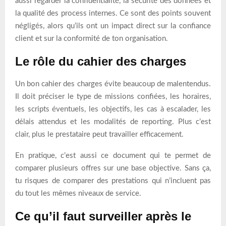
aussi regarder la confidentialité, la sécurité des données et
la qualité des process internes. Ce sont des points souvent
négligés, alors qu’ils ont un impact direct sur la confiance
client et sur la conformité de ton organisation.
Le rôle du cahier des charges
Un bon cahier des charges évite beaucoup de malentendus.
Il doit préciser le type de missions confiées, les horaires,
les scripts éventuels, les objectifs, les cas à escalader, les
délais attendus et les modalités de reporting. Plus c’est
clair, plus le prestataire peut travailler efficacement.
En pratique, c’est aussi ce document qui te permet de
comparer plusieurs offres sur une base objective. Sans ça,
tu risques de comparer des prestations qui n’incluent pas
du tout les mêmes niveaux de service.
Ce qu’il faut surveiller après le