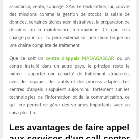
assistance, vente, sondage, SAV. Le back-office, lui, couvre
des missions comme la gestion de stocks, la saisie de
données, certaines tâches administratives, la préparation de
dossiers ou la maintenance informatique. Ce que cela
change pour toi : tu peux externaliser une seule brique ou
une chaîne complète de traitement.
Que ce soit un
centre d’appels MADAGASCAR
ou un
centre installé dans un autre pays, le principe reste le
même : apporter une capacité de traitement structurée,
avec des équipes, des outils et des process adaptés. Les
centres d’appels s’appuient aujourd’hui fortement sur les
technologies de l’information et de la communication, ce
qui leur permet de gérer des volumes importants avec un
suivi plus fin.
Les avantages de faire appel
aux services d’un call center