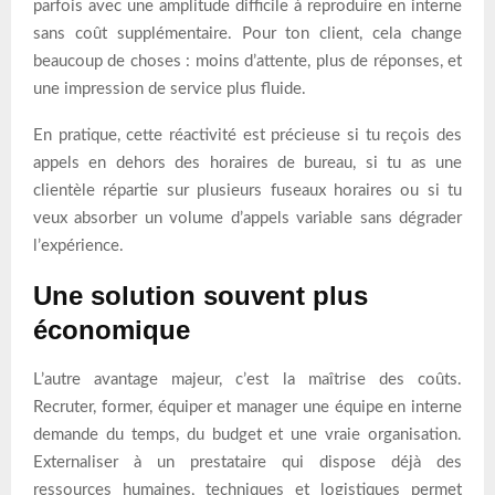
parfois avec une amplitude difficile à reproduire en interne
sans coût supplémentaire. Pour ton client, cela change
beaucoup de choses : moins d’attente, plus de réponses, et
une impression de service plus fluide.
En pratique, cette réactivité est précieuse si tu reçois des
appels en dehors des horaires de bureau, si tu as une
clientèle répartie sur plusieurs fuseaux horaires ou si tu
veux absorber un volume d’appels variable sans dégrader
l’expérience.
Une solution souvent plus
économique
L’autre avantage majeur, c’est la maîtrise des coûts.
Recruter, former, équiper et manager une équipe en interne
demande du temps, du budget et une vraie organisation.
Externaliser à un prestataire qui dispose déjà des
ressources humaines, techniques et logistiques permet