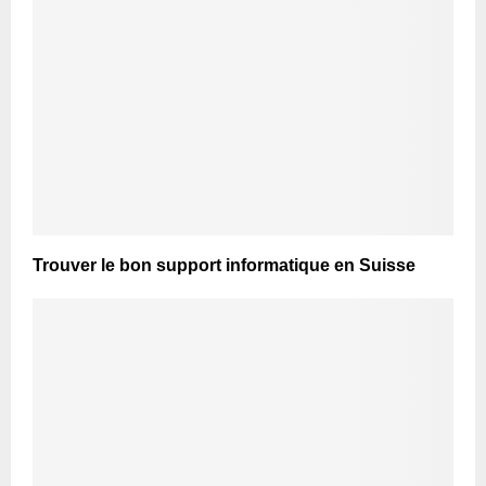
Trouver le bon support informatique en Suisse