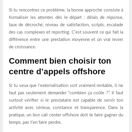
Si tu rencontres ce problème, la bonne approche consiste à
formaliser les attentes dès le départ : délais de réponse,
taux de décroché, niveau de satisfaction, scripts, escalade
des cas complexes et reporting. C’est souvent ce qui fait la
différence entre une prestation moyenne et un vrai levier
de croissance.
Comment bien choisir ton
centre d’appels offshore
Si tu veux que l’externalisation soit vraiment rentable, il ne
faut pas seulement demander “combien ça coûte ?”. Il faut
surtout vérifier si le prestataire est capable de servir ton
activité avec sérieux, constance et transparence. Dans la
pratique, un bon call center offshore doit te faire gagner du
temps, pas t’en faire perdre.