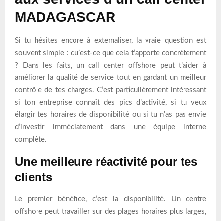
MADAGASCAR
Si tu hésites encore à externaliser, la vraie question est
souvent simple : qu’est-ce que cela t’apporte concrètement
? Dans les faits, un call center offshore peut t’aider à
améliorer la qualité de service tout en gardant un meilleur
contrôle de tes charges. C’est particulièrement intéressant
si ton entreprise connaît des pics d’activité, si tu veux
élargir tes horaires de disponibilité ou si tu n’as pas envie
d’investir immédiatement dans une équipe interne
complète.
Une meilleure réactivité pour tes
clients
Le premier bénéfice, c’est la disponibilité. Un centre
offshore peut travailler sur des plages horaires plus larges,