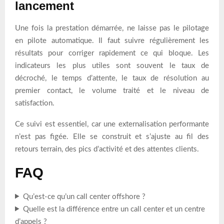
lancement
Une fois la prestation démarrée, ne laisse pas le pilotage
en pilote automatique. Il faut suivre régulièrement les
résultats pour corriger rapidement ce qui bloque. Les
indicateurs les plus utiles sont souvent le taux de
décroché, le temps d’attente, le taux de résolution au
premier contact, le volume traité et le niveau de
satisfaction.
Ce suivi est essentiel, car une externalisation performante
n’est pas figée. Elle se construit et s’ajuste au fil des
retours terrain, des pics d’activité et des attentes clients.
FAQ
Qu’est-ce qu’un call center offshore ?
Quelle est la différence entre un call center et un centre
d’appels ?