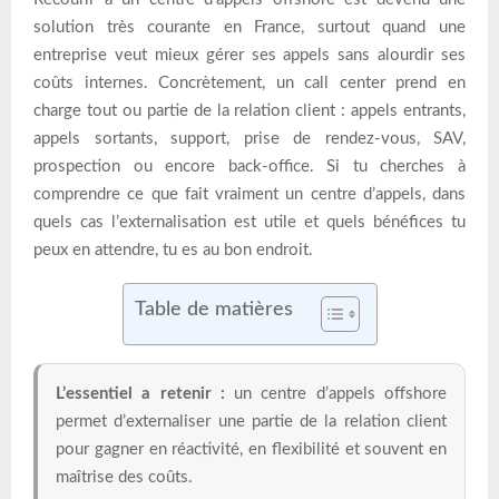
solution très courante en France, surtout quand une
entreprise veut mieux gérer ses appels sans alourdir ses
coûts internes. Concrètement, un call center prend en
charge tout ou partie de la relation client : appels entrants,
appels sortants, support, prise de rendez-vous, SAV,
prospection ou encore back-office. Si tu cherches à
comprendre ce que fait vraiment un centre d’appels, dans
quels cas l’externalisation est utile et quels bénéfices tu
peux en attendre, tu es au bon endroit.
Table de matières
L’essentiel a retenir :
un centre d’appels offshore
permet d’externaliser une partie de la relation client
pour gagner en réactivité, en flexibilité et souvent en
maîtrise des coûts.