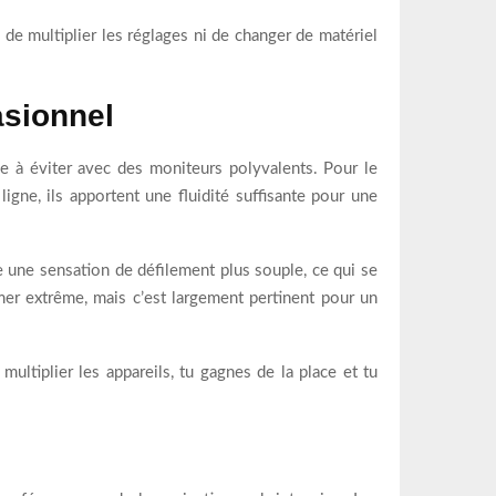
n de multiplier les réglages ni de changer de matériel
asionnel
e à éviter avec des moniteurs polyvalents. Pour le
 ligne, ils apportent une fluidité suffisante pour une
ne une sensation de défilement plus souple, ce qui se
mer extrême, mais c’est largement pertinent pour un
multiplier les appareils, tu gagnes de la place et tu