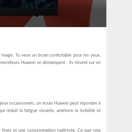
 image. Tu veux un écran confortable pour les yeux,
es moniteurs Huawei se démarquent : ils misent sur un
 jeux occasionnels, un écran Huawei peut répondre à
réduit la fatigue visuelle, améliore la lisibilité et
s fines et une consommation maîtrisée. Ce que cela