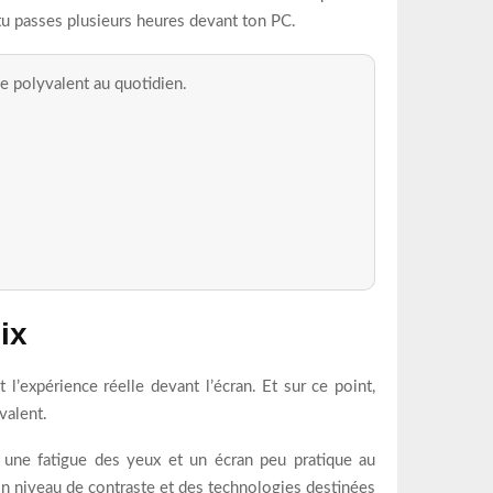
 tu passes plusieurs heures devant ton PC.
e polyvalent au quotidien.
ix
 l’expérience réelle devant l’écran. Et sur ce point,
valent.
, une fatigue des yeux et un écran peu pratique au
on niveau de contraste et des technologies destinées