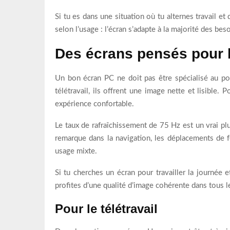
Si tu es dans une situation où tu alternes travail et
selon l’usage : l’écran s’adapte à la majorité des bes
Des écrans pensés pour le
Un bon écran PC ne doit pas être spécialisé au po
télétravail, ils offrent une image nette et lisible. 
expérience confortable.
Le taux de rafraîchissement de 75 Hz est un vrai plu
remarque dans la navigation, les déplacements de f
usage mixte.
Si tu cherches un écran pour travailler la journée e
profites d’une qualité d’image cohérente dans tous l
Pour le télétravail