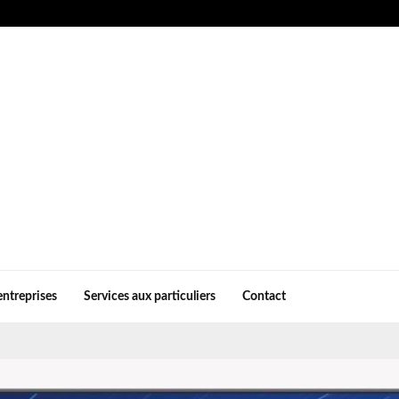
entreprises
Services aux particuliers
Contact